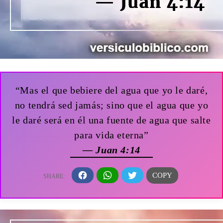
“Mas el que bebiere del agua que yo le daré,
no tendrá sed jamás; sino que el agua que yo
le daré será en él una fuente de agua que salte
para vida eterna”
— Juan 4:14