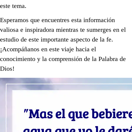
este tema.
Esperamos que encuentres esta información
valiosa e inspiradora mientras te sumerges en el
estudio de este importante aspecto de la fe.
¡Acompáñanos en este viaje hacia el
conocimiento y la comprensión de la Palabra de
Dios!