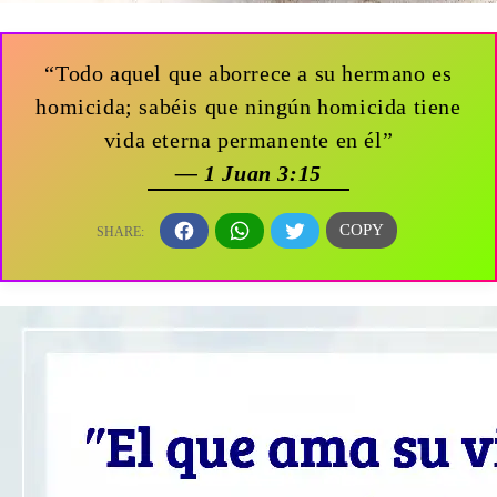
“Todo aquel que aborrece a su hermano es
homicida; sabéis que ningún homicida tiene
vida eterna permanente en él”
— 1 Juan 3:15