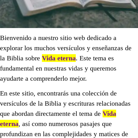
Bienvenido a nuestro sitio web dedicado a
explorar los muchos versículos y enseñanzas de
la Biblia sobre
Vida eterna
. Este tema es
fundamental en nuestras vidas y queremos
ayudarte a comprenderlo mejor.
En este sitio, encontrarás una colección de
versículos de la Biblia y escrituras relacionadas
que abordan directamente el tema de
Vida
eterna
, así como numerosos pasajes que
profundizan en las complejidades y matices de