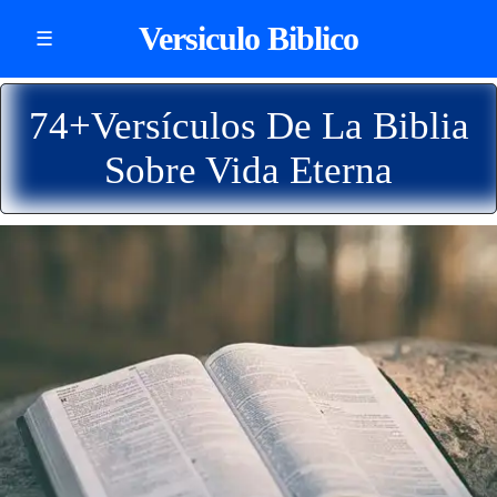
Versiculo Biblico
☰
74+Versículos De La Biblia
Sobre Vida Eterna