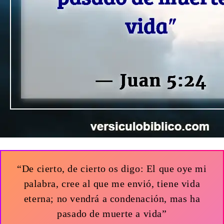
“De cierto, de cierto os digo: El que oye mi
palabra, cree al que me envió, tiene vida
eterna; no vendrá a condenación, mas ha
pasado de muerte a vida”