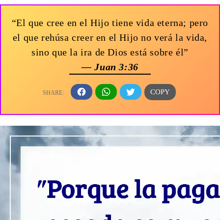
“El que cree en el Hijo tiene vida eterna; pero
el que rehúsa creer en el Hijo no verá la vida,
sino que la ira de Dios está sobre él”
— Juan 3:36