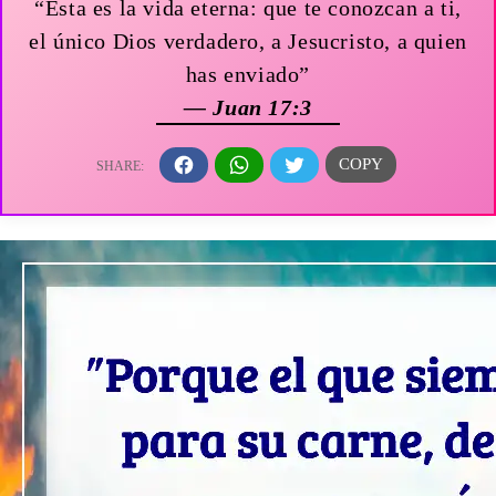
“Esta es la vida eterna: que te conozcan a ti,
el único Dios verdadero, a Jesucristo, a quien
has enviado”
— Juan 17:3