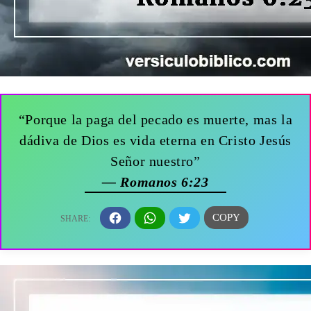
“Porque la paga del pecado es muerte, mas la
dádiva de Dios es vida eterna en Cristo Jesús
Señor nuestro”
— Romanos 6:23