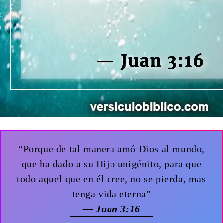
“Porque de tal manera amó Dios al mundo,
que ha dado a su Hijo unigénito, para que
todo aquel que en él cree, no se pierda, mas
tenga vida eterna”
— Juan 3:16