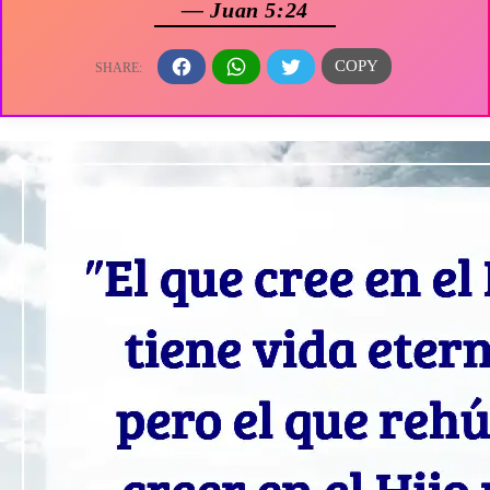
— Juan 5:24