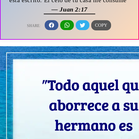
— Juan 2:17