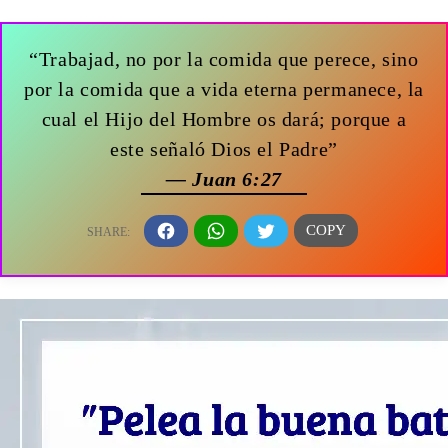
“Trabajad, no por la comida que perece, sino
por la comida que a vida eterna permanece, la
cual el Hijo del Hombre os dará; porque a
este señaló Dios el Padre”
— Juan 6:27