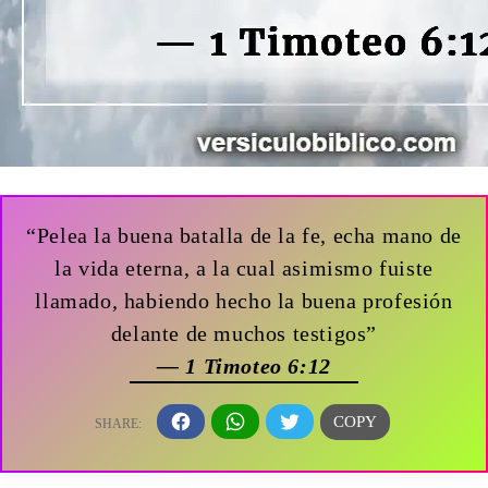
“Pelea la buena batalla de la fe, echa mano de
la vida eterna, a la cual asimismo fuiste
llamado, habiendo hecho la buena profesión
delante de muchos testigos”
— 1 Timoteo 6:12