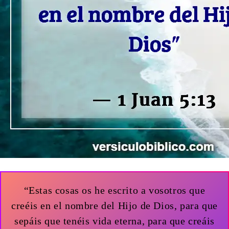
“Estas cosas os he escrito a vosotros que
creéis en el nombre del Hijo de Dios, para que
sepáis que tenéis vida eterna, para que creáis