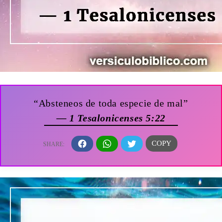
“Absteneos de toda especie de mal”
— 1 Tesalonicenses 5:22