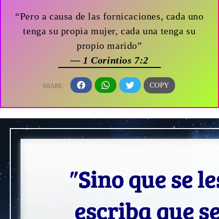
“Pero a causa de las fornicaciones, cada uno
tenga su propia mujer, cada una tenga su
propio marido”
— 1 Corintios 7:2