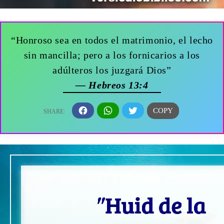
“Honroso sea en todos el matrimonio, el lecho
sin mancilla; pero a los fornicarios a los
adúlteros los juzgará Dios”
— Hebreos 13:4