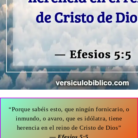
“Porque sabéis esto, que ningún fornicario, o
inmundo, o avaro, que es idólatra, tiene
herencia en el reino de Cristo de Dios”
— Efesios 5:5