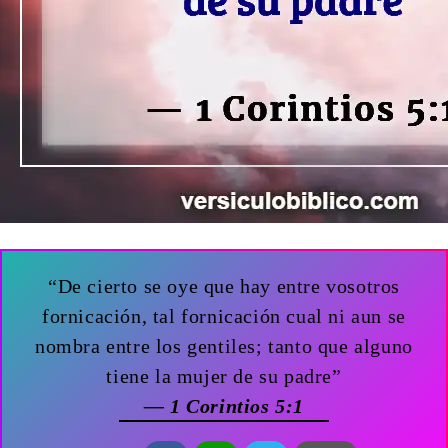
“De cierto se oye que hay entre vosotros
fornicación, tal fornicación cual ni aun se
nombra entre los gentiles; tanto que alguno
tiene la mujer de su padre”
— 1 Corintios 5:1