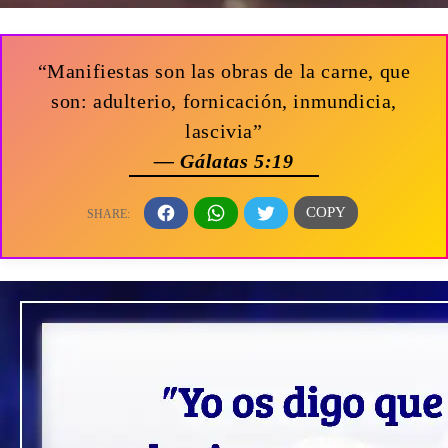
“Manifiestas son las obras de la carne, que
son: adulterio, fornicación, inmundicia,
lascivia”
— Gálatas 5:19