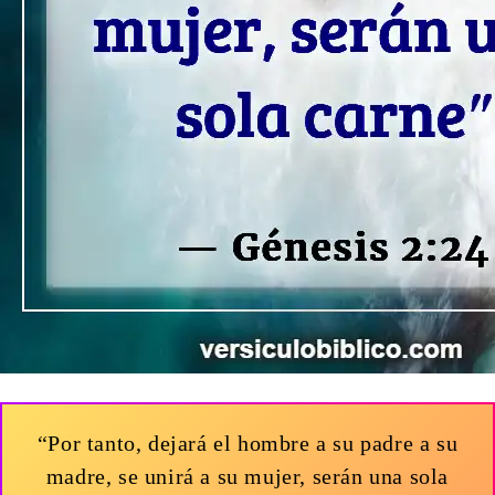
“Por tanto, dejará el hombre a su padre a su
madre, se unirá a su mujer, serán una sola