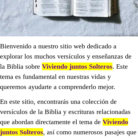
Bienvenido a nuestro sitio web dedicado a
explorar los muchos versículos y enseñanzas de
la Biblia sobre
Viviendo juntos Solteros
. Este
tema es fundamental en nuestras vidas y
queremos ayudarte a comprenderlo mejor.
En este sitio, encontrarás una colección de
versículos de la Biblia y escrituras relacionadas
que abordan directamente el tema de
Viviendo
juntos Solteros
, así como numerosos pasajes que