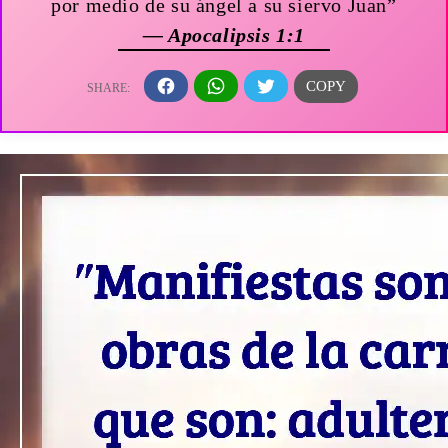
por medio de su ángel a su siervo Juan”
— Apocalipsis 1:1