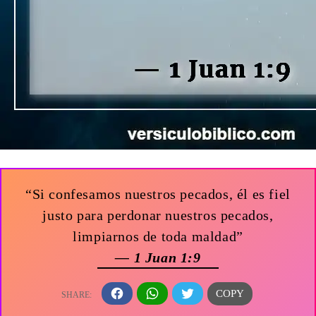
“Si confesamos nuestros pecados, él es fiel
justo para perdonar nuestros pecados,
limpiarnos de toda maldad”
— 1 Juan 1:9