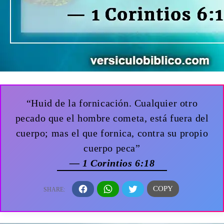
“Huid de la fornicación. Cualquier otro
pecado que el hombre cometa, está fuera del
cuerpo; mas el que fornica, contra su propio
cuerpo peca”
— 1 Corintios 6:18