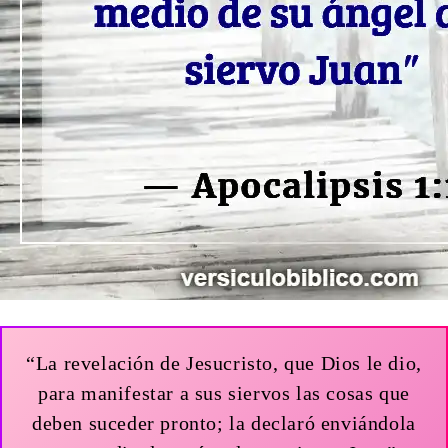
“La revelación de Jesucristo, que Dios le dio,
para manifestar a sus siervos las cosas que
deben suceder pronto; la declaró enviándola