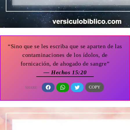
“Sino que se les escriba que se aparten de las
contaminaciones de los ídolos, de
fornicación, de ahogado de sangre”
— Hechos 15:20