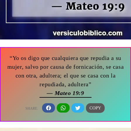
“Yo os digo que cualquiera que repudia a su
mujer, salvo por causa de fornicación, se casa
con otra, adultera; el que se casa con la
repudiada, adultera”
— Mateo 19:9