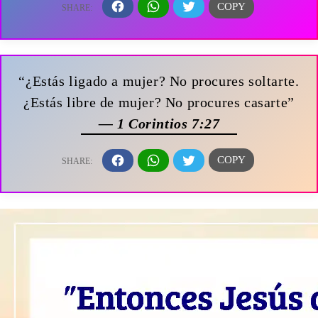
“¿Estás ligado a mujer? No procures soltarte.
¿Estás libre de mujer? No procures casarte”
— 1 Corintios 7:27