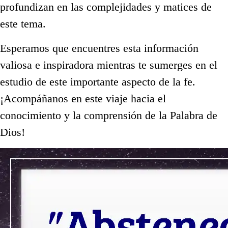
profundizan en las complejidades y matices de
este tema.
Esperamos que encuentres esta información
valiosa e inspiradora mientras te sumerges en el
estudio de este importante aspecto de la fe.
¡Acompáñanos en este viaje hacia el
conocimiento y la comprensión de la Palabra de
Dios!