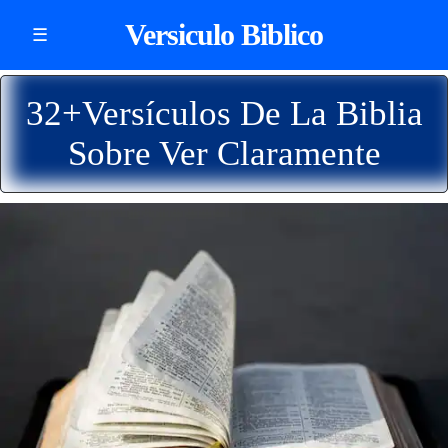
Versiculo Biblico
☰
32+Versículos De La Biblia
Sobre Ver Claramente