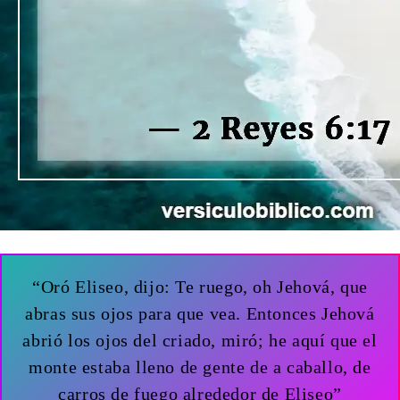
“Oró Eliseo, dijo: Te ruego, oh Jehová, que
abras sus ojos para que vea. Entonces Jehová
abrió los ojos del criado, miró; he aquí que el
monte estaba lleno de gente de a caballo, de
carros de fuego alrededor de Eliseo”