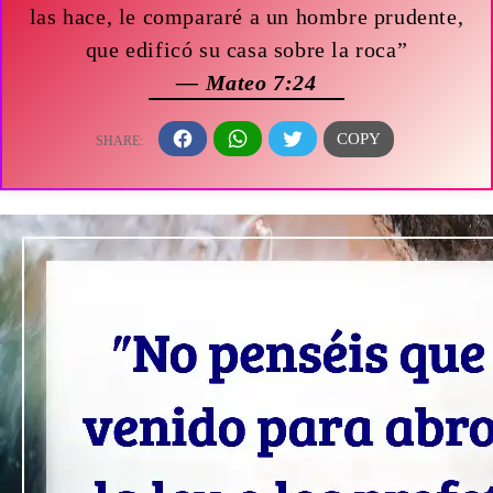
las hace, le compararé a un hombre prudente,
que edificó su casa sobre la roca”
— Mateo 7:24