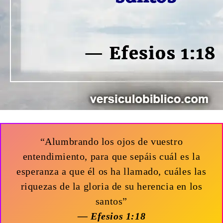
“Alumbrando los ojos de vuestro
entendimiento, para que sepáis cuál es la
esperanza a que él os ha llamado, cuáles las
riquezas de la gloria de su herencia en los
santos”
— Efesios 1:18