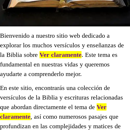
Bienvenido a nuestro sitio web dedicado a
explorar los muchos versículos y enseñanzas de
la Biblia sobre
Ver claramente
. Este tema es
fundamental en nuestras vidas y queremos
ayudarte a comprenderlo mejor.
En este sitio, encontrarás una colección de
versículos de la Biblia y escrituras relacionadas
que abordan directamente el tema de
Ver
claramente
, así como numerosos pasajes que
profundizan en las complejidades y matices de