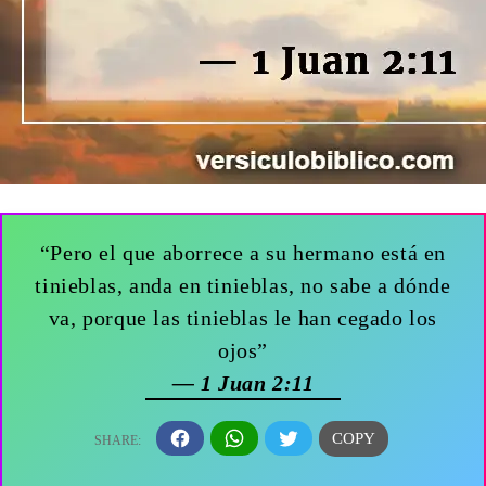
“Pero el que aborrece a su hermano está en
tinieblas, anda en tinieblas, no sabe a dónde
va, porque las tinieblas le han cegado los
ojos”
— 1 Juan 2:11