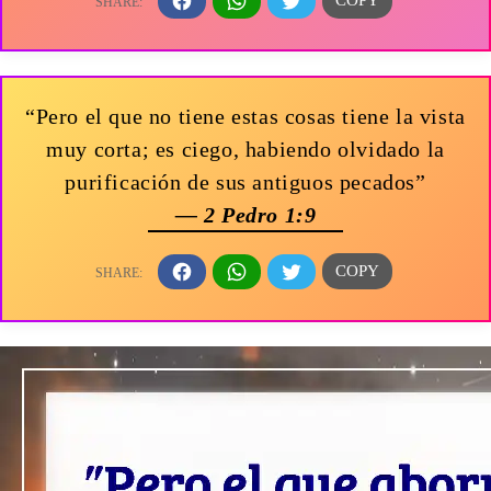
“Pero el que no tiene estas cosas tiene la vista
muy corta; es ciego, habiendo olvidado la
purificación de sus antiguos pecados”
— 2 Pedro 1:9