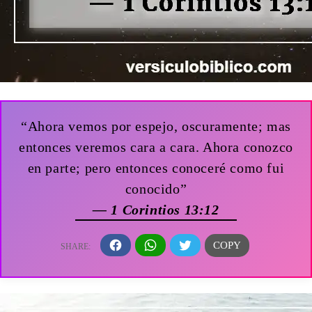
“Ahora vemos por espejo, oscuramente; mas
entonces veremos cara a cara. Ahora conozco
en parte; pero entonces conoceré como fui
conocido”
— 1 Corintios 13:12