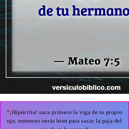
“¡Hipócrita! saca primero la viga de tu propio
ojo, entonces verás bien para sacar la paja del