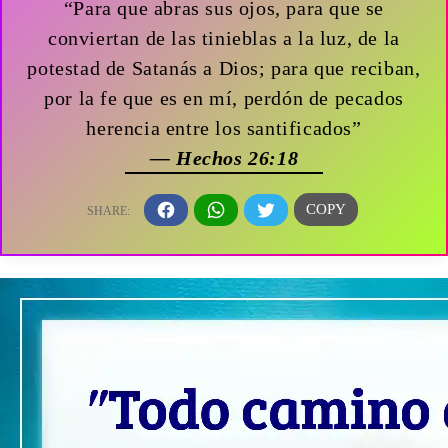
“Para que abras sus ojos, para que se
conviertan de las tinieblas a la luz, de la
potestad de Satanás a Dios; para que reciban,
por la fe que es en mí, perdón de pecados
herencia entre los santificados”
— Hechos 26:18