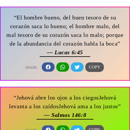
“El hombre bueno, del buen tesoro de su
corazón saca lo bueno; el hombre malo, del
mal tesoro de su corazón saca lo malo; porque
de la abundancia del corazón habla la boca”
— Lucas 6:45
“Jehová abre los ojos a los ciegosJehová
levanta a los caídosJehová ama a los justos”
— Salmos 146:8