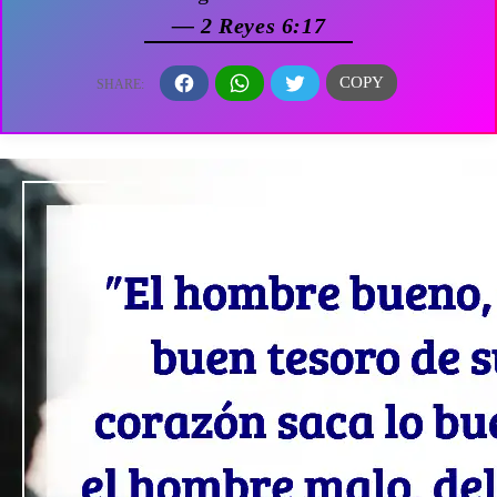
— 2 Reyes 6:17