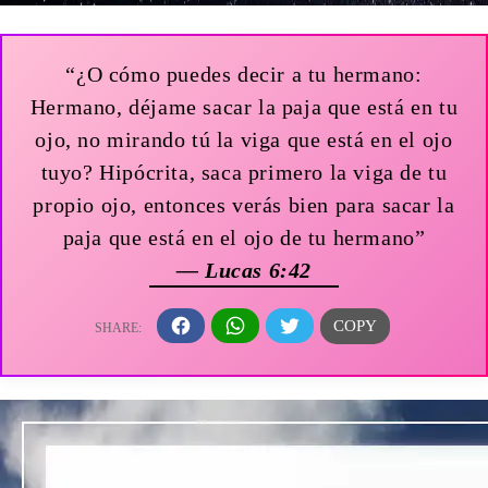
“¿O cómo puedes decir a tu hermano:
Hermano, déjame sacar la paja que está en tu
ojo, no mirando tú la viga que está en el ojo
tuyo? Hipócrita, saca primero la viga de tu
propio ojo, entonces verás bien para sacar la
paja que está en el ojo de tu hermano”
— Lucas 6:42