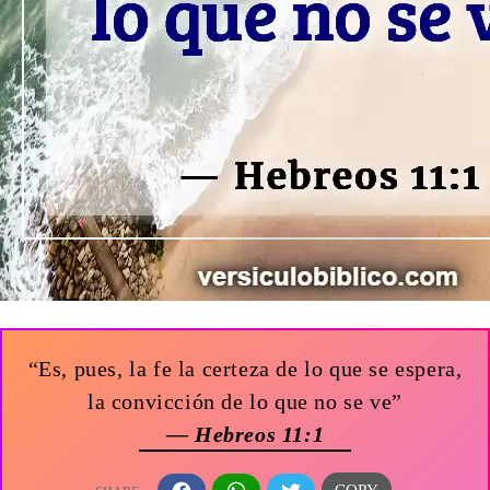
“Es, pues, la fe la certeza de lo que se espera,
la convicción de lo que no se ve”
— Hebreos 11:1