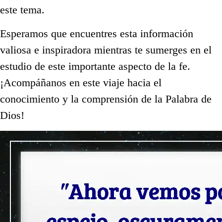
este tema.
Esperamos que encuentres esta información
valiosa e inspiradora mientras te sumerges en el
estudio de este importante aspecto de la fe.
¡Acompáñanos en este viaje hacia el
conocimiento y la comprensión de la Palabra de
Dios!