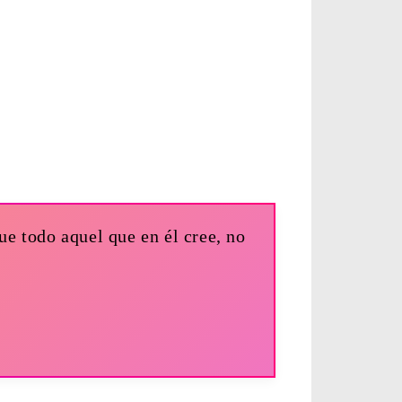
e todo aquel que en él cree, no