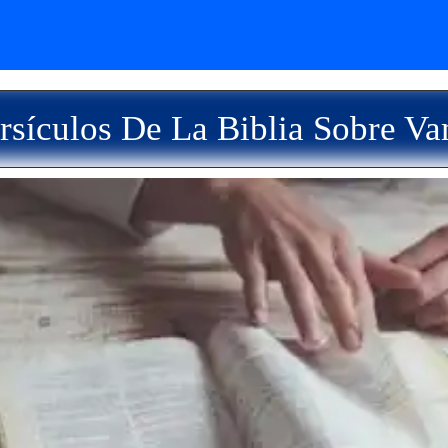
rsículos De La Biblia Sobre Va