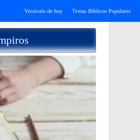
Versículo de hoy
Temas Bíblicos Populares
mpiros