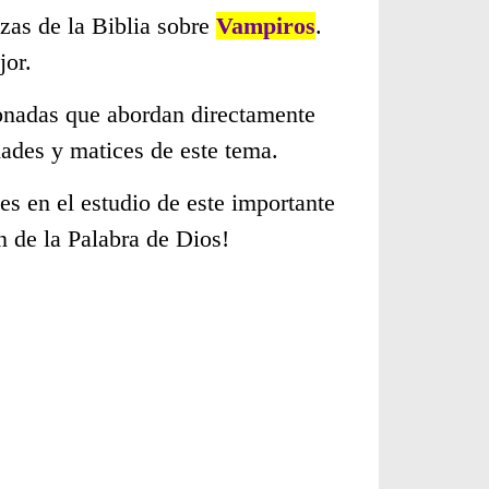
zas de la Biblia sobre
Vampiros
.
jor.
cionadas que abordan directamente
ades y matices de este tema.
s en el estudio de este importante
n de la Palabra de Dios!