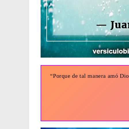
“Porque de tal manera amó Dios