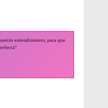
vuestro entendimiento, para que
erfecta”