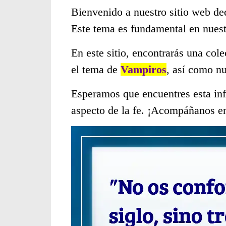
Bienvenido a nuestro sitio web de
Este tema es fundamental en nues
En este sitio, encontrarás una col
el tema de
Vampiros
, así como n
Esperamos que encuentres esta inf
aspecto de la fe. ¡Acompáñanos en