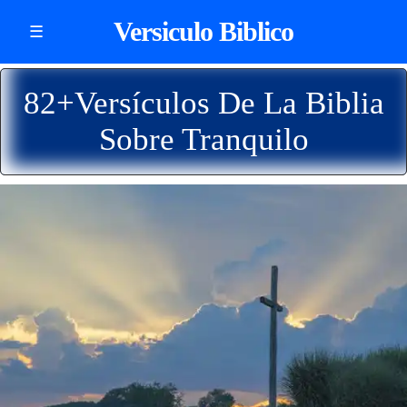
Versiculo Biblico
☰
82+Versículos De La Biblia
Sobre Tranquilo