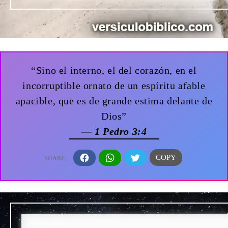
“Sino el interno, el del corazón, en el
incorruptible ornato de un espíritu afable
apacible, que es de grande estima delante de
Dios”
— 1 Pedro 3:4