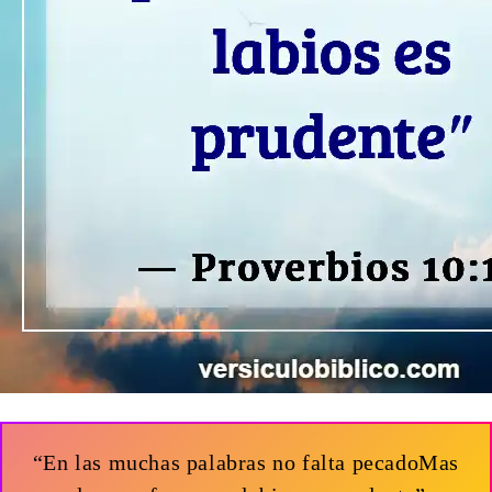
“En las muchas palabras no falta pecadoMas