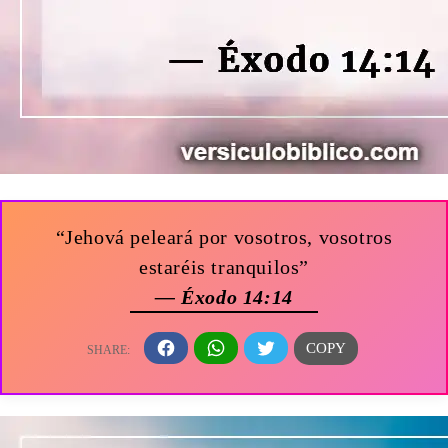
“Jehová peleará por vosotros, vosotros
estaréis tranquilos”
— Éxodo 14:14