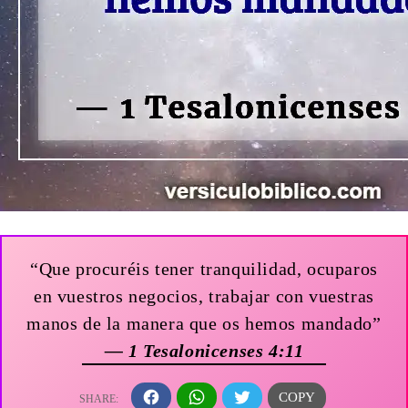
“Que procuréis tener tranquilidad, ocuparos
en vuestros negocios, trabajar con vuestras
manos de la manera que os hemos mandado”
— 1 Tesalonicenses 4:11