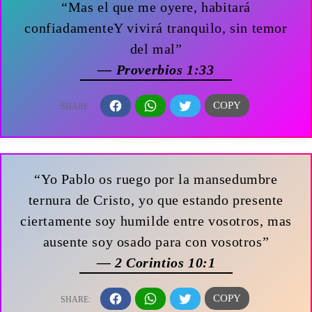
“Mas el que me oyere, habitará
confiadamenteY vivirá tranquilo, sin temor
del mal”
— Proverbios 1:33
“Yo Pablo os ruego por la mansedumbre
ternura de Cristo, yo que estando presente
ciertamente soy humilde entre vosotros, mas
ausente soy osado para con vosotros”
— 2 Corintios 10:1