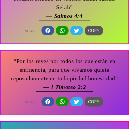
Selah”
— Salmos 4:4
“Por los reyes por todos los que están en
eminencia, para que vivamos quieta
reposadamente en toda piedad honestidad”
— 1 Timoteo 2:2