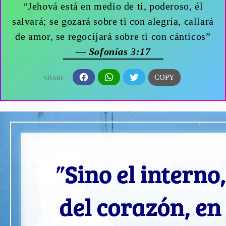
“Jehová está en medio de ti, poderoso, él
salvará; se gozará sobre ti con alegría, callará
de amor, se regocijará sobre ti con cánticos”
— Sofonías 3:17