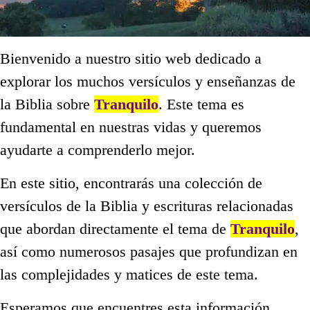
Bienvenido a nuestro sitio web dedicado a
explorar los muchos versículos y enseñanzas de
la Biblia sobre
Tranquilo
. Este tema es
fundamental en nuestras vidas y queremos
ayudarte a comprenderlo mejor.
En este sitio, encontrarás una colección de
versículos de la Biblia y escrituras relacionadas
que abordan directamente el tema de
Tranquilo
,
así como numerosos pasajes que profundizan en
las complejidades y matices de este tema.
Esperamos que encuentres esta información