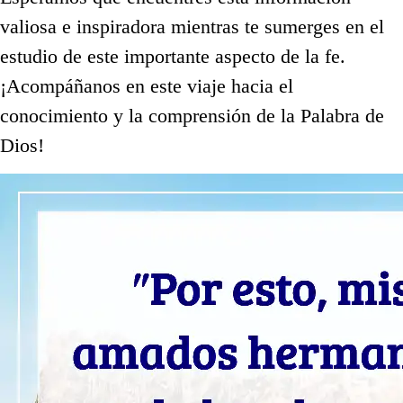
valiosa e inspiradora mientras te sumerges en el
estudio de este importante aspecto de la fe.
¡Acompáñanos en este viaje hacia el
conocimiento y la comprensión de la Palabra de
Dios!