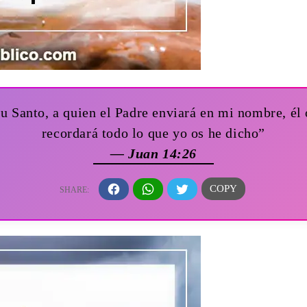
u Santo, a quien el Padre enviará en mi nombre, él 
recordará todo lo que yo os he dicho”
— Juan 14:26