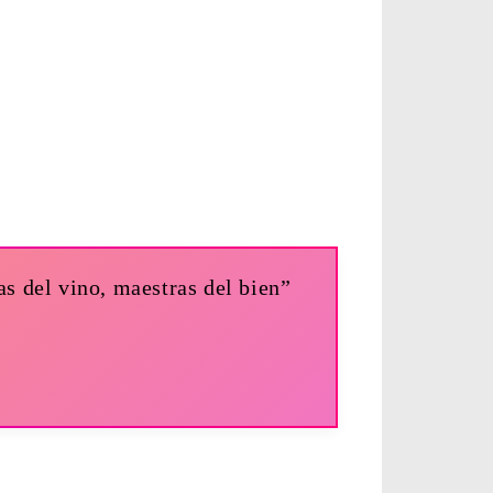
s del vino, maestras del bien”