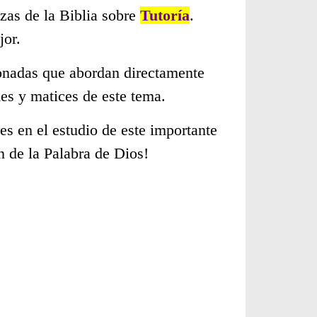
zas de la Biblia sobre
Tutoría
.
jor.
cionadas que abordan directamente
es y matices de este tema.
s en el estudio de este importante
n de la Palabra de Dios!