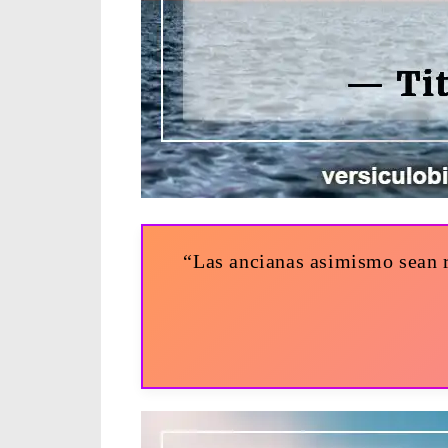
“Las ancianas asimismo sean r