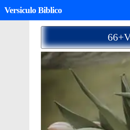
Versiculo Biblico
66+Ve