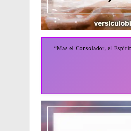
“Mas el Consolador, el Espírit