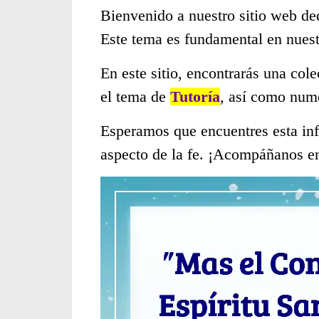
Bienvenido a nuestro sitio web de
Este tema es fundamental en nues
En este sitio, encontrarás una col
el tema de
Tutoría
, así como nume
Esperamos que encuentres esta inf
aspecto de la fe. ¡Acompáñanos en