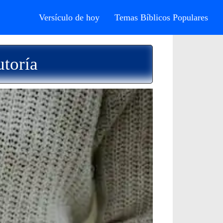
Versículo de hoy
Temas Bíblicos Populares
utoría