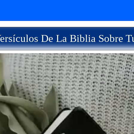
rsículos De La Biblia Sobre T