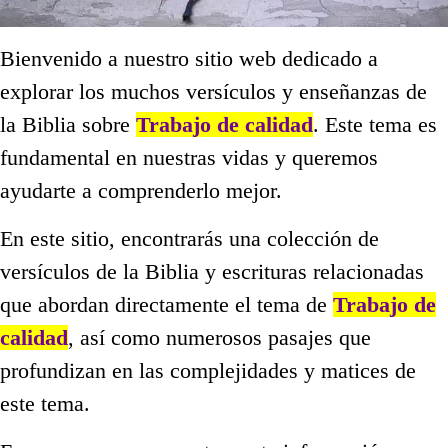
Bienvenido a nuestro sitio web dedicado a
explorar los muchos versículos y enseñanzas de
la Biblia sobre
Trabajo de calidad
. Este tema es
fundamental en nuestras vidas y queremos
ayudarte a comprenderlo mejor.
En este sitio, encontrarás una colección de
versículos de la Biblia y escrituras relacionadas
que abordan directamente el tema de
Trabajo de
calidad
, así como numerosos pasajes que
profundizan en las complejidades y matices de
este tema.