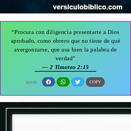
“Procura con diligencia presentarte a Dios
aprobado, como obrero que no tiene de qué
avergonzarse, que usa bien la palabra de
verdad”
— 2 Timoteo 2:15