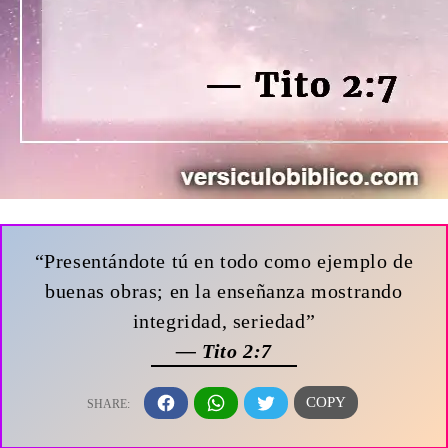
“Presentándote tú en todo como ejemplo de
buenas obras; en la enseñanza mostrando
integridad, seriedad”
— Tito 2:7