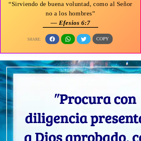
“Sirviendo de buena voluntad, como al Señor
no a los hombres”
— Efesios 6:7