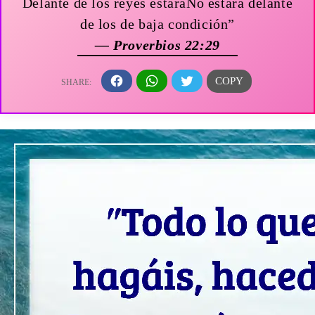
Delante de los reyes estaráNo estará delante
de los de baja condición”
— Proverbios 22:29