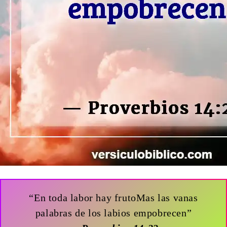
“En toda labor hay frutoMas las vanas
palabras de los labios empobrecen”