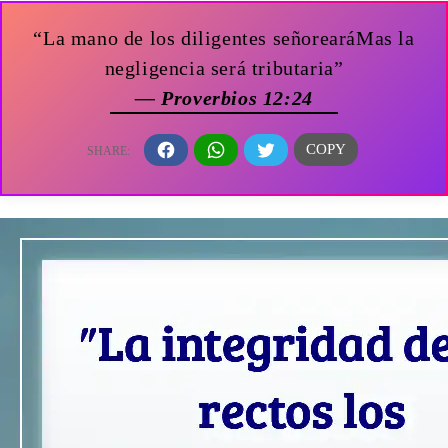
“La mano de los diligentes señorearáMas la
negligencia será tributaria”
— Proverbios 12:24