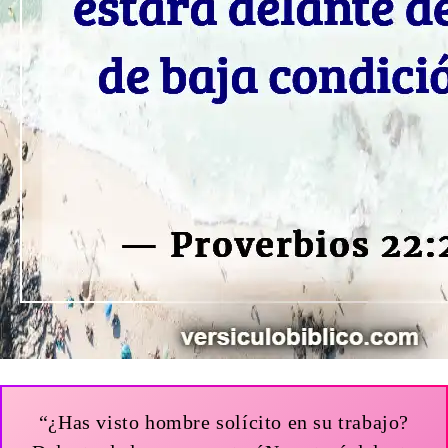
“¿Has visto hombre solícito en su trabajo?