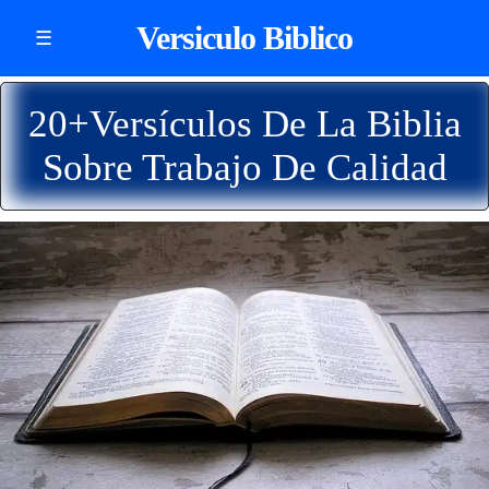
Versiculo Biblico
☰
20+Versículos De La Biblia
Sobre Trabajo De Calidad