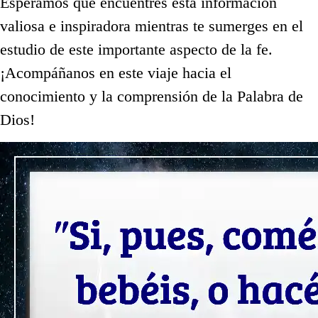
Esperamos que encuentres esta información
valiosa e inspiradora mientras te sumerges en el
estudio de este importante aspecto de la fe.
¡Acompáñanos en este viaje hacia el
conocimiento y la comprensión de la Palabra de
Dios!