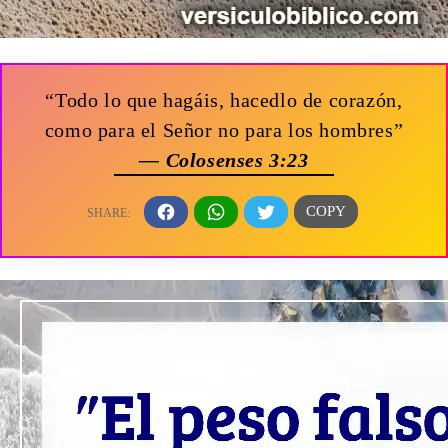
“Todo lo que hagáis, hacedlo de corazón,
como para el Señor no para los hombres”
— Colosenses 3:23