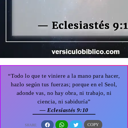
“Todo lo que te viniere a la mano para hacer,
hazlo según tus fuerzas; porque en el Seol,
adonde vas, no hay obra, ni trabajo, ni
ciencia, ni sabiduría”
— Eclesiastés 9:10