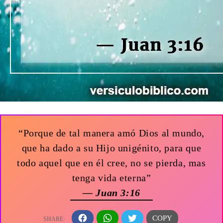
“Porque de tal manera amó Dios al mundo,
que ha dado a su Hijo unigénito, para que
todo aquel que en él cree, no se pierda, mas
tenga vida eterna”
— Juan 3:16