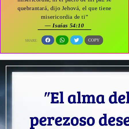
quebrantará, dijo Jehová, el que tiene
misericordia de ti”
— Isaías 54:10