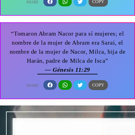
“Tomaron Abram Nacor para sí mujeres; el
nombre de la mujer de Abram era Sarai, el
nombre de la mujer de Nacor, Milca, hija de
Harán, padre de Milca de Isca”
— Génesis 11:29