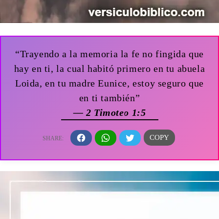
“Trayendo a la memoria la fe no fingida que
hay en ti, la cual habitó primero en tu abuela
Loida, en tu madre Eunice, estoy seguro que
en ti también”
— 2 Timoteo 1:5