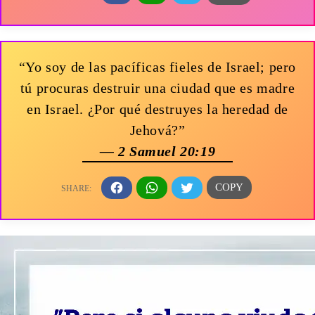
“Yo soy de las pacíficas fieles de Israel; pero
tú procuras destruir una ciudad que es madre
en Israel. ¿Por qué destruyes la heredad de
Jehová?”
— 2 Samuel 20:19