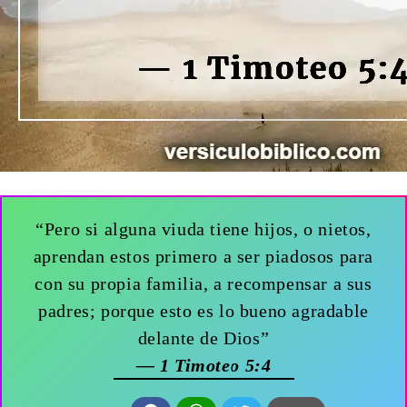
“Pero si alguna viuda tiene hijos, o nietos,
aprendan estos primero a ser piadosos para
con su propia familia, a recompensar a sus
padres; porque esto es lo bueno agradable
delante de Dios”
— 1 Timoteo 5:4