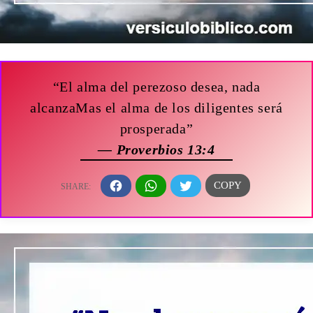
“El alma del perezoso desea, nada
alcanzaMas el alma de los diligentes será
prosperada”
— Proverbios 13:4