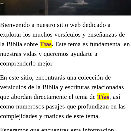
Bienvenido a nuestro sitio web dedicado a
explorar los muchos versículos y enseñanzas de
la Biblia sobre
Tías
. Este tema es fundamental en
nuestras vidas y queremos ayudarte a
comprenderlo mejor.
En este sitio, encontrarás una colección de
versículos de la Biblia y escrituras relacionadas
que abordan directamente el tema de
Tías
, así
como numerosos pasajes que profundizan en las
complejidades y matices de este tema.
Esperamos que encuentres esta información