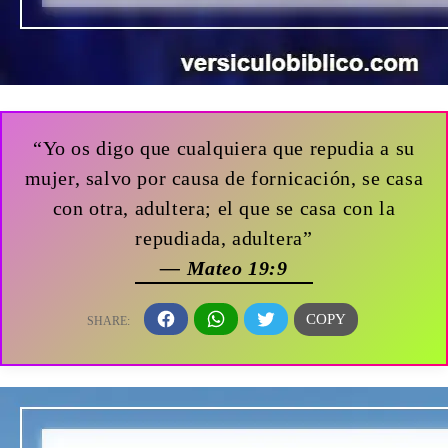
“Yo os digo que cualquiera que repudia a su
mujer, salvo por causa de fornicación, se casa
con otra, adultera; el que se casa con la
repudiada, adultera”
— Mateo 19:9