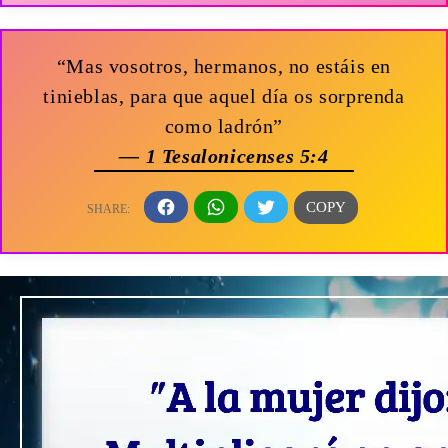
“Mas vosotros, hermanos, no estáis en
tinieblas, para que aquel día os sorprenda
como ladrón”
— 1 Tesalonicenses 5:4