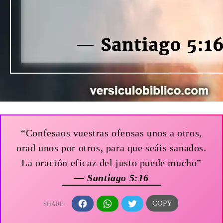
“Confesaos vuestras ofensas unos a otros,
orad unos por otros, para que seáis sanados.
La oración eficaz del justo puede mucho”
— Santiago 5:16