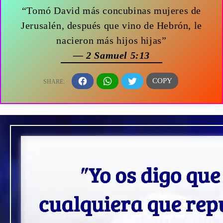
“Tomó David más concubinas mujeres de
Jerusalén, después que vino de Hebrón, le
nacieron más hijos hijas”
— 2 Samuel 5:13