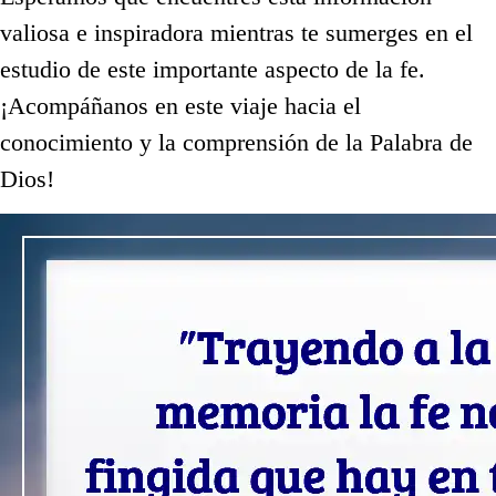
valiosa e inspiradora mientras te sumerges en el
estudio de este importante aspecto de la fe.
¡Acompáñanos en este viaje hacia el
conocimiento y la comprensión de la Palabra de
Dios!