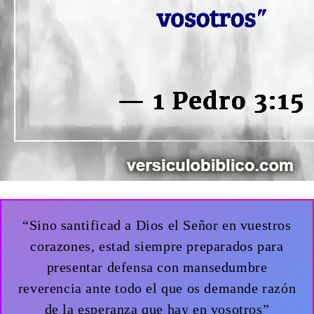
“Sino santificad a Dios el Señor en vuestros
corazones, estad siempre preparados para
presentar defensa con mansedumbre
reverencia ante todo el que os demande razón
de la esperanza que hay en vosotros”