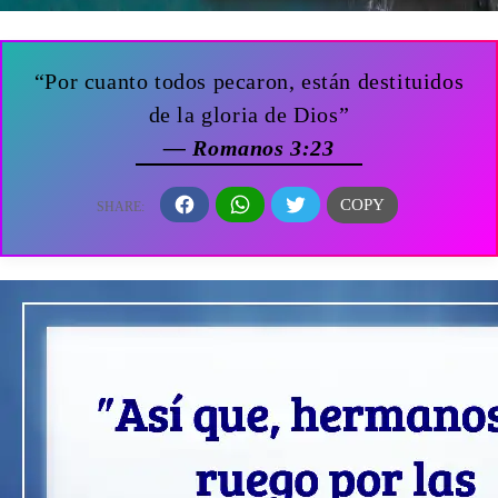
“Por cuanto todos pecaron, están destituidos
de la gloria de Dios”
— Romanos 3:23