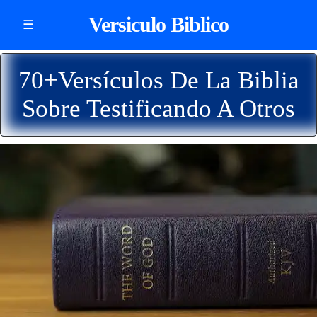
Versiculo Biblico
☰
70+Versículos De La Biblia
Sobre Testificando A Otros