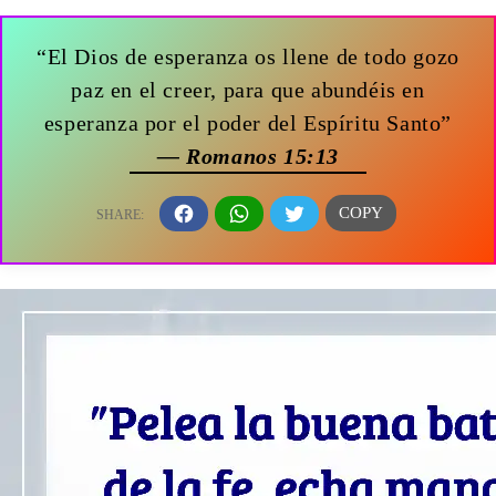
“El Dios de esperanza os llene de todo gozo
paz en el creer, para que abundéis en
esperanza por el poder del Espíritu Santo”
— Romanos 15:13