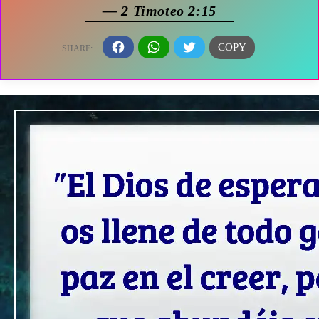
— 2 Timoteo 2:15