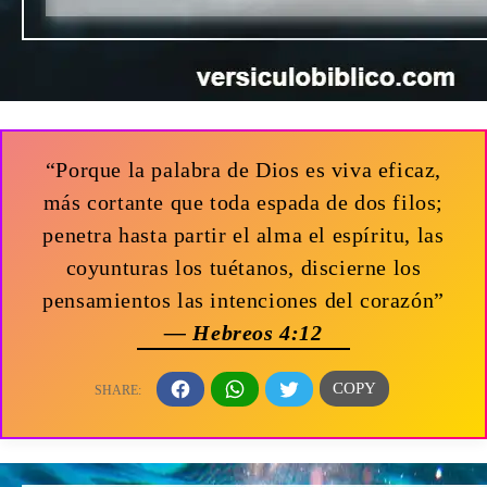
“Porque la palabra de Dios es viva eficaz,
más cortante que toda espada de dos filos;
penetra hasta partir el alma el espíritu, las
coyunturas los tuétanos, discierne los
pensamientos las intenciones del corazón”
— Hebreos 4:12