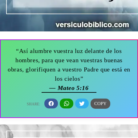
“Así alumbre vuestra luz delante de los
hombres, para que vean vuestras buenas
obras, glorifiquen a vuestro Padre que está en
los cielos”
— Mateo 5:16