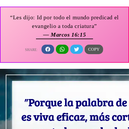
“Les dijo: Id por todo el mundo predicad el
evangelio a toda criatura”
— Marcos 16:15