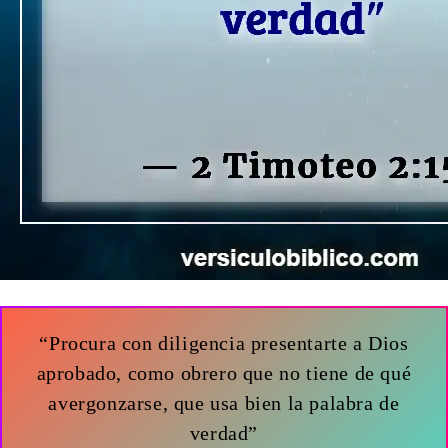
“Procura con diligencia presentarte a Dios
aprobado, como obrero que no tiene de qué
avergonzarse, que usa bien la palabra de
verdad”