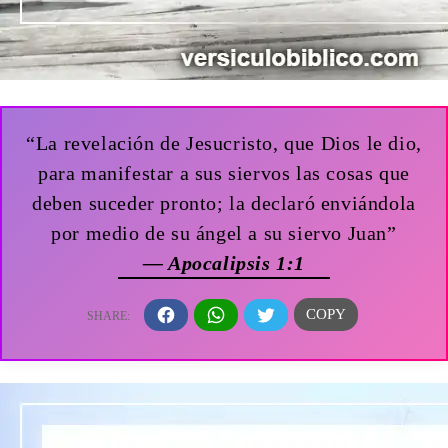
“La revelación de Jesucristo, que Dios le dio,
para manifestar a sus siervos las cosas que
deben suceder pronto; la declaró enviándola
por medio de su ángel a su siervo Juan”
— Apocalipsis 1:1