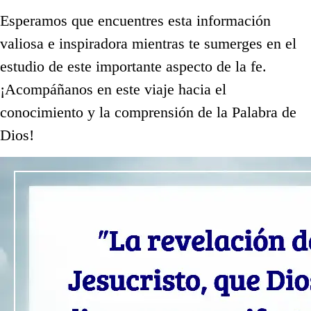
Esperamos que encuentres esta información
valiosa e inspiradora mientras te sumerges en el
estudio de este importante aspecto de la fe.
¡Acompáñanos en este viaje hacia el
conocimiento y la comprensión de la Palabra de
Dios!