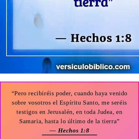
“Pero recibiréis poder, cuando haya venido
sobre vosotros el Espíritu Santo, me seréis
testigos en Jerusalén, en toda Judea, en
Samaria, hasta lo último de la tierra”
— Hechos 1:8