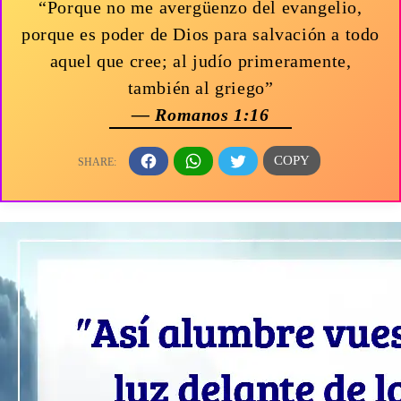
“Porque no me avergüenzo del evangelio,
porque es poder de Dios para salvación a todo
aquel que cree; al judío primeramente,
también al griego”
— Romanos 1:16