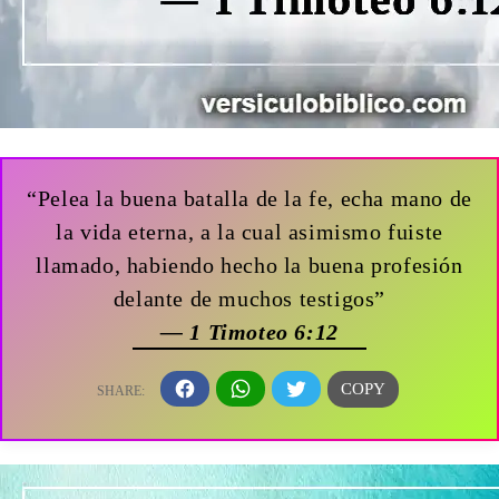
“Pelea la buena batalla de la fe, echa mano de
la vida eterna, a la cual asimismo fuiste
llamado, habiendo hecho la buena profesión
delante de muchos testigos”
— 1 Timoteo 6:12