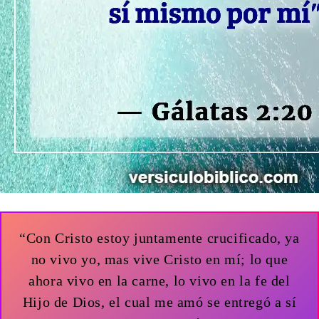
“Con Cristo estoy juntamente crucificado, ya
no vivo yo, mas vive Cristo en mí; lo que
ahora vivo en la carne, lo vivo en la fe del
Hijo de Dios, el cual me amó se entregó a sí