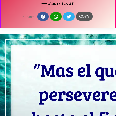
— Juan 15:21