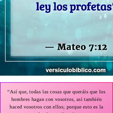
“Así que, todas las cosas que queráis que los
hombres hagan con vosotros, así también
haced vosotros con ellos; porque esto es la