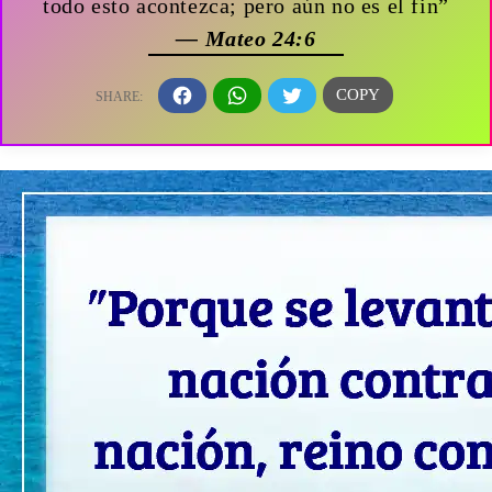
todo esto acontezca; pero aún no es el fin”
— Mateo 24:6