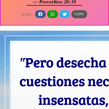
— Proverbios 20:19