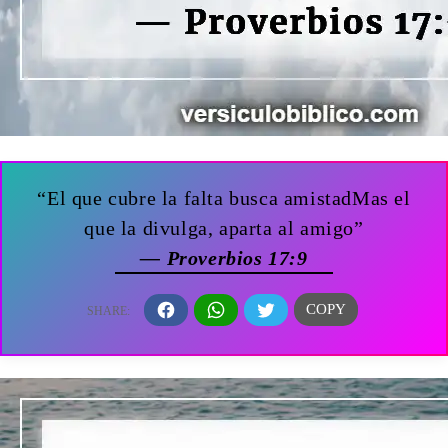
“El que cubre la falta busca amistadMas el
que la divulga, aparta al amigo”
— Proverbios 17:9