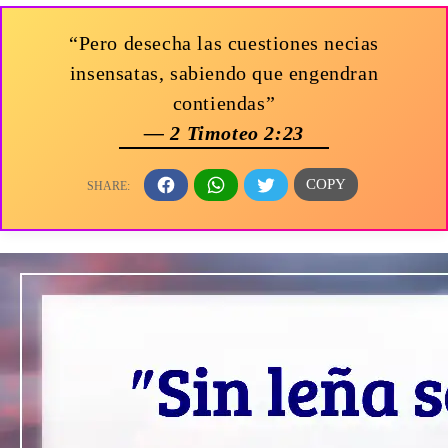
“Pero desecha las cuestiones necias
insensatas, sabiendo que engendran
contiendas”
— 2 Timoteo 2:23