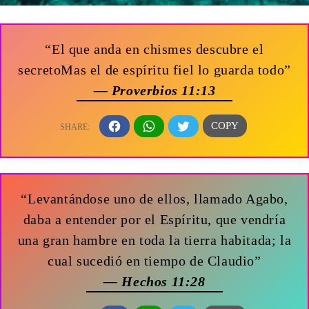
“El que anda en chismes descubre el
secretoMas el de espíritu fiel lo guarda todo”
— Proverbios 11:13
“Levantándose uno de ellos, llamado Agabo,
daba a entender por el Espíritu, que vendría
una gran hambre en toda la tierra habitada; la
cual sucedió en tiempo de Claudio”
— Hechos 11:28