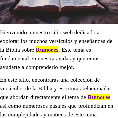
Bienvenido a nuestro sitio web dedicado a
explorar los muchos versículos y enseñanzas de
la Biblia sobre
Rumores
. Este tema es
fundamental en nuestras vidas y queremos
ayudarte a comprenderlo mejor.
En este sitio, encontrarás una colección de
versículos de la Biblia y escrituras relacionadas
que abordan directamente el tema de
Rumores
,
así como numerosos pasajes que profundizan en
las complejidades y matices de este tema.