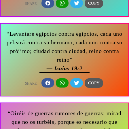
“Levantaré egipcios contra egipcios, cada uno
peleará contra su hermano, cada uno contra su
prójimo; ciudad contra ciudad, reino contra
reino”
— Isaías 19:2
“Oiréis de guerras rumores de guerras; mirad
que no os turbéis, porque es necesario que