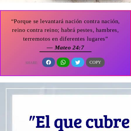
“Porque se levantará nación contra nación,
reino contra reino; habrá pestes, hambres,
terremotos en diferentes lugares”
— Mateo 24:7