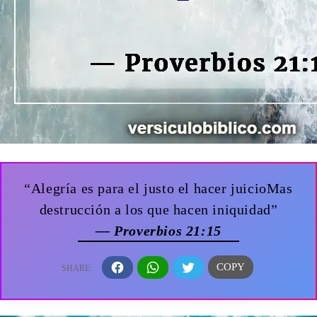
“Alegría es para el justo el hacer juicioMas
destrucción a los que hacen iniquidad”
— Proverbios 21:15