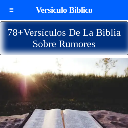
Versiculo Biblico
☰
78+Versículos De La Biblia
Sobre Rumores