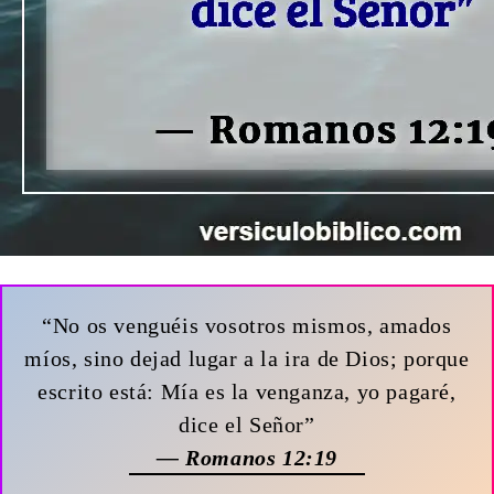
“No os venguéis vosotros mismos, amados
míos, sino dejad lugar a la ira de Dios; porque
escrito está: Mía es la venganza, yo pagaré,
dice el Señor”
— Romanos 12:19