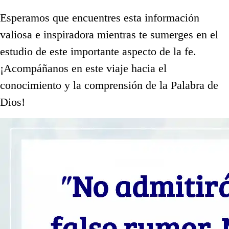
Esperamos que encuentres esta información
valiosa e inspiradora mientras te sumerges en el
estudio de este importante aspecto de la fe.
¡Acompáñanos en este viaje hacia el
conocimiento y la comprensión de la Palabra de
Dios!