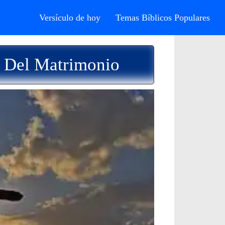
Versículo de hoy
Temas Bíblicos Populares
n Del Matrimonio