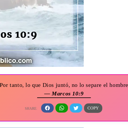
Por tanto, lo que Dios juntó, no lo separe el hombr
— Marcos 10:9