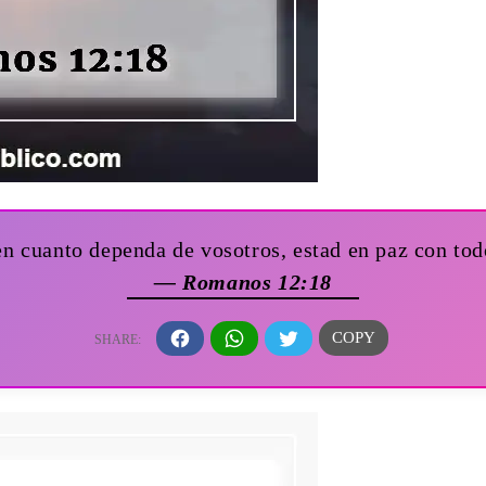
 en cuanto dependa de vosotros, estad en paz con to
— Romanos 12:18