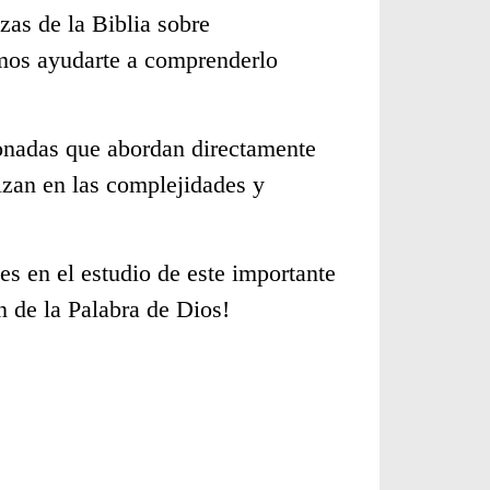
zas de la Biblia sobre
emos ayudarte a comprenderlo
cionadas que abordan directamente
zan en las complejidades y
s en el estudio de este importante
n de la Palabra de Dios!