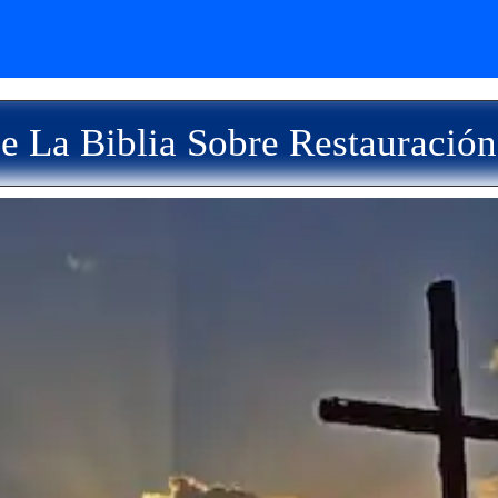
e La Biblia Sobre Restauració