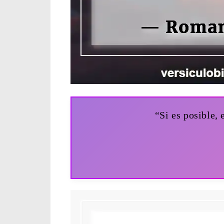
“Si es posible,