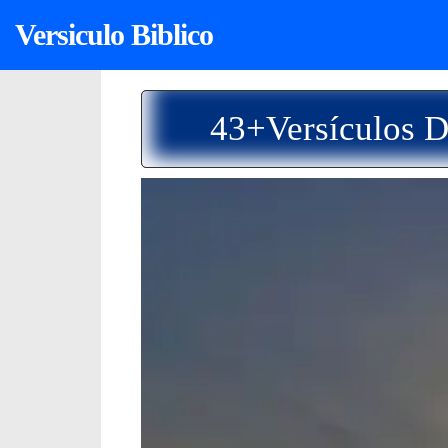
Versiculo Biblico
43+Versículos D