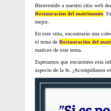
Bienvenido a nuestro sitio web de
Restauración del matrimonio
. E
mejor.
En este sitio, encontrarás una col
el tema de
Restauración del mat
matices de este tema.
Esperamos que encuentres esta inf
aspecto de la fe. ¡Acompáñanos en