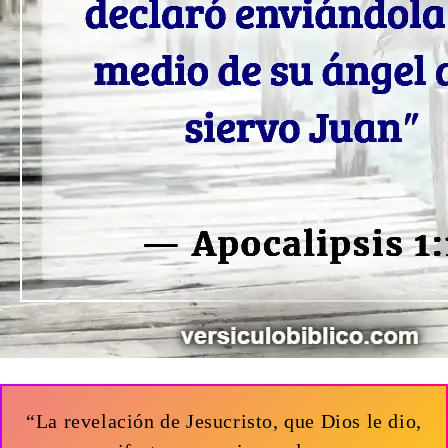
“La revelación de Jesucristo, que Dios le dio,