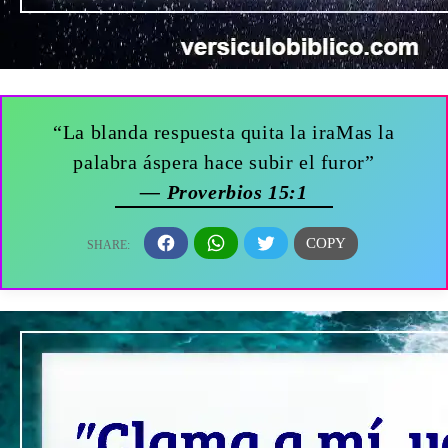
“La blanda respuesta quita la iraMas la
palabra áspera hace subir el furor”
— Proverbios 15:1