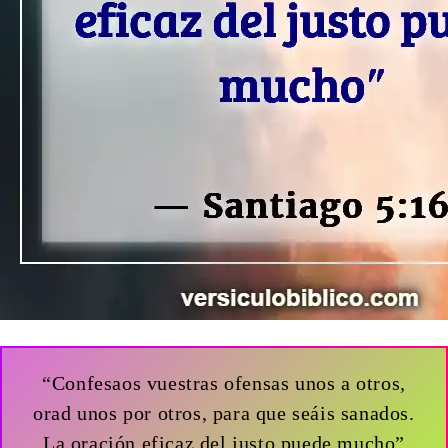
“Confesaos vuestras ofensas unos a otros,
orad unos por otros, para que seáis sanados.
La oración eficaz del justo puede mucho”