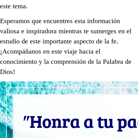
este tema.
Esperamos que encuentres esta información
valiosa e inspiradora mientras te sumerges en el
estudio de este importante aspecto de la fe.
¡Acompáñanos en este viaje hacia el
conocimiento y la comprensión de la Palabra de
Dios!