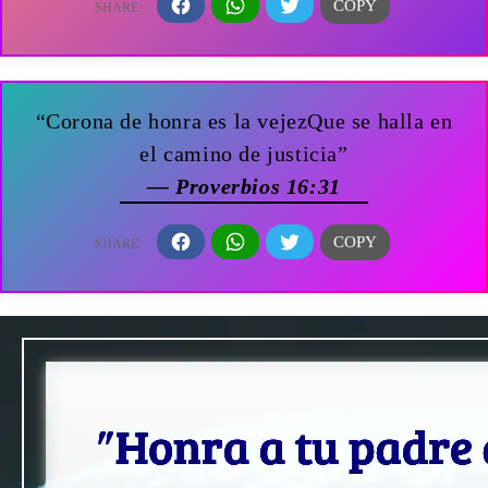
“Corona de honra es la vejezQue se halla en
el camino de justicia”
— Proverbios 16:31