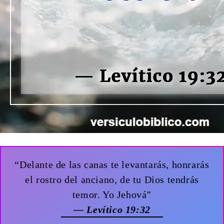
“Delante de las canas te levantarás, honrarás
el rostro del anciano, de tu Dios tendrás
temor. Yo Jehová”
— Levítico 19:32