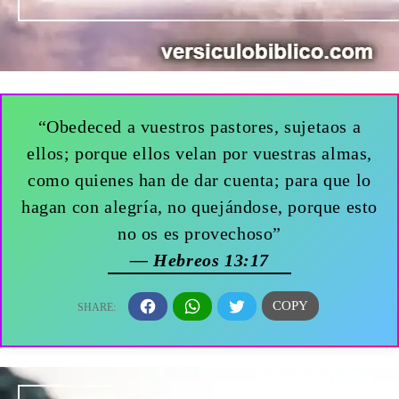
“Obedeced a vuestros pastores, sujetaos a
ellos; porque ellos velan por vuestras almas,
como quienes han de dar cuenta; para que lo
hagan con alegría, no quejándose, porque esto
no os es provechoso”
— Hebreos 13:17