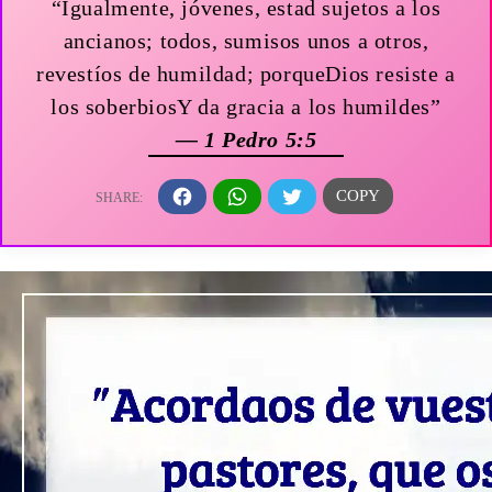
“Igualmente, jóvenes, estad sujetos a los
ancianos; todos, sumisos unos a otros,
revestíos de humildad; porqueDios resiste a
los soberbiosY da gracia a los humildes”
— 1 Pedro 5:5