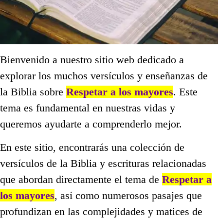
Bienvenido a nuestro sitio web dedicado a
explorar los muchos versículos y enseñanzas de
la Biblia sobre
Respetar a los mayores
. Este
tema es fundamental en nuestras vidas y
queremos ayudarte a comprenderlo mejor.
En este sitio, encontrarás una colección de
versículos de la Biblia y escrituras relacionadas
que abordan directamente el tema de
Respetar a
los mayores
, así como numerosos pasajes que
profundizan en las complejidades y matices de