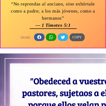
“No reprendas al anciano, sino exhórtale
como a padre; a los más jóvenes, como a
hermanos”
— 1 Timoteo 5:1