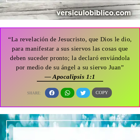
“La revelación de Jesucristo, que Dios le dio,
para manifestar a sus siervos las cosas que
deben suceder pronto; la declaró enviándola
por medio de su ángel a su siervo Juan”
— Apocalipsis 1:1