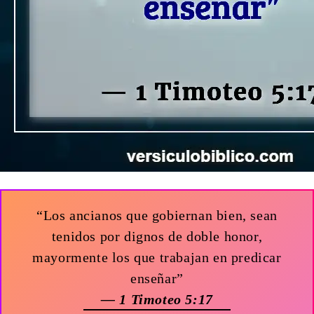
“Los ancianos que gobiernan bien, sean
tenidos por dignos de doble honor,
mayormente los que trabajan en predicar
enseñar”
— 1 Timoteo 5:17