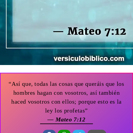
“Así que, todas las cosas que queráis que los
hombres hagan con vosotros, así también
haced vosotros con ellos; porque esto es la
ley los profetas”
— Mateo 7:12