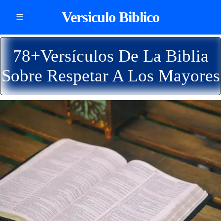
Versiculo Biblico
☰
78+Versículos De La Biblia
Sobre Respetar A Los Mayores