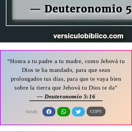
“Honra a tu padre a tu madre, como Jehová tu
Dios te ha mandado, para que sean
prolongados tus días, para que te vaya bien
sobre la tierra que Jehová tu Dios te da”
— Deuteronomio 5:16