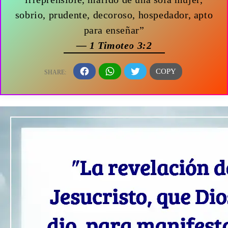
sobrio, prudente, decoroso, hospedador, apto
para enseñar”
— 1 Timoteo 3:2