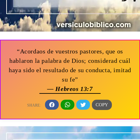
“Acordaos de vuestros pastores, que os
hablaron la palabra de Dios; considerad cuál
haya sido el resultado de su conducta, imitad
su fe”
— Hebreos 13:7