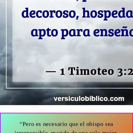
“Pero es necesario que el obispo sea
irreprensible, marido de una sola mujer,