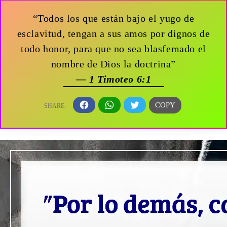
“Todos los que están bajo el yugo de
esclavitud, tengan a sus amos por dignos de
todo honor, para que no sea blasfemado el
nombre de Dios la doctrina”
— 1 Timoteo 6:1