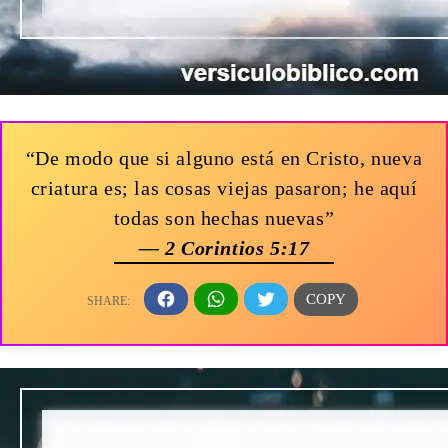
“De modo que si alguno está en Cristo, nueva
criatura es; las cosas viejas pasaron; he aquí
todas son hechas nuevas”
— 2 Corintios 5:17