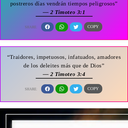
postreros días vendrán tiempos peligrosos”
— 2 Timoteo 3:1
“Traidores, impetuosos, infatuados, amadores
de los deleites más que de Dios”
— 2 Timoteo 3:4