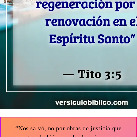
“Nos salvó, no por obras de justicia que