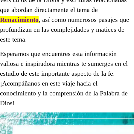
que abordan directamente el tema de
Renacimiento
, así como numerosos pasajes que
profundizan en las complejidades y matices de
este tema.
Esperamos que encuentres esta información
valiosa e inspiradora mientras te sumerges en el
estudio de este importante aspecto de la fe.
¡Acompáñanos en este viaje hacia el
conocimiento y la comprensión de la Palabra de
Dios!