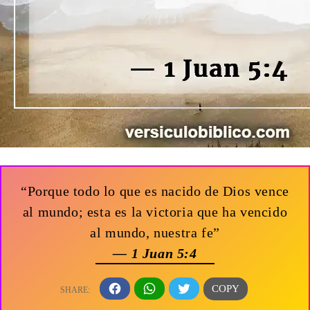
“Porque todo lo que es nacido de Dios vence
al mundo; esta es la victoria que ha vencido
al mundo, nuestra fe”
— 1 Juan 5:4