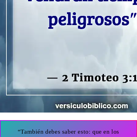
“También debes saber esto: que en los