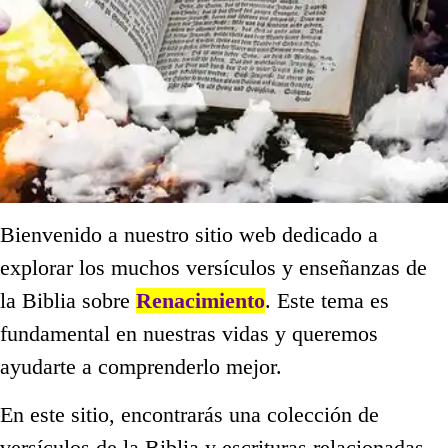
Bienvenido a nuestro sitio web dedicado a
explorar los muchos versículos y enseñanzas de
la Biblia sobre
Renacimiento
. Este tema es
fundamental en nuestras vidas y queremos
ayudarte a comprenderlo mejor.
En este sitio, encontrarás una colección de
versículos de la Biblia y escrituras relacionadas