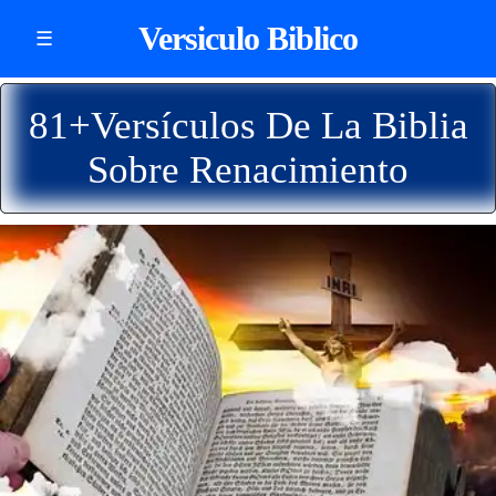
Versiculo Biblico
☰
81+Versículos De La Biblia
Sobre Renacimiento