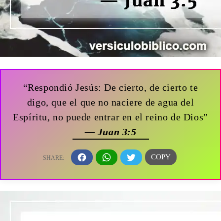
“Respondió Jesús: De cierto, de cierto te
digo, que el que no naciere de agua del
Espíritu, no puede entrar en el reino de Dios”
— Juan 3:5