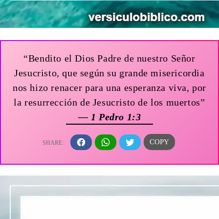
“Bendito el Dios Padre de nuestro Señor
Jesucristo, que según su grande misericordia
nos hizo renacer para una esperanza viva, por
la resurrección de Jesucristo de los muertos”
— 1 Pedro 1:3