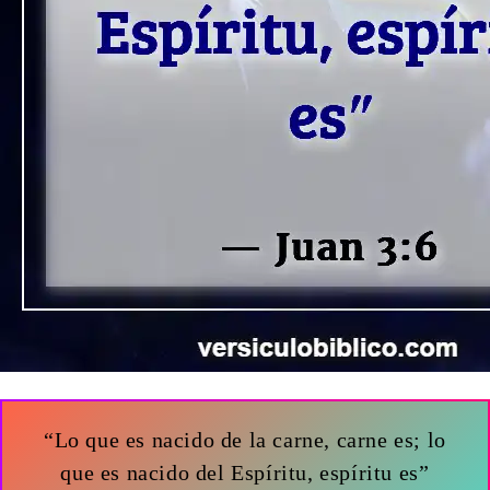
“Lo que es nacido de la carne, carne es; lo
que es nacido del Espíritu, espíritu es”