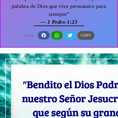
palabra de Dios que vive permanece para
siempre”
— 1 Pedro 1:23