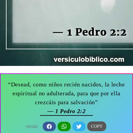
“Desead, como niños recién nacidos, la leche
espiritual no adulterada, para que por ella
crezcáis para salvación”
— 1 Pedro 2:2