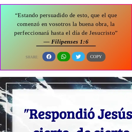
“Estando persuadido de esto, que el que
comenzó en vosotros la buena obra, la
perfeccionará hasta el día de Jesucristo”
— Filipenses 1:6