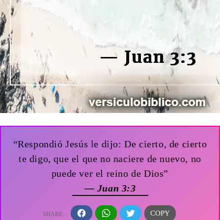
“Respondió Jesús le dijo: De cierto, de cierto
te digo, que el que no naciere de nuevo, no
puede ver el reino de Dios”
— Juan 3:3