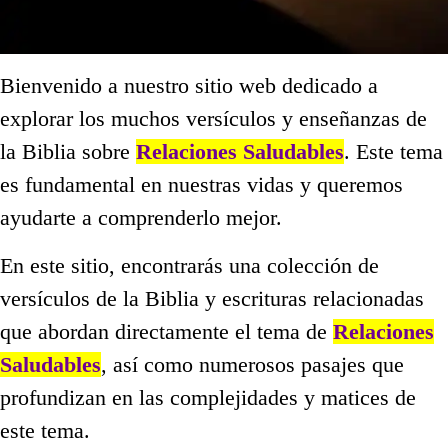
Bienvenido a nuestro sitio web dedicado a
explorar los muchos versículos y enseñanzas de
la Biblia sobre
Relaciones Saludables
. Este tema
es fundamental en nuestras vidas y queremos
ayudarte a comprenderlo mejor.
En este sitio, encontrarás una colección de
versículos de la Biblia y escrituras relacionadas
que abordan directamente el tema de
Relaciones
Saludables
, así como numerosos pasajes que
profundizan en las complejidades y matices de
este tema.