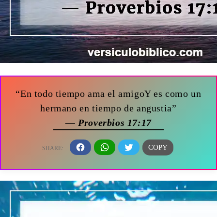
“En todo tiempo ama el amigoY es como un
hermano en tiempo de angustia”
— Proverbios 17:17