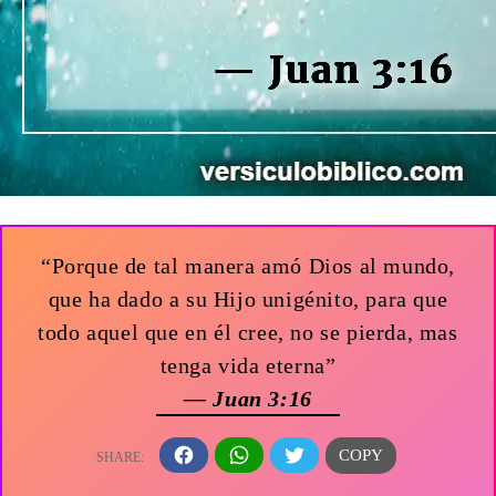
“Porque de tal manera amó Dios al mundo,
que ha dado a su Hijo unigénito, para que
todo aquel que en él cree, no se pierda, mas
tenga vida eterna”
— Juan 3:16