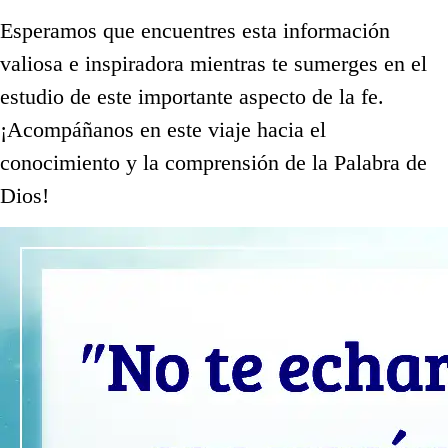
Esperamos que encuentres esta información
valiosa e inspiradora mientras te sumerges en el
estudio de este importante aspecto de la fe.
¡Acompáñanos en este viaje hacia el
conocimiento y la comprensión de la Palabra de
Dios!