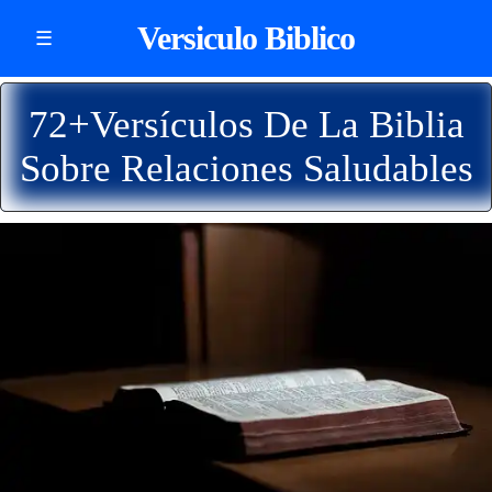
Versiculo Biblico
☰
72+Versículos De La Biblia
Sobre Relaciones Saludables