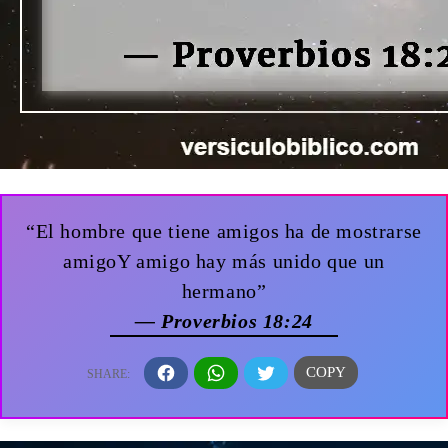
“El hombre que tiene amigos ha de mostrarse
amigoY amigo hay más unido que un
hermano”
— Proverbios 18:24