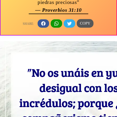
piedras preciosas”
— Proverbios 31:10