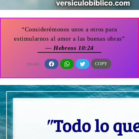
“Considerémonos unos a otros para
estimularnos al amor a las buenas obras”
— Hebreos 10:24