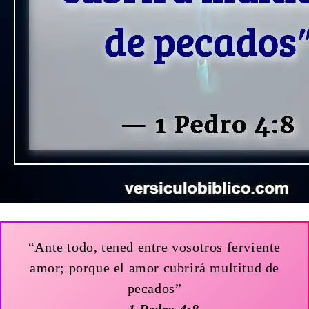
“Ante todo, tened entre vosotros ferviente
amor; porque el amor cubrirá multitud de
pecados”
— 1 Pedro 4:8