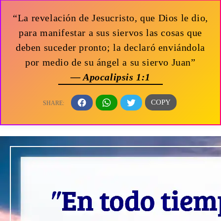
“La revelación de Jesucristo, que Dios le dio,
para manifestar a sus siervos las cosas que
deben suceder pronto; la declaró enviándola
por medio de su ángel a su siervo Juan”
— Apocalipsis 1:1