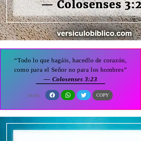
“Todo lo que hagáis, hacedlo de corazón,
como para el Señor no para los hombres”
— Colosenses 3:23