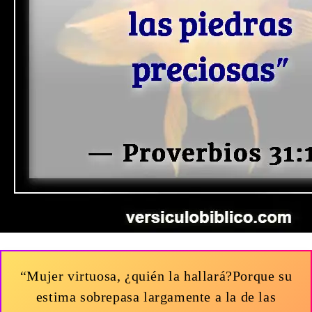
“Mujer virtuosa, ¿quién la hallará?Porque su
estima sobrepasa largamente a la de las