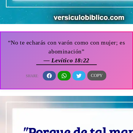
“No te echarás con varón como con mujer; es
abominación”
— Levítico 18:22