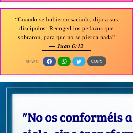
“Cuando se hubieron saciado, dijo a sus
discípulos: Recoged los pedazos que
sobraron, para que no se pierda nada”
— Juan 6:12