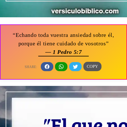
“Echando toda vuestra ansiedad sobre él,
porque él tiene cuidado de vosotros”
— 1 Pedro 5:7