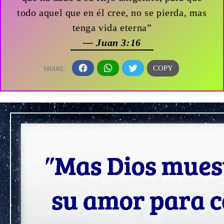
todo aquel que en él cree, no se pierda, mas
tenga vida eterna”
— Juan 3:16