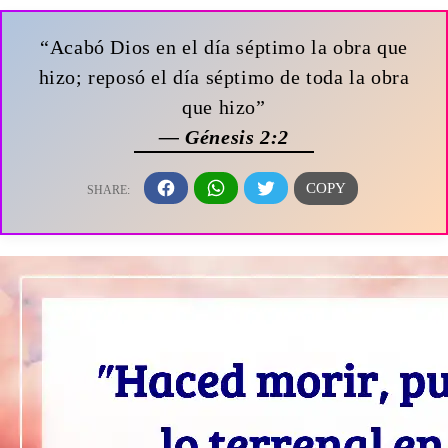
“Acabó Dios en el día séptimo la obra que
hizo; reposó el día séptimo de toda la obra
que hizo”
— Génesis 2:2