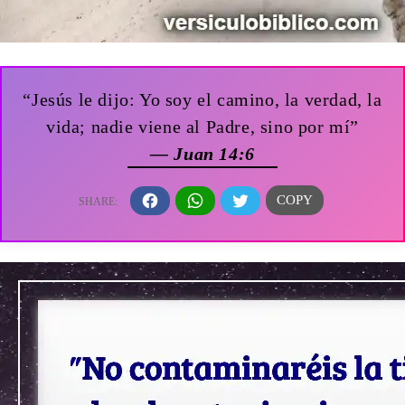
“Jesús le dijo: Yo soy el camino, la verdad, la
vida; nadie viene al Padre, sino por mí”
— Juan 14:6