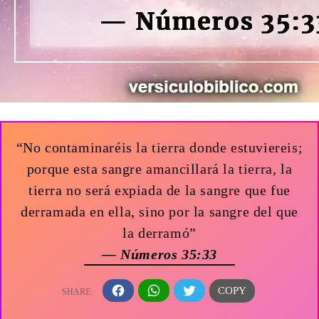
“No contaminaréis la tierra donde estuviereis;
porque esta sangre amancillará la tierra, la
tierra no será expiada de la sangre que fue
derramada en ella, sino por la sangre del que
la derramó”
— Números 35:33