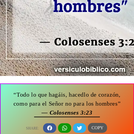
“Todo lo que hagáis, hacedlo de corazón,
como para el Señor no para los hombres”
— Colosenses 3:23