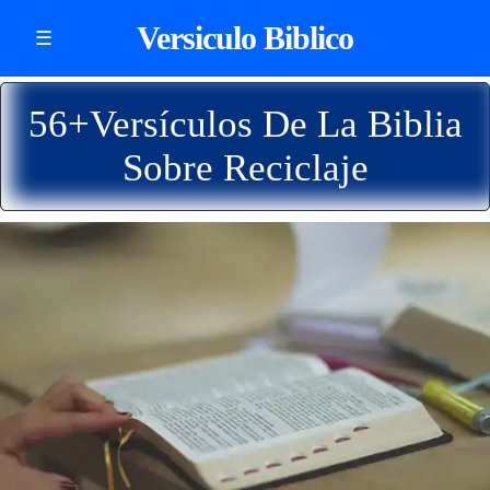
Versiculo Biblico
☰
56+Versículos De La Biblia
Sobre Reciclaje