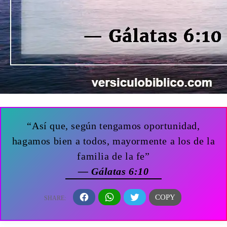
“Así que, según tengamos oportunidad,
hagamos bien a todos, mayormente a los de la
familia de la fe”
— Gálatas 6:10