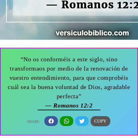
“No os conforméis a este siglo, sino
transformaos por medio de la renovación de
vuestro entendimiento, para que comprobéis
cuál sea la buena voluntad de Dios, agradable
perfecta”
— Romanos 12:2