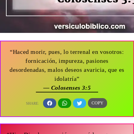
“Haced morir, pues, lo terrenal en vosotros:
fornicación, impureza, pasiones
desordenadas, malos deseos avaricia, que es
idolatría”
— Colosenses 3:5