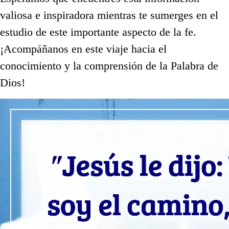
valiosa e inspiradora mientras te sumerges en el
estudio de este importante aspecto de la fe.
¡Acompáñanos en este viaje hacia el
conocimiento y la comprensión de la Palabra de
Dios!