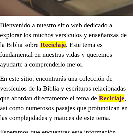
Bienvenido a nuestro sitio web dedicado a
explorar los muchos versículos y enseñanzas de
la Biblia sobre
Reciclaje
. Este tema es
fundamental en nuestras vidas y queremos
ayudarte a comprenderlo mejor.
En este sitio, encontrarás una colección de
versículos de la Biblia y escrituras relacionadas
que abordan directamente el tema de
Reciclaje
,
así como numerosos pasajes que profundizan en
las complejidades y matices de este tema.
Esperamos que encuentres esta información