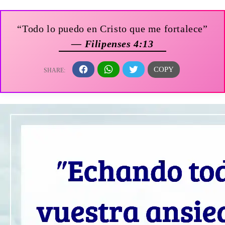
“Todo lo puedo en Cristo que me fortalece”
— Filipenses 4:13