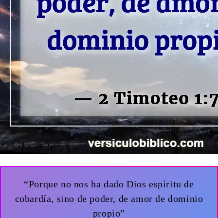
“Porque no nos ha dado Dios espíritu de
cobardía, sino de poder, de amor de dominio
propio”