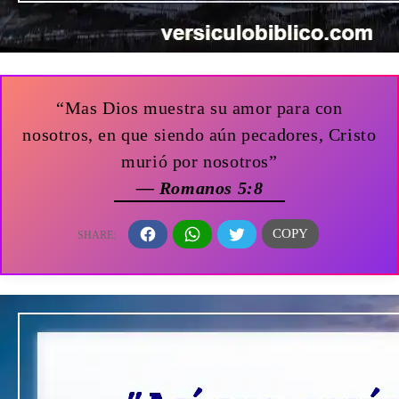
“Mas Dios muestra su amor para con
nosotros, en que siendo aún pecadores, Cristo
murió por nosotros”
— Romanos 5:8