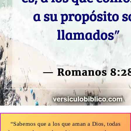
“Sabemos que a los que aman a Dios, todas