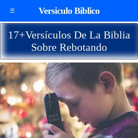
Versiculo Biblico
☰
17+Versículos De La Biblia
Sobre Rebotando