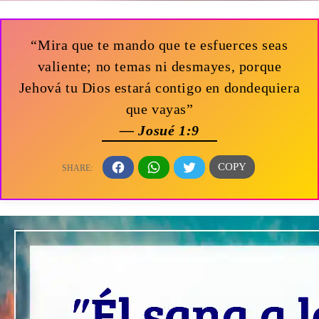
“Mira que te mando que te esfuerces seas
valiente; no temas ni desmayes, porque
Jehová tu Dios estará contigo en dondequiera
que vayas”
— Josué 1:9