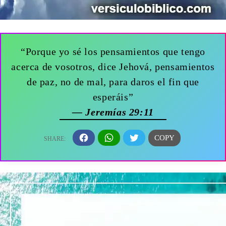
“Porque yo sé los pensamientos que tengo
acerca de vosotros, dice Jehová, pensamientos
de paz, no de mal, para daros el fin que
esperáis”
— Jeremías 29:11