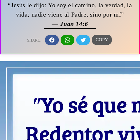
“Jesús le dijo: Yo soy el camino, la verdad, la
vida; nadie viene al Padre, sino por mí”
— Juan 14:6