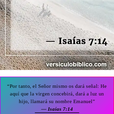
“Por tanto, el Señor mismo os dará señal: He
aquí que la virgen concebirá, dará a luz un
hijo, llamará su nombre Emanuel”
— Isaías 7:14