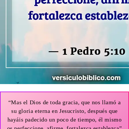
“Mas el Dios de toda gracia, que nos llamó a
su gloria eterna en Jesucristo, después que
hayáis padecido un poco de tiempo, él mismo
os perfeccione, afirme, fortalezca establezca”