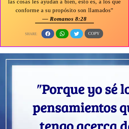
las cosas les ayudan a bien, esto es, a los que
conforme a su propósito son llamados”
— Romanos 8:28