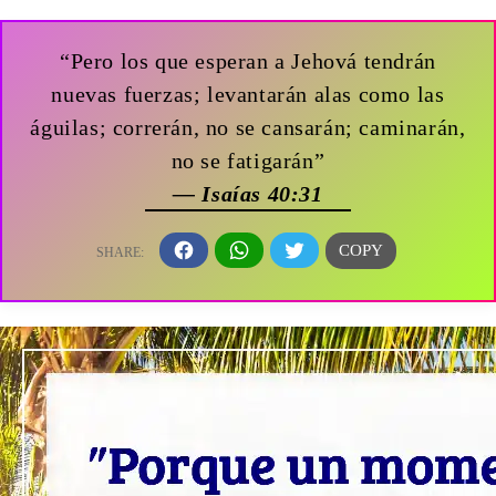
“Pero los que esperan a Jehová tendrán
nuevas fuerzas; levantarán alas como las
águilas; correrán, no se cansarán; caminarán,
no se fatigarán”
— Isaías 40:31