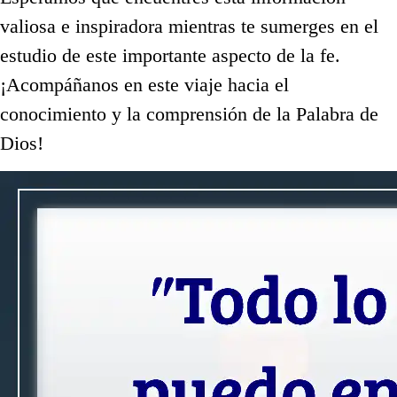
valiosa e inspiradora mientras te sumerges en el
estudio de este importante aspecto de la fe.
¡Acompáñanos en este viaje hacia el
conocimiento y la comprensión de la Palabra de
Dios!