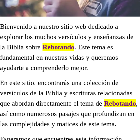
Bienvenido a nuestro sitio web dedicado a
explorar los muchos versículos y enseñanzas de
la Biblia sobre
Rebotando
. Este tema es
fundamental en nuestras vidas y queremos
ayudarte a comprenderlo mejor.
En este sitio, encontrarás una colección de
versículos de la Biblia y escrituras relacionadas
que abordan directamente el tema de
Rebotando
,
así como numerosos pasajes que profundizan en
las complejidades y matices de este tema.
Esperamos que encuentres esta información