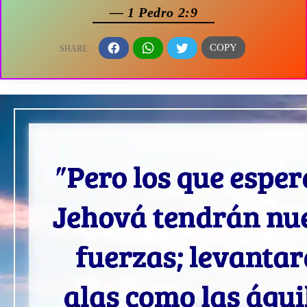
— 1 Pedro 2:9