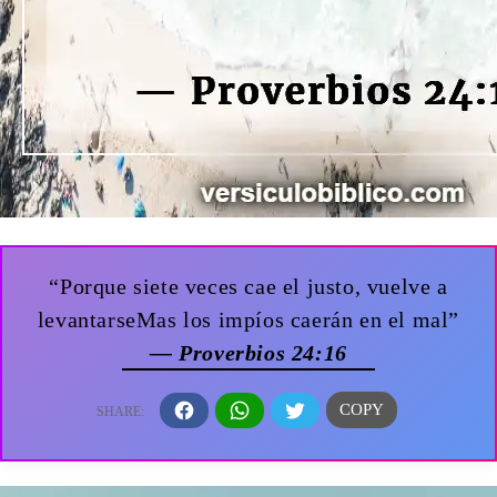
“Porque siete veces cae el justo, vuelve a
levantarseMas los impíos caerán en el mal”
— Proverbios 24:16