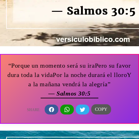
“Porque un momento será su iraPero su favor
dura toda la vidaPor la noche durará el lloroY
a la mañana vendrá la alegría”
— Salmos 30:5