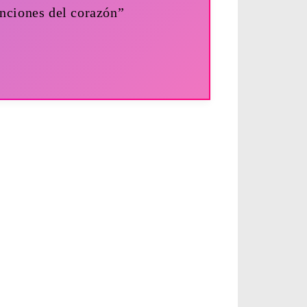
tenciones del corazón”