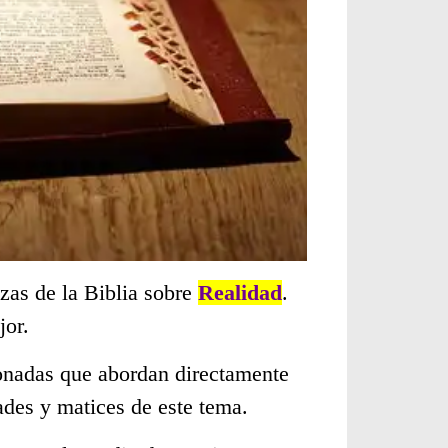
zas de la Biblia sobre
Realidad
.
jor.
cionadas que abordan directamente
des y matices de este tema.