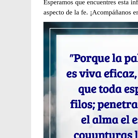
Esperamos que encuentres esta inf
aspecto de la fe. ¡Acompáñanos en