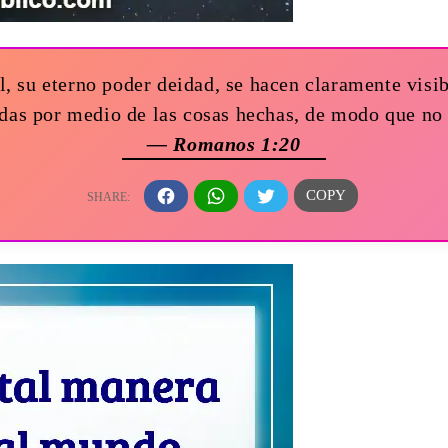
él, su eterno poder deidad, se hacen claramente visi
das por medio de las cosas hechas, de modo que no
— Romanos 1:20