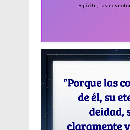
espíritu, las coyuntu