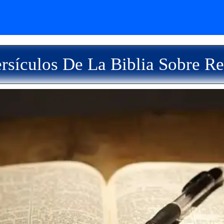
rsículos De La Biblia Sobre Re