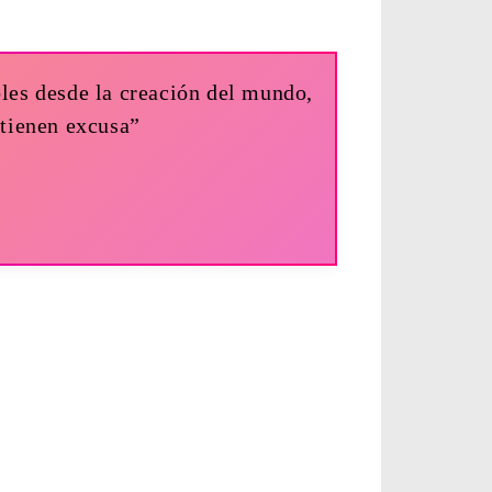
bles desde la creación del mundo,
 tienen excusa”