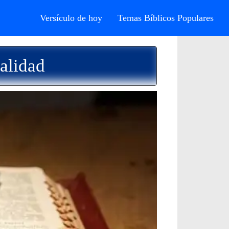
Versículo de hoy
Temas Bíblicos Populares
alidad