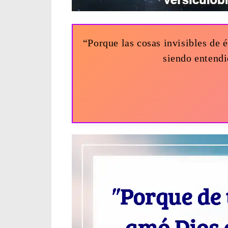
“Porque las cosas invisibles de 
siendo entendi