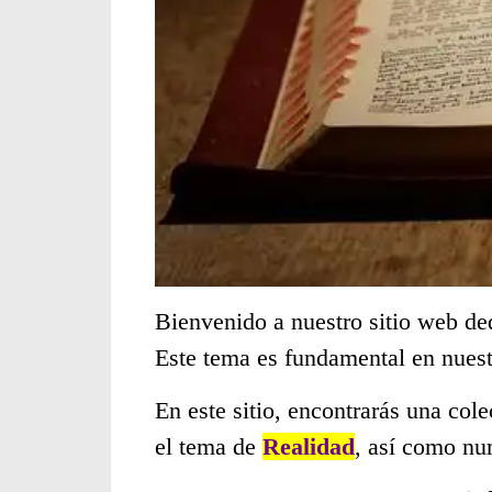
Bienvenido a nuestro sitio web de
Este tema es fundamental en nues
En este sitio, encontrarás una col
el tema de
Realidad
, así como nu