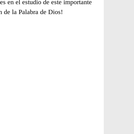
s en el estudio de este importante
n de la Palabra de Dios!