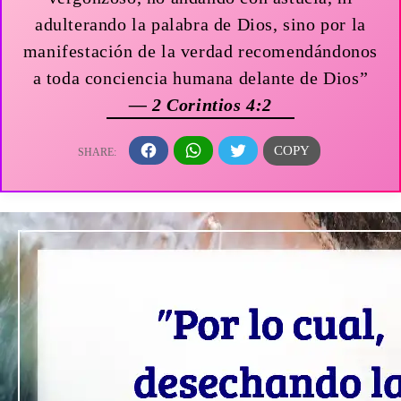
adulterando la palabra de Dios, sino por la
manifestación de la verdad recomendándonos
a toda conciencia humana delante de Dios”
— 2 Corintios 4:2