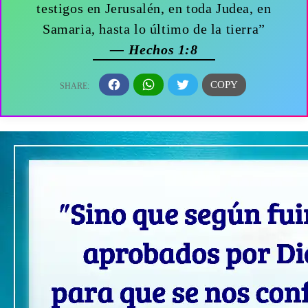
testigos en Jerusalén, en toda Judea, en
Samaria, hasta lo último de la tierra”
— Hechos 1:8