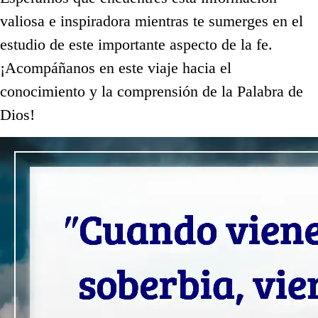
valiosa e inspiradora mientras te sumerges en el
estudio de este importante aspecto de la fe.
¡Acompáñanos en este viaje hacia el
conocimiento y la comprensión de la Palabra de
Dios!