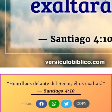
“Humillaos delante del Señor, él os exaltará”
— Santiago 4:10