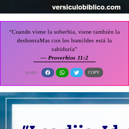
“Cuando viene la soberbia, viene también la
deshonraMas con los humildes está la
sabiduría”
— Proverbios 11:2