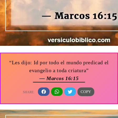
“Les dijo: Id por todo el mundo predicad el
evangelio a toda criatura”
— Marcos 16:15