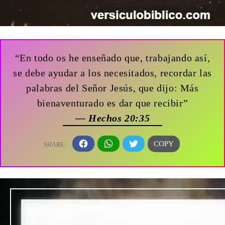
“En todo os he enseñado que, trabajando así,
se debe ayudar a los necesitados, recordar las
palabras del Señor Jesús, que dijo: Más
bienaventurado es dar que recibir”
— Hechos 20:35