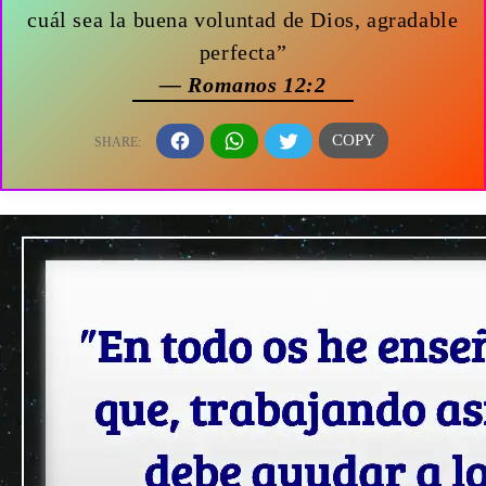
cuál sea la buena voluntad de Dios, agradable
perfecta”
— Romanos 12:2