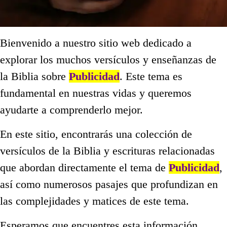
Bienvenido a nuestro sitio web dedicado a
explorar los muchos versículos y enseñanzas de
la Biblia sobre
Publicidad
. Este tema es
fundamental en nuestras vidas y queremos
ayudarte a comprenderlo mejor.
En este sitio, encontrarás una colección de
versículos de la Biblia y escrituras relacionadas
que abordan directamente el tema de
Publicidad
,
así como numerosos pasajes que profundizan en
las complejidades y matices de este tema.
Esperamos que encuentres esta información