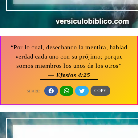
“Por lo cual, desechando la mentira, hablad
verdad cada uno con su prójimo; porque
somos miembros los unos de los otros”
— Efesios 4:25