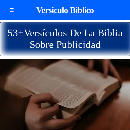
Versiculo Biblico
☰
53+Versículos De La Biblia
Sobre Publicidad