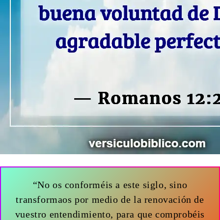
“No os conforméis a este siglo, sino
transformaos por medio de la renovación de
vuestro entendimiento, para que comprobéis