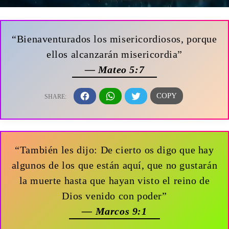
“Bienaventurados los misericordiosos, porque
ellos alcanzarán misericordia”
— Mateo 5:7
“También les dijo: De cierto os digo que hay
algunos de los que están aquí, que no gustarán
la muerte hasta que hayan visto el reino de
Dios venido con poder”
— Marcos 9:1