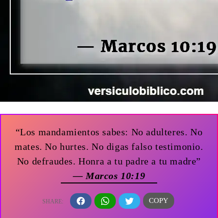
“Los mandamientos sabes: No adulteres. No
mates. No hurtes. No digas falso testimonio.
No defraudes. Honra a tu padre a tu madre”
— Marcos 10:19