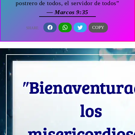
postrero de todos, el servidor de todos”
— Marcos 9:35