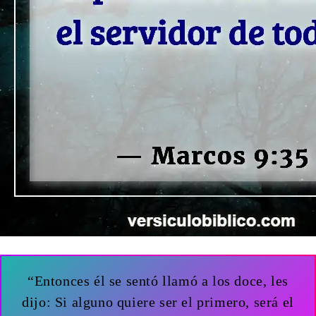
“Entonces él se sentó llamó a los doce, les
dijo: Si alguno quiere ser el primero, será el