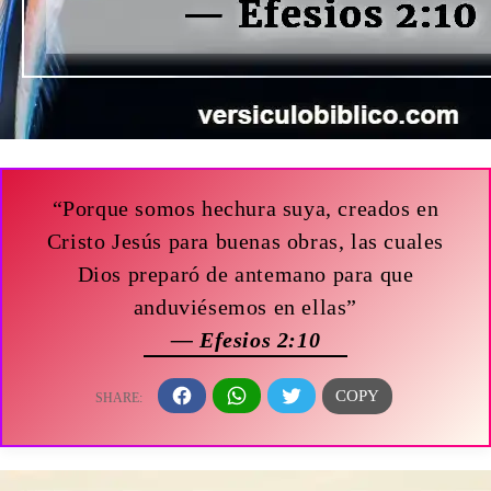
“Porque somos hechura suya, creados en
Cristo Jesús para buenas obras, las cuales
Dios preparó de antemano para que
anduviésemos en ellas”
— Efesios 2:10