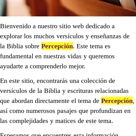
Bienvenido a nuestro sitio web dedicado a
explorar los muchos versículos y enseñanzas de
la Biblia sobre
Percepción
. Este tema es
fundamental en nuestras vidas y queremos
ayudarte a comprenderlo mejor.
En este sitio, encontrarás una colección de
versículos de la Biblia y escrituras relacionadas
que abordan directamente el tema de
Percepción
,
así como numerosos pasajes que profundizan en
las complejidades y matices de este tema.
Esperamos que encuentres esta información