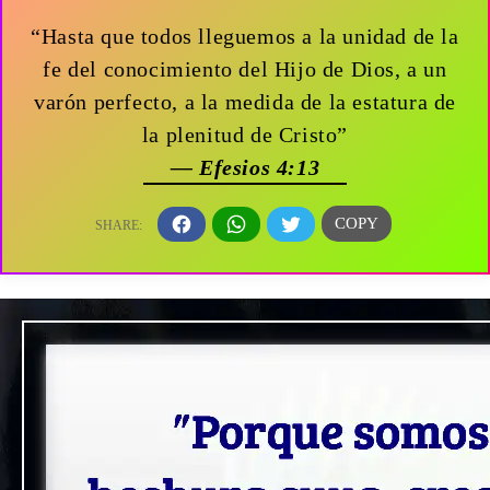
“Hasta que todos lleguemos a la unidad de la
fe del conocimiento del Hijo de Dios, a un
varón perfecto, a la medida de la estatura de
la plenitud de Cristo”
— Efesios 4:13