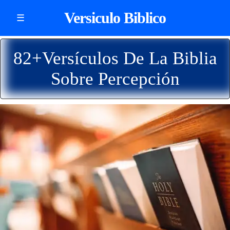
Versiculo Biblico
☰
82+Versículos De La Biblia
Sobre Percepción