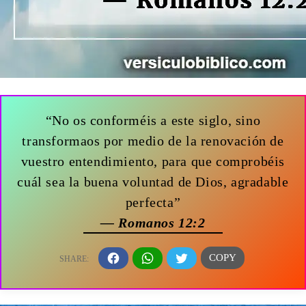
“No os conforméis a este siglo, sino
transformaos por medio de la renovación de
vuestro entendimiento, para que comprobéis
cuál sea la buena voluntad de Dios, agradable
perfecta”
— Romanos 12:2