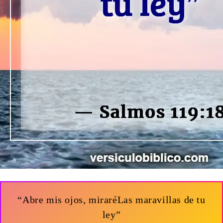
“Abre mis ojos, miraréLas maravillas de tu
ley”