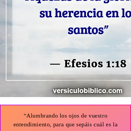
“Alumbrando los ojos de vuestro
entendimiento, para que sepáis cuál es la