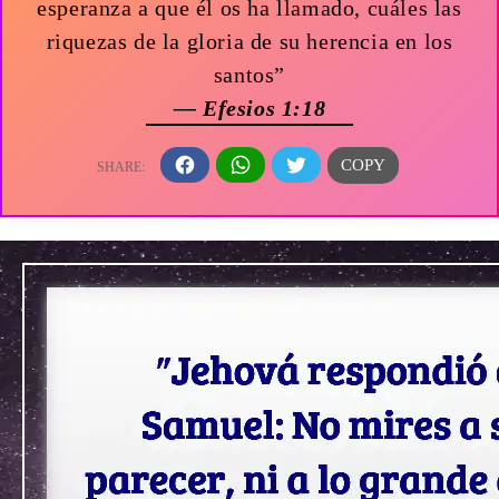
esperanza a que él os ha llamado, cuáles las
riquezas de la gloria de su herencia en los
santos”
— Efesios 1:18