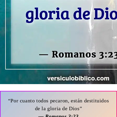
“Por cuanto todos pecaron, están destituidos
de la gloria de Dios”
— Romanos 3:23