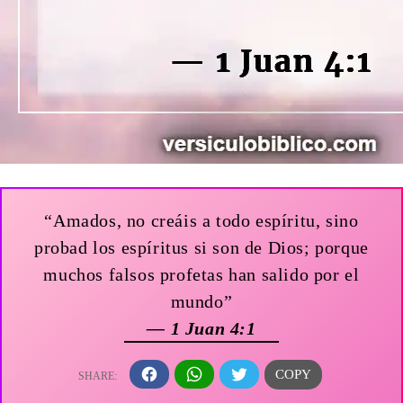
“Amados, no creáis a todo espíritu, sino
probad los espíritus si son de Dios; porque
muchos falsos profetas han salido por el
mundo”
— 1 Juan 4:1