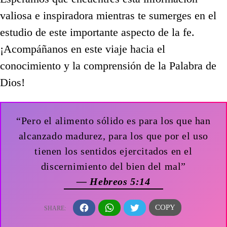
valiosa e inspiradora mientras te sumerges en el
estudio de este importante aspecto de la fe.
¡Acompáñanos en este viaje hacia el
conocimiento y la comprensión de la Palabra de
Dios!
“Pero el alimento sólido es para los que han
alcanzado madurez, para los que por el uso
tienen los sentidos ejercitados en el
discernimiento del bien del mal”
— Hebreos 5:14