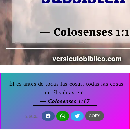
“Él es antes de todas las cosas, todas las cosas
en él subsisten”
— Colosenses 1:17