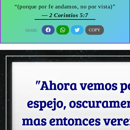
“(porque por fe andamos, no por vista)”
— 2 Corintios 5:7