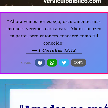
“Ahora vemos por espejo, oscuramente; mas
entonces veremos cara a cara. Ahora conozco
en parte; pero entonces conoceré como fui
conocido”
— 1 Corintios 13:12