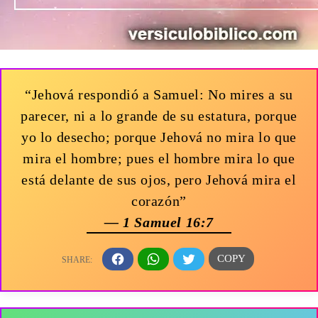
“Jehová respondió a Samuel: No mires a su
parecer, ni a lo grande de su estatura, porque
yo lo desecho; porque Jehová no mira lo que
mira el hombre; pues el hombre mira lo que
está delante de sus ojos, pero Jehová mira el
corazón”
— 1 Samuel 16:7