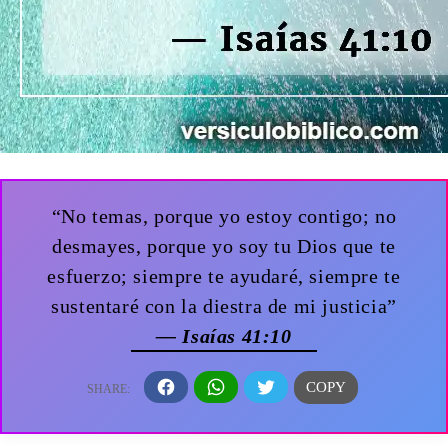
“No temas, porque yo estoy contigo; no
desmayes, porque yo soy tu Dios que te
esfuerzo; siempre te ayudaré, siempre te
sustentaré con la diestra de mi justicia”
— Isaías 41:10