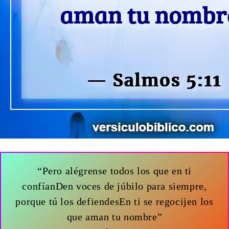
“Pero alégrense todos los que en ti
confíanDen voces de júbilo para siempre,
porque tú los defiendesEn ti se regocijen los
que aman tu nombre”