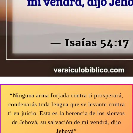
“Ninguna arma forjada contra ti prosperará,
condenarás toda lengua que se levante contra
ti en juicio. Esta es la herencia de los siervos
de Jehová, su salvación de mí vendrá, dijo
Jehová”