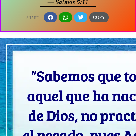
— Salmos 5:11