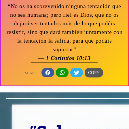
“No os ha sobrevenido ninguna tentación que
no sea humana; pero fiel es Dios, que no os
dejará ser tentados más de lo que podéis
resistir, sino que dará también juntamente con
la tentación la salida, para que podáis
soportar”
— 1 Corintios 10:13