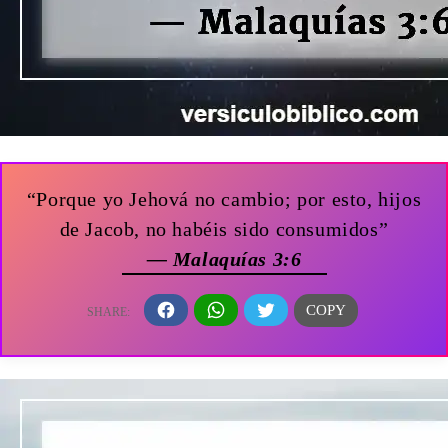
“Porque yo Jehová no cambio; por esto, hijos
de Jacob, no habéis sido consumidos”
— Malaquías 3:6