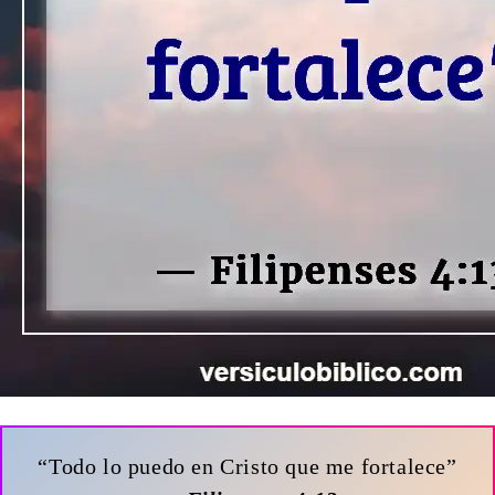
“Todo lo puedo en Cristo que me fortalece”