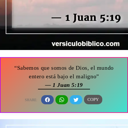
“Sabemos que somos de Dios, el mundo
entero está bajo el maligno”
— 1 Juan 5:19