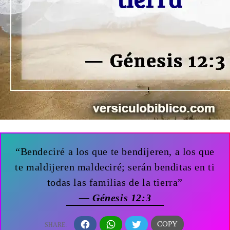
“Bendeciré a los que te bendijeren, a los que
te maldijeren maldeciré; serán benditas en ti
todas las familias de la tierra”
— Génesis 12:3