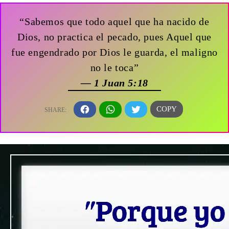
“Sabemos que todo aquel que ha nacido de
Dios, no practica el pecado, pues Aquel que
fue engendrado por Dios le guarda, el maligno
no le toca”
— 1 Juan 5:18