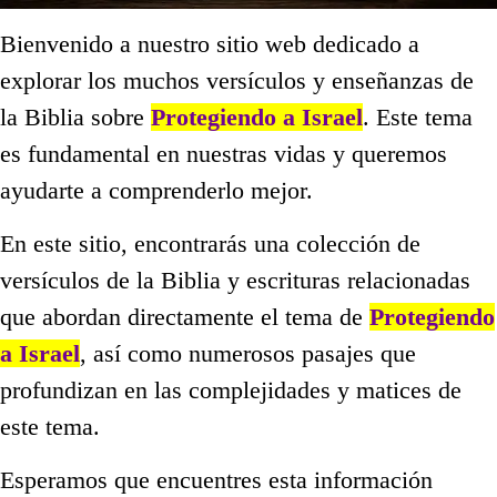
Bienvenido a nuestro sitio web dedicado a
explorar los muchos versículos y enseñanzas de
la Biblia sobre
Protegiendo a Israel
. Este tema
es fundamental en nuestras vidas y queremos
ayudarte a comprenderlo mejor.
En este sitio, encontrarás una colección de
versículos de la Biblia y escrituras relacionadas
que abordan directamente el tema de
Protegiendo
a Israel
, así como numerosos pasajes que
profundizan en las complejidades y matices de
este tema.
Esperamos que encuentres esta información