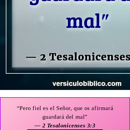
“Pero fiel es el Señor, que os afirmará
guardará del mal”
— 2 Tesalonicenses 3:3