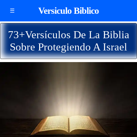
Versiculo Biblico
☰
73+Versículos De La Biblia
Sobre Protegiendo A Israel