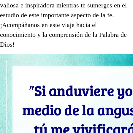
valiosa e inspiradora mientras te sumerges en el
estudio de este importante aspecto de la fe.
¡Acompáñanos en este viaje hacia el
conocimiento y la comprensión de la Palabra de
Dios!