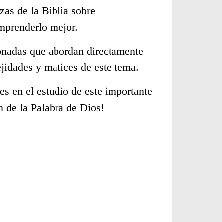
zas de la Biblia sobre
mprenderlo mejor.
cionadas que abordan directamente
jidades y matices de este tema.
s en el estudio de este importante
n de la Palabra de Dios!