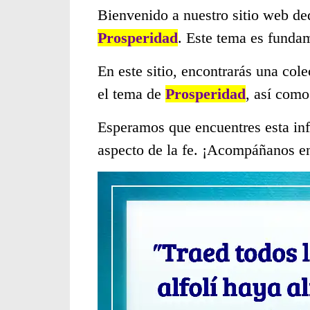
Bienvenido a nuestro sitio web de
Prosperidad
. Este tema es funda
En este sitio, encontrarás una col
el tema de
Prosperidad
, así como
Esperamos que encuentres esta inf
aspecto de la fe. ¡Acompáñanos en