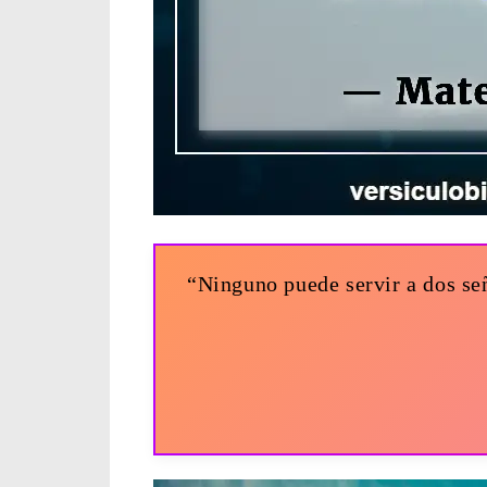
“Ninguno puede servir a dos señ