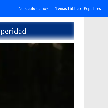
Versículo de hoy
Temas Bíblicos Populares
speridad