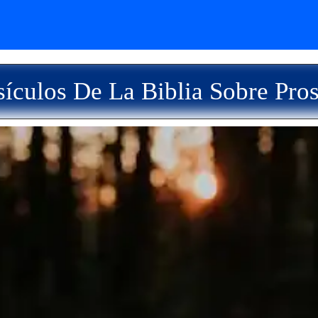
ículos De La Biblia Sobre Pro