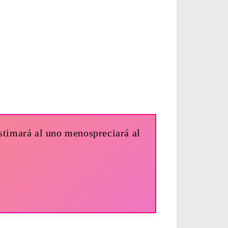
estimará al uno menospreciará al