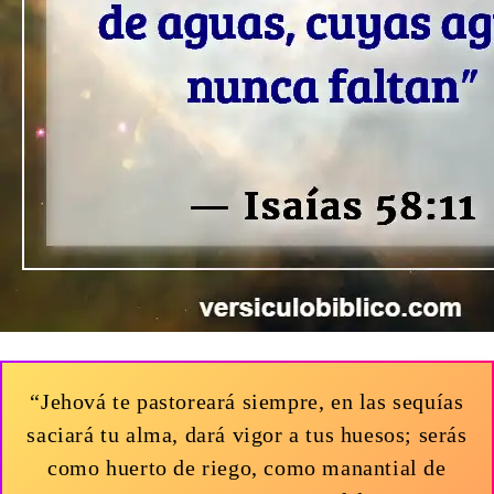
“Jehová te pastoreará siempre, en las sequías
saciará tu alma, dará vigor a tus huesos; serás
como huerto de riego, como manantial de