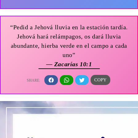
“Pedid a Jehová lluvia en la estación tardía.
Jehová hará relámpagos, os dará lluvia
abundante, hierba verde en el campo a cada
uno”
— Zacarías 10:1