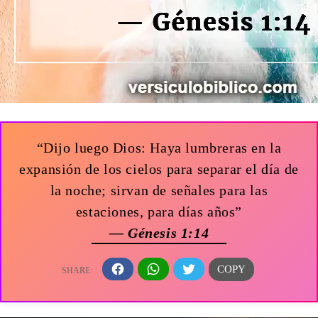
“Dijo luego Dios: Haya lumbreras en la
expansión de los cielos para separar el día de
la noche; sirvan de señales para las
estaciones, para días años”
— Génesis 1:14