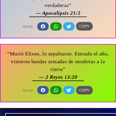
verdaderas”
— Apocalipsis 21:5
“Murió Eliseo, lo sepultaron. Entrado el año,
vinieron bandas armadas de moabitas a la
tierra”
— 2 Reyes 13:20