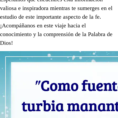
valiosa e inspiradora mientras te sumerges en el
estudio de este importante aspecto de la fe.
¡Acompáñanos en este viaje hacia el
conocimiento y la comprensión de la Palabra de
Dios!