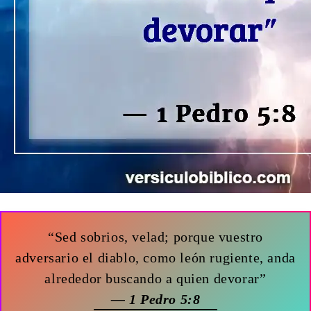
“Sed sobrios, velad; porque vuestro
adversario el diablo, como león rugiente, anda
alrededor buscando a quien devorar”
— 1 Pedro 5:8