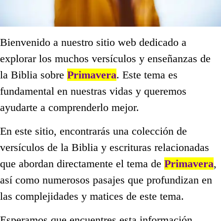
Bienvenido a nuestro sitio web dedicado a
explorar los muchos versículos y enseñanzas de
la Biblia sobre
Primavera
. Este tema es
fundamental en nuestras vidas y queremos
ayudarte a comprenderlo mejor.
En este sitio, encontrarás una colección de
versículos de la Biblia y escrituras relacionadas
que abordan directamente el tema de
Primavera
,
así como numerosos pasajes que profundizan en
las complejidades y matices de este tema.
Esperamos que encuentres esta información