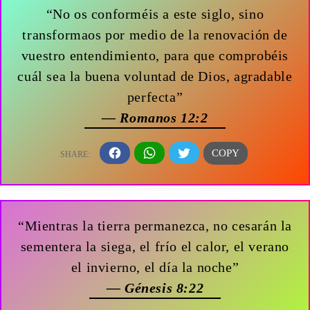
“No os conforméis a este siglo, sino
transformaos por medio de la renovación de
vuestro entendimiento, para que comprobéis
cuál sea la buena voluntad de Dios, agradable
perfecta”
— Romanos 12:2
“Mientras la tierra permanezca, no cesarán la
sementera la siega, el frío el calor, el verano
el invierno, el día la noche”
— Génesis 8:22