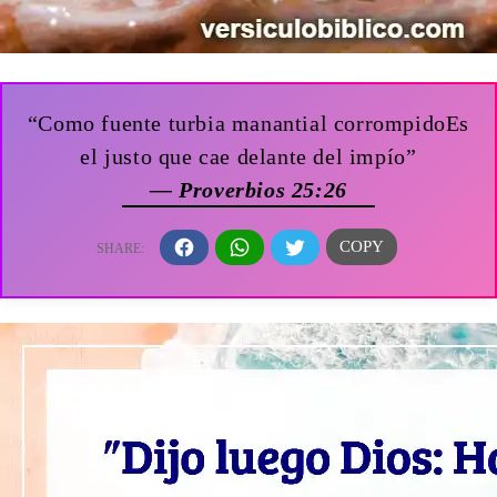
“Como fuente turbia manantial corrompidoEs
el justo que cae delante del impío”
— Proverbios 25:26