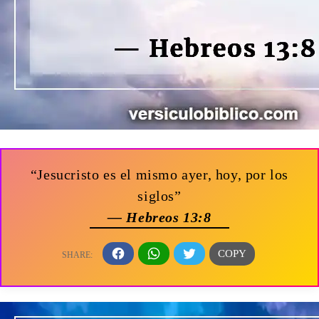
“Jesucristo es el mismo ayer, hoy, por los
siglos”
— Hebreos 13:8