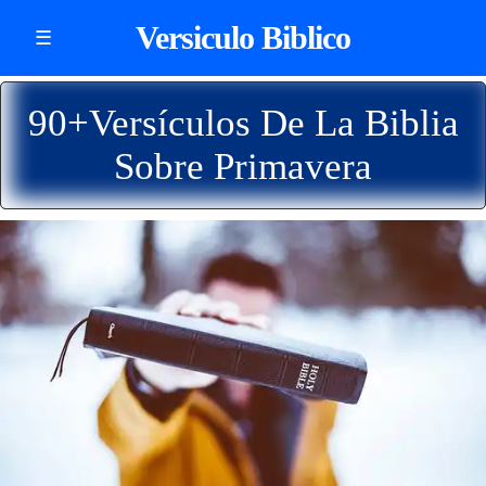
Versiculo Biblico
☰
90+Versículos De La Biblia
Sobre Primavera