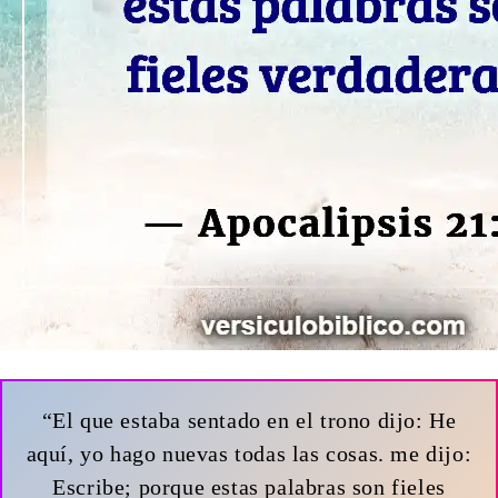
“El que estaba sentado en el trono dijo: He
aquí, yo hago nuevas todas las cosas. me dijo:
Escribe; porque estas palabras son fieles