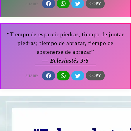
“Tiempo de esparcir piedras, tiempo de juntar
piedras; tiempo de abrazar, tiempo de
abstenerse de abrazar”
— Eclesiastés 3:5