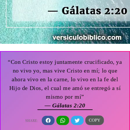
“Con Cristo estoy juntamente crucificado, ya
no vivo yo, mas vive Cristo en mí; lo que
ahora vivo en la carne, lo vivo en la fe del
Hijo de Dios, el cual me amó se entregó a sí
mismo por mí”
— Gálatas 2:20