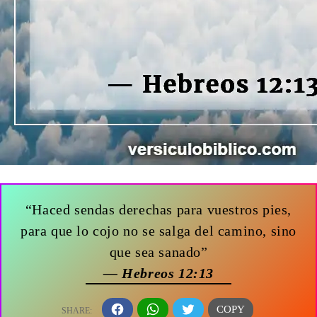
“Haced sendas derechas para vuestros pies,
para que lo cojo no se salga del camino, sino
que sea sanado”
— Hebreos 12:13