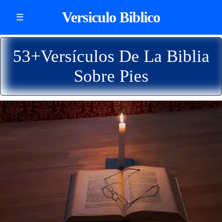
Versiculo Biblico
☰
53+Versículos De La Biblia
Sobre Pies