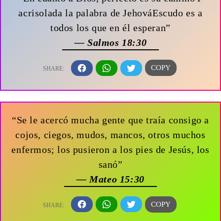
acrisolada la palabra de JehováEscudo es a
todos los que en él esperan”
— Salmos 18:30
“Se le acercó mucha gente que traía consigo a
cojos, ciegos, mudos, mancos, otros muchos
enfermos; los pusieron a los pies de Jesús, los
sanó”
— Mateo 15:30