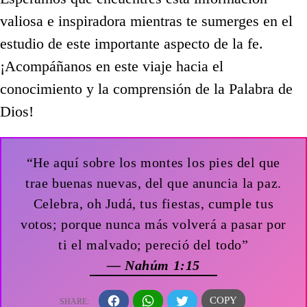
valiosa e inspiradora mientras te sumerges en el
estudio de este importante aspecto de la fe.
¡Acompáñanos en este viaje hacia el
conocimiento y la comprensión de la Palabra de
Dios!
“He aquí sobre los montes los pies del que
trae buenas nuevas, del que anuncia la paz.
Celebra, oh Judá, tus fiestas, cumple tus
votos; porque nunca más volverá a pasar por
ti el malvado; pereció del todo”
— Nahúm 1:15