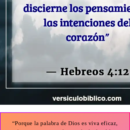
“Porque la palabra de Dios es viva eficaz,