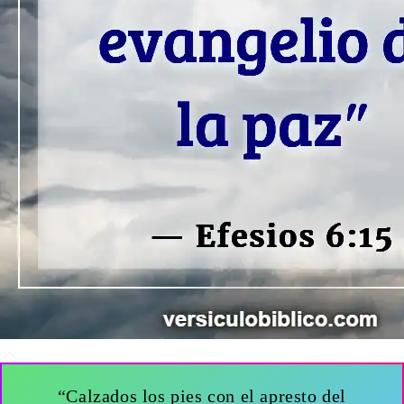
“Calzados los pies con el apresto del