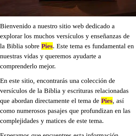
Bienvenido a nuestro sitio web dedicado a
explorar los muchos versículos y enseñanzas de
la Biblia sobre
Pies
. Este tema es fundamental en
nuestras vidas y queremos ayudarte a
comprenderlo mejor.
En este sitio, encontrarás una colección de
versículos de la Biblia y escrituras relacionadas
que abordan directamente el tema de
Pies
, así
como numerosos pasajes que profundizan en las
complejidades y matices de este tema.
Esperamos que encuentres esta información