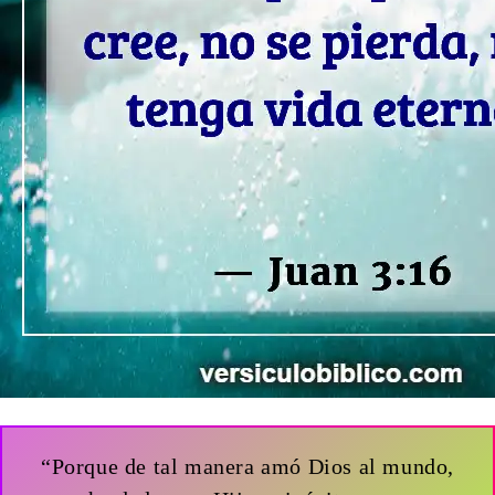
“Porque de tal manera amó Dios al mundo,