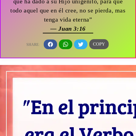
que ha dado a su Hijo unigénito, para que
todo aquel que en él cree, no se pierda, mas
tenga vida eterna”
— Juan 3:16