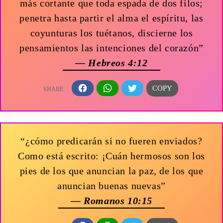
más cortante que toda espada de dos filos;
penetra hasta partir el alma el espíritu, las
coyunturas los tuétanos, discierne los
pensamientos las intenciones del corazón”
— Hebreos 4:12
“¿cómo predicarán si no fueren enviados?
Como está escrito: ¡Cuán hermosos son los
pies de los que anuncian la paz, de los que
anuncian buenas nuevas”
— Romanos 10:15