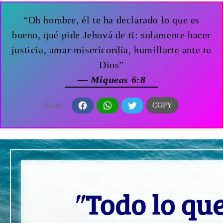
“Oh hombre, él te ha declarado lo que es
bueno, qué pide Jehová de ti: solamente hacer
justicia, amar misericordia, humillarte ante tu
Dios”
— Miqueas 6:8