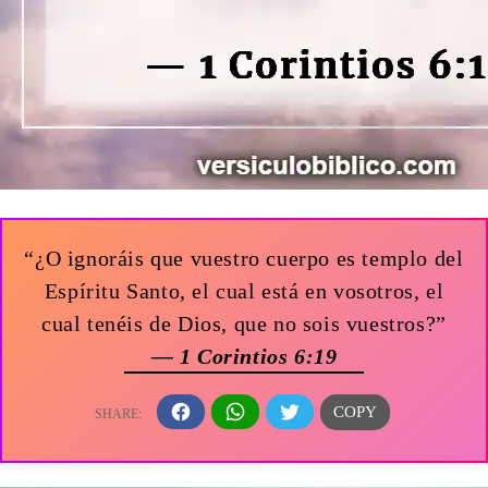
“¿O ignoráis que vuestro cuerpo es templo del
Espíritu Santo, el cual está en vosotros, el
cual tenéis de Dios, que no sois vuestros?”
— 1 Corintios 6:19