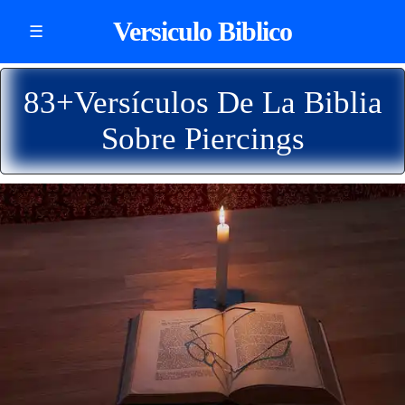
Versiculo Biblico
☰
83+Versículos De La Biblia
Sobre Piercings