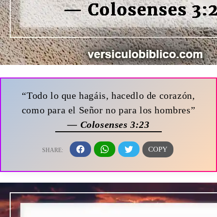
“Todo lo que hagáis, hacedlo de corazón,
como para el Señor no para los hombres”
— Colosenses 3:23