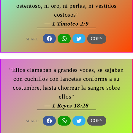
ostentoso, ni oro, ni perlas, ni vestidos
costosos”
— 1 Timoteo 2:9
“Ellos clamaban a grandes voces, se sajaban
con cuchillos con lancetas conforme a su
costumbre, hasta chorrear la sangre sobre
ellos”
— 1 Reyes 18:28