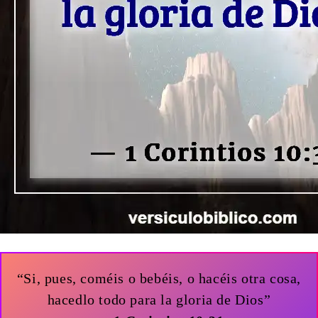
“Si, pues, coméis o bebéis, o hacéis otra cosa,
hacedlo todo para la gloria de Dios”