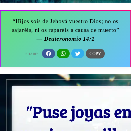
“Hijos sois de Jehová vuestro Dios; no os
sajaréis, ni os raparéis a causa de muerto”
— Deuteronomio 14:1