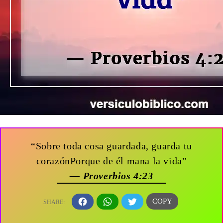
“Sobre toda cosa guardada, guarda tu
corazónPorque de él mana la vida”
— Proverbios 4:23