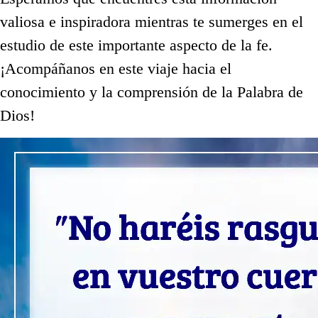
valiosa e inspiradora mientras te sumerges en el
estudio de este importante aspecto de la fe.
¡Acompáñanos en este viaje hacia el
conocimiento y la comprensión de la Palabra de
Dios!