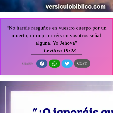
“No haréis rasguños en vuestro cuerpo por un
muerto, ni imprimiréis en vosotros señal
alguna. Yo Jehová”
— Levítico 19:28