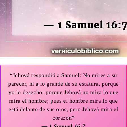
“Jehová respondió a Samuel: No mires a su
parecer, ni a lo grande de su estatura, porque
yo lo desecho; porque Jehová no mira lo que
mira el hombre; pues el hombre mira lo que
está delante de sus ojos, pero Jehová mira el
corazón”
— 1 Samuel 16:7