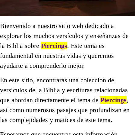
Bienvenido a nuestro sitio web dedicado a
explorar los muchos versículos y enseñanzas de
la Biblia sobre
Piercings
. Este tema es
fundamental en nuestras vidas y queremos
ayudarte a comprenderlo mejor.
En este sitio, encontrarás una colección de
versículos de la Biblia y escrituras relacionadas
que abordan directamente el tema de
Piercings
,
así como numerosos pasajes que profundizan en
las complejidades y matices de este tema.
Esperamos que encuentres esta información