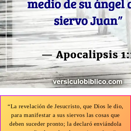
“La revelación de Jesucristo, que Dios le dio,
para manifestar a sus siervos las cosas que
deben suceder pronto; la declaró enviándola