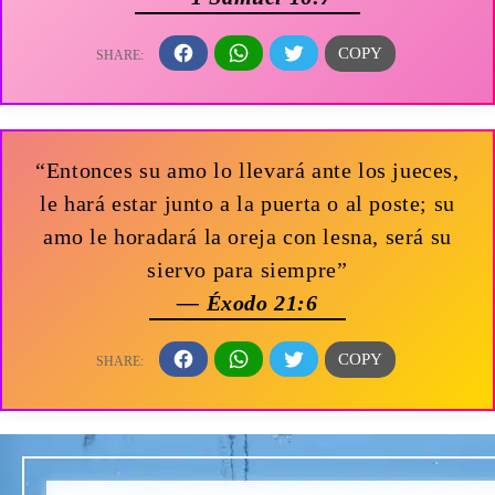
“Entonces su amo lo llevará ante los jueces,
le hará estar junto a la puerta o al poste; su
amo le horadará la oreja con lesna, será su
siervo para siempre”
— Éxodo 21:6