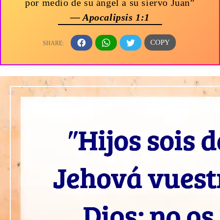
por medio de su ángel a su siervo Juan”
— Apocalipsis 1:1