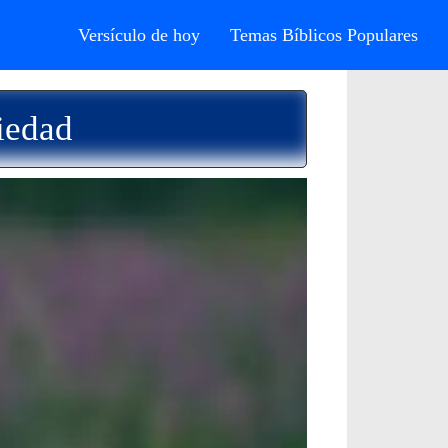
Versículo de hoy
Temas Bíblicos Populares
iedad