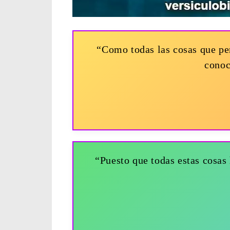
“Como todas las cosas que per
conoc
“Puesto que todas estas cosas