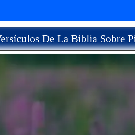
ersículos De La Biblia Sobre P