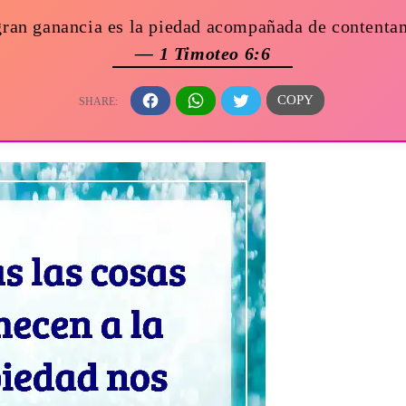
gran ganancia es la piedad acompañada de contenta
— 1 Timoteo 6:6