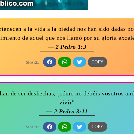
tenecen a la vida a la piedad nos han sido dadas po
imiento de aquel que nos llamó por su gloria excel
— 2 Pedro 1:3
 han de ser deshechas, ¡cómo no debéis vosotros an
vivir”
— 2 Pedro 3:11