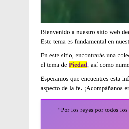
Bienvenido a nuestro sitio web de
Este tema es fundamental en nues
En este sitio, encontrarás una col
el tema de
Piedad
, así como nume
Esperamos que encuentres esta inf
aspecto de la fe. ¡Acompáñanos en
“Por los reyes por todos lo