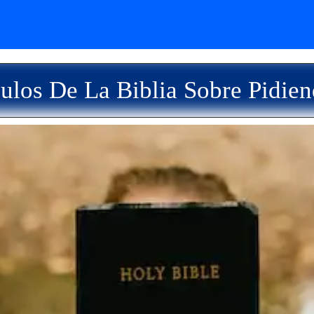
ulos De La Biblia Sobre Pidie