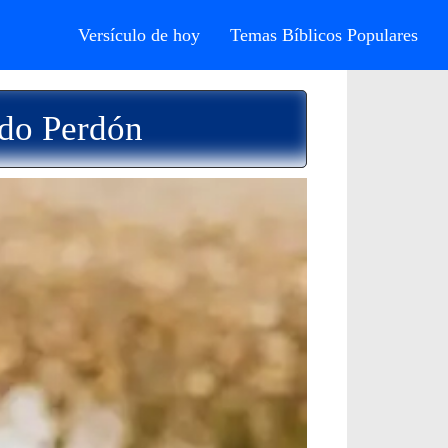
Versículo de hoy
Temas Bíblicos Populares
ndo Perdón