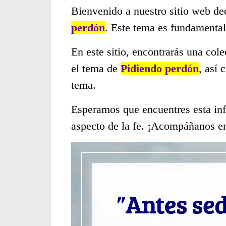
Bienvenido a nuestro sitio web de
perdón
. Este tema es fundamenta
En este sitio, encontrarás una col
el tema de
Pidiendo perdón
, así
tema.
Esperamos que encuentres esta inf
aspecto de la fe. ¡Acompáñanos en