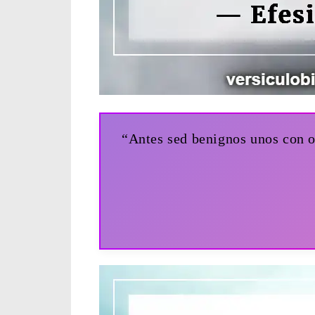
“Antes sed benignos unos con o