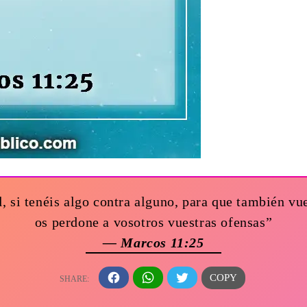
 si tenéis algo contra alguno, para que también vue
os perdone a vosotros vuestras ofensas”
— Marcos 11:25