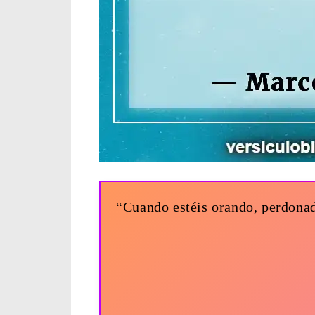
“Cuando estéis orando, perdonad,