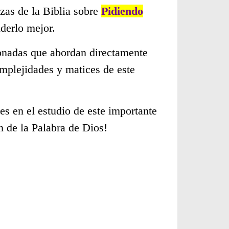
zas de la Biblia sobre
Pidiendo
derlo mejor.
cionadas que abordan directamente
mplejidades y matices de este
s en el estudio de este importante
n de la Palabra de Dios!