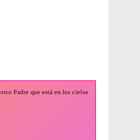
stro Padre que está en los cielos