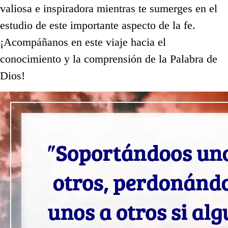
valiosa e inspiradora mientras te sumerges en el
estudio de este importante aspecto de la fe.
¡Acompáñanos en este viaje hacia el
conocimiento y la comprensión de la Palabra de
Dios!