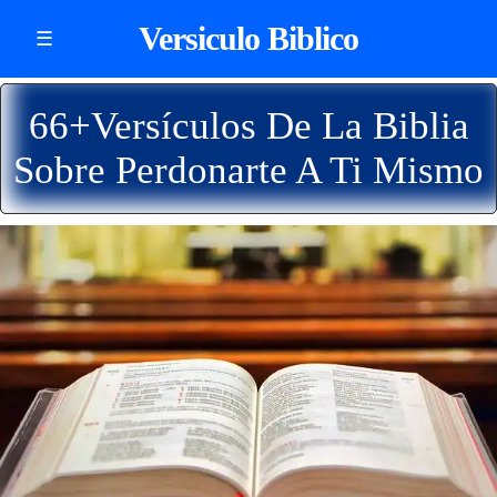
Versiculo Biblico
☰
66+Versículos De La Biblia
Sobre Perdonarte A Ti Mismo