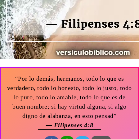
“Por lo demás, hermanos, todo lo que es
verdadero, todo lo honesto, todo lo justo, todo
lo puro, todo lo amable, todo lo que es de
buen nombre; si hay virtud alguna, si algo
digno de alabanza, en esto pensad”
— Filipenses 4:8