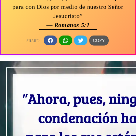
para con Dios por medio de nuestro Señor
Jesucristo”
— Romanos 5:1