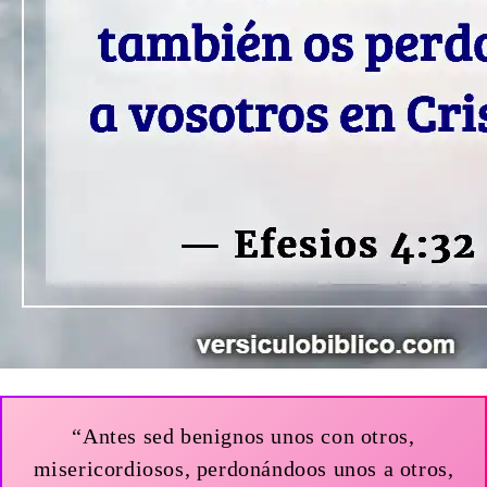
“Antes sed benignos unos con otros,
misericordiosos, perdonándoos unos a otros,