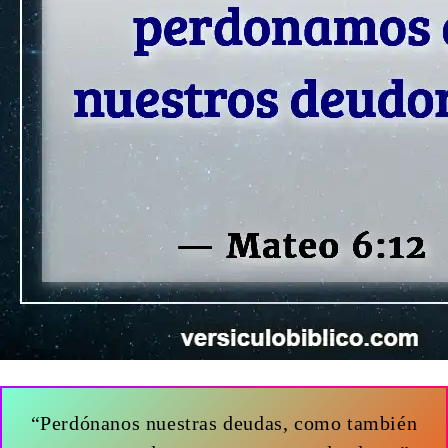
“Perdónanos nuestras deudas, como también