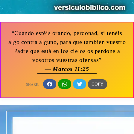
“Cuando estéis orando, perdonad, si tenéis
algo contra alguno, para que también vuestro
Padre que está en los cielos os perdone a
vosotros vuestras ofensas”
— Marcos 11:25