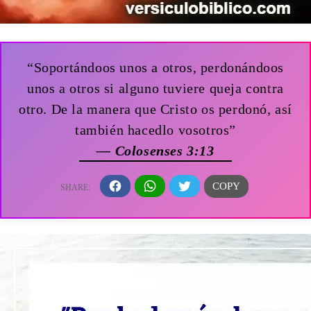
“Soportándoos unos a otros, perdonándoos
unos a otros si alguno tuviere queja contra
otro. De la manera que Cristo os perdonó, así
también hacedlo vosotros”
— Colosenses 3:13