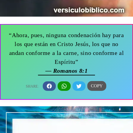
“Ahora, pues, ninguna condenación hay para
los que están en Cristo Jesús, los que no
andan conforme a la carne, sino conforme al
Espíritu”
— Romanos 8:1