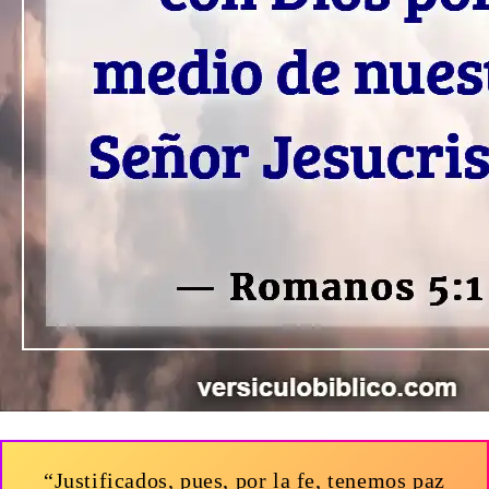
“Justificados, pues, por la fe, tenemos paz