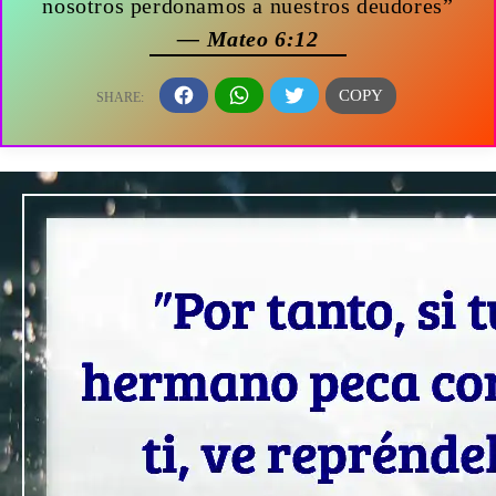
nosotros perdonamos a nuestros deudores”
— Mateo 6:12