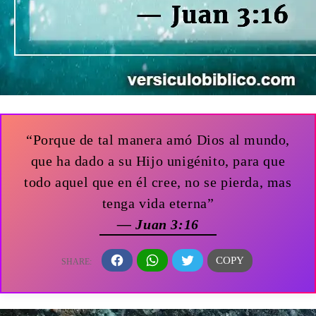
“Porque de tal manera amó Dios al mundo,
que ha dado a su Hijo unigénito, para que
todo aquel que en él cree, no se pierda, mas
tenga vida eterna”
— Juan 3:16