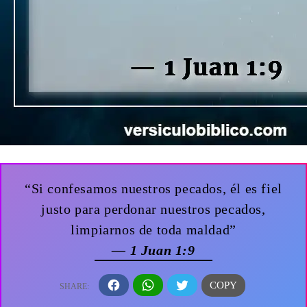
“Si confesamos nuestros pecados, él es fiel
justo para perdonar nuestros pecados,
limpiarnos de toda maldad”
— 1 Juan 1:9