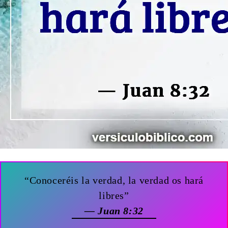
“Conoceréis la verdad, la verdad os hará
libres”
— Juan 8:32