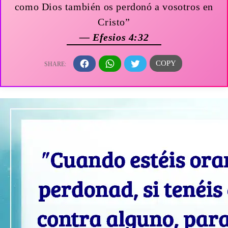
como Dios también os perdonó a vosotros en
Cristo”
— Efesios 4:32