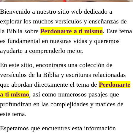
Bienvenido a nuestro sitio web dedicado a
explorar los muchos versículos y enseñanzas de
la Biblia sobre
Perdonarte a ti mismo
. Este tema
es fundamental en nuestras vidas y queremos
ayudarte a comprenderlo mejor.
En este sitio, encontrarás una colección de
versículos de la Biblia y escrituras relacionadas
que abordan directamente el tema de
Perdonarte
a ti mismo
, así como numerosos pasajes que
profundizan en las complejidades y matices de
este tema.
Esperamos que encuentres esta información