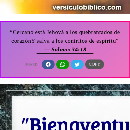
“Cercano está Jehová a los quebrantados de
corazónY salva a los contritos de espíritu”
— Salmos 34:18