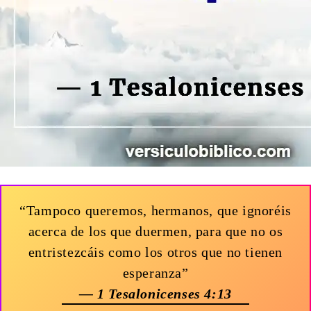
“Tampoco queremos, hermanos, que ignoréis
acerca de los que duermen, para que no os
entristezcáis como los otros que no tienen
esperanza”
— 1 Tesalonicenses 4:13