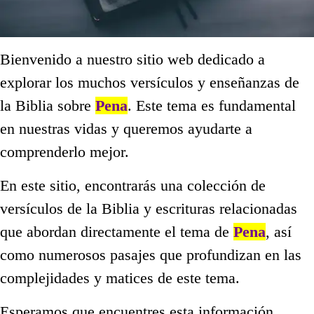
Bienvenido a nuestro sitio web dedicado a
explorar los muchos versículos y enseñanzas de
la Biblia sobre
Pena
. Este tema es fundamental
en nuestras vidas y queremos ayudarte a
comprenderlo mejor.
En este sitio, encontrarás una colección de
versículos de la Biblia y escrituras relacionadas
que abordan directamente el tema de
Pena
, así
como numerosos pasajes que profundizan en las
complejidades y matices de este tema.
Esperamos que encuentres esta información