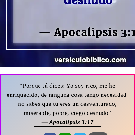
“Porque tú dices: Yo soy rico, me he
enriquecido, de ninguna cosa tengo necesidad;
no sabes que tú eres un desventurado,
miserable, pobre, ciego desnudo”
— Apocalipsis 3:17