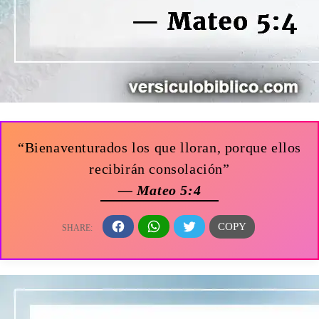
“Bienaventurados los que lloran, porque ellos
recibirán consolación”
— Mateo 5:4