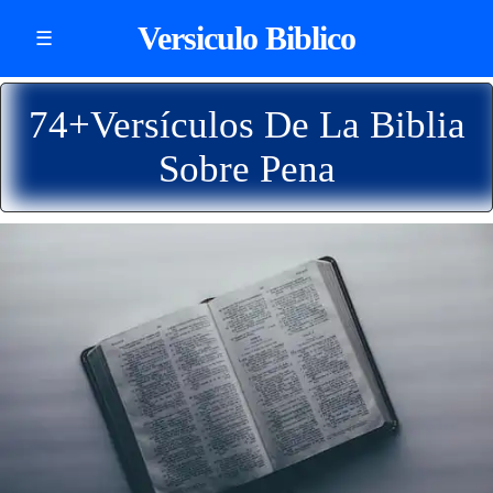
Versiculo Biblico
☰
74+Versículos De La Biblia
Sobre Pena