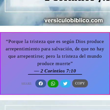
“Porque la tristeza que es según Dios produce
arrepentimiento para salvación, de que no hay
que arrepentirse; pero la tristeza del mundo
produce muerte”
— 2 Corintios 7:10