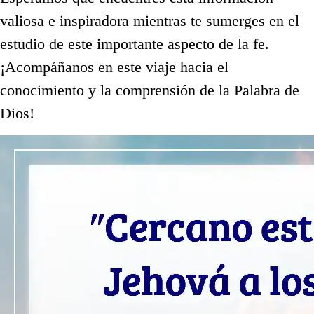
valiosa e inspiradora mientras te sumerges en el
estudio de este importante aspecto de la fe.
¡Acompáñanos en este viaje hacia el
conocimiento y la comprensión de la Palabra de
Dios!