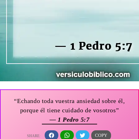
“Echando toda vuestra ansiedad sobre él,
porque él tiene cuidado de vosotros”
— 1 Pedro 5:7