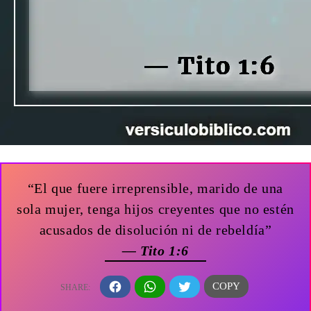
“El que fuere irreprensible, marido de una
sola mujer, tenga hijos creyentes que no estén
acusados de disolución ni de rebeldía”
— Tito 1:6