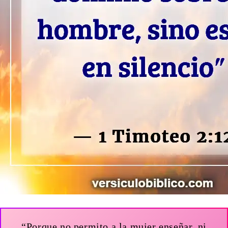
“Porque no permito a la mujer enseñar, ni