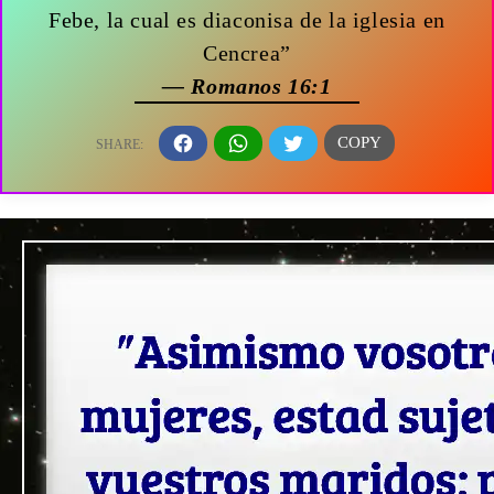
Febe, la cual es diaconisa de la iglesia en
Cencrea”
— Romanos 16:1