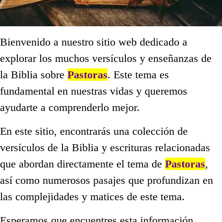
Bienvenido a nuestro sitio web dedicado a
explorar los muchos versículos y enseñanzas de
la Biblia sobre
Pastoras
. Este tema es
fundamental en nuestras vidas y queremos
ayudarte a comprenderlo mejor.
En este sitio, encontrarás una colección de
versículos de la Biblia y escrituras relacionadas
que abordan directamente el tema de
Pastoras
,
así como numerosos pasajes que profundizan en
las complejidades y matices de este tema.
Esperamos que encuentres esta información