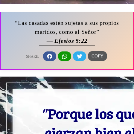
“Las casadas estén sujetas a sus propios
maridos, como al Señor”
— Efesios 5:22