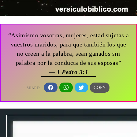
“Asimismo vosotras, mujeres, estad sujetas a
vuestros maridos; para que también los que
no creen a la palabra, sean ganados sin
palabra por la conducta de sus esposas”
— 1 Pedro 3:1