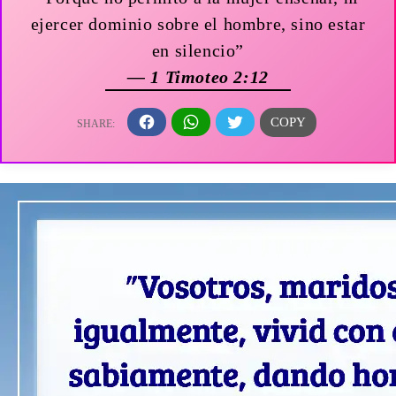
ejercer dominio sobre el hombre, sino estar
en silencio”
— 1 Timoteo 2:12