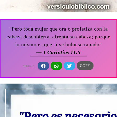
“Pero toda mujer que ora o profetiza con la
cabeza descubierta, afrenta su cabeza; porque
lo mismo es que si se hubiese rapado”
— 1 Corintios 11:5