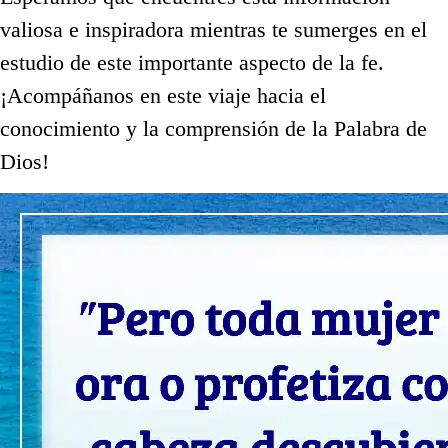
valiosa e inspiradora mientras te sumerges en el
estudio de este importante aspecto de la fe.
¡Acompáñanos en este viaje hacia el
conocimiento y la comprensión de la Palabra de
Dios!