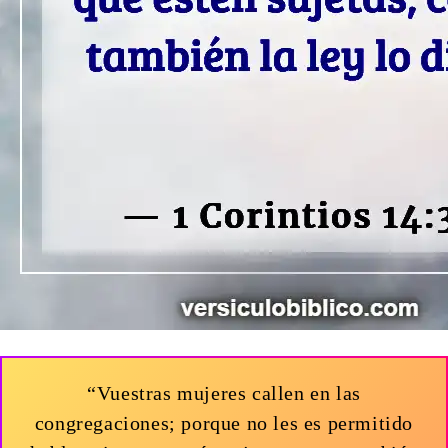
“Vuestras mujeres callen en las
congregaciones; porque no les es permitido