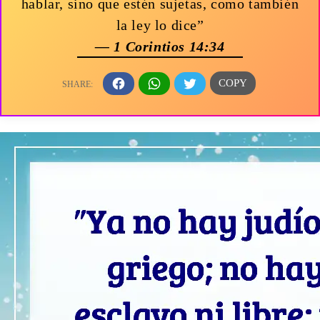
hablar, sino que estén sujetas, como también
la ley lo dice”
— 1 Corintios 14:34