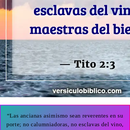
“Las ancianas asimismo sean reverentes en su
porte; no calumniadoras, no esclavas del vino,