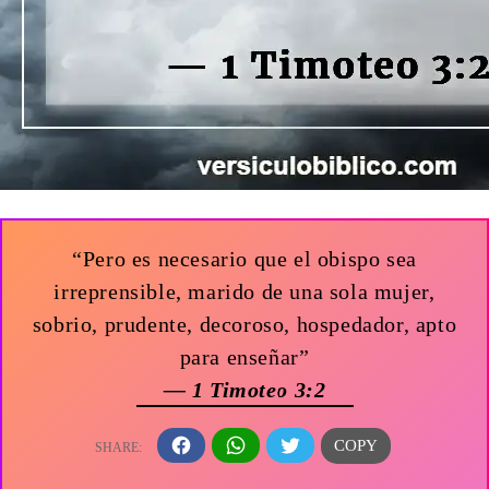
“Pero es necesario que el obispo sea
irreprensible, marido de una sola mujer,
sobrio, prudente, decoroso, hospedador, apto
para enseñar”
— 1 Timoteo 3:2