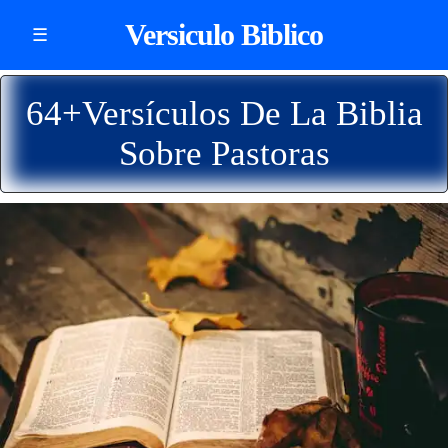
Versiculo Biblico
☰
64+Versículos De La Biblia
Sobre Pastoras