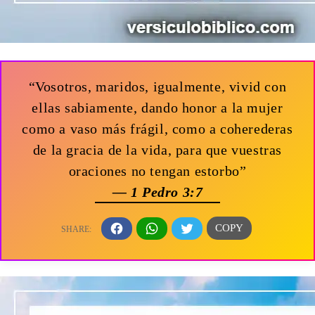
“Vosotros, maridos, igualmente, vivid con
ellas sabiamente, dando honor a la mujer
como a vaso más frágil, como a coherederas
de la gracia de la vida, para que vuestras
oraciones no tengan estorbo”
— 1 Pedro 3:7