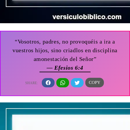
“Vosotros, padres, no provoquéis a ira a
vuestros hijos, sino criadlos en disciplina
amonestación del Señor”
— Efesios 6:4