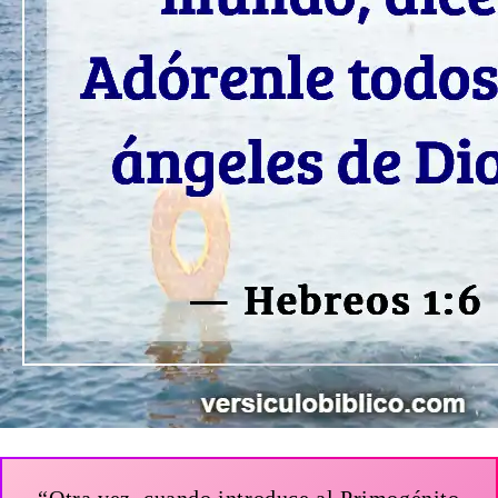
“Otra vez, cuando introduce al Primogénito