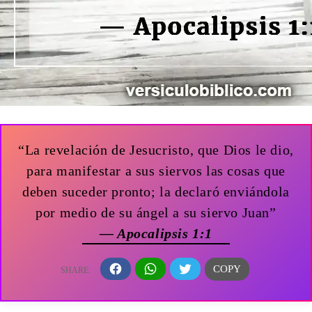
“La revelación de Jesucristo, que Dios le dio,
para manifestar a sus siervos las cosas que
deben suceder pronto; la declaró enviándola
por medio de su ángel a su siervo Juan”
— Apocalipsis 1:1