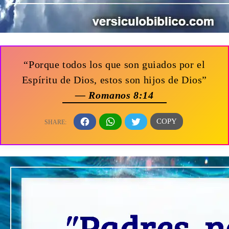
“Porque todos los que son guiados por el
Espíritu de Dios, estos son hijos de Dios”
— Romanos 8:14