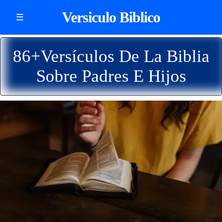
Versiculo Biblico
☰
86+Versículos De La Biblia
Sobre Padres E Hijos