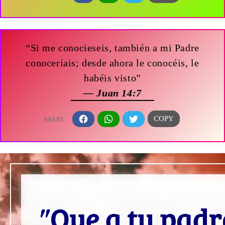
“Si me conocieseis, también a mi Padre
conoceríais; desde ahora le conocéis, le
habéis visto”
— Juan 14:7