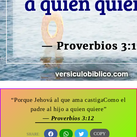
“Porque Jehová al que ama castigaComo el
padre al hijo a quien quiere”
— Proverbios 3:12