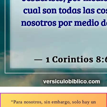
“Para nosotros, sin embargo, solo hay un