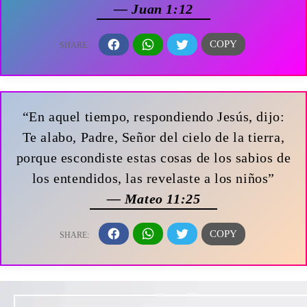
— Juan 1:12
“En aquel tiempo, respondiendo Jesús, dijo:
Te alabo, Padre, Señor del cielo de la tierra,
porque escondiste estas cosas de los sabios de
los entendidos, las revelaste a los niños”
— Mateo 11:25