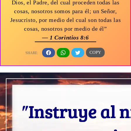
Dios, el Padre, del cual proceden todas las
cosas, nosotros somos para él; un Señor,
Jesucristo, por medio del cual son todas las
cosas, nosotros por medio de él”
— 1 Corintios 8:6