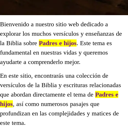
Bienvenido a nuestro sitio web dedicado a
explorar los muchos versículos y enseñanzas de
la Biblia sobre
Padres e hijos
. Este tema es
fundamental en nuestras vidas y queremos
ayudarte a comprenderlo mejor.
En este sitio, encontrarás una colección de
versículos de la Biblia y escrituras relacionadas
que abordan directamente el tema de
Padres e
hijos
, así como numerosos pasajes que
profundizan en las complejidades y matices de
este tema.