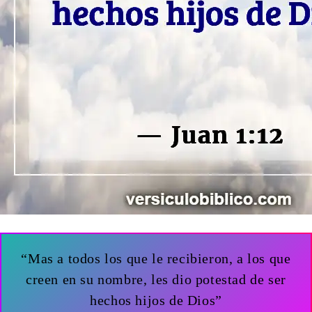
“Mas a todos los que le recibieron, a los que
creen en su nombre, les dio potestad de ser
hechos hijos de Dios”