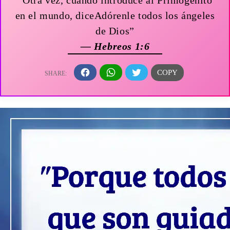
en el mundo, diceAdórenle todos los ángeles
de Dios”
— Hebreos 1:6