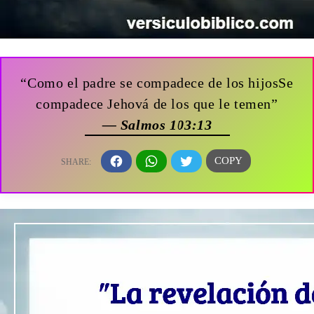
“Como el padre se compadece de los hijosSe
compadece Jehová de los que le temen”
— Salmos 103:13