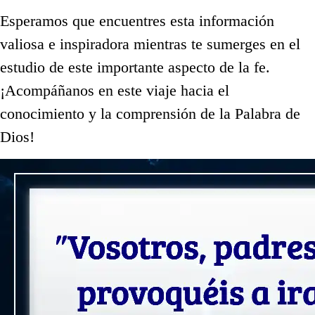
Esperamos que encuentres esta información
valiosa e inspiradora mientras te sumerges en el
estudio de este importante aspecto de la fe.
¡Acompáñanos en este viaje hacia el
conocimiento y la comprensión de la Palabra de
Dios!