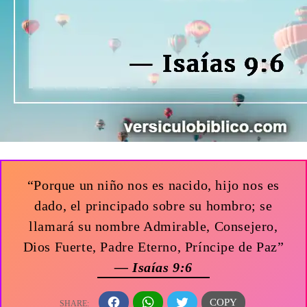
“Porque un niño nos es nacido, hijo nos es
dado, el principado sobre su hombro; se
llamará su nombre Admirable, Consejero,
Dios Fuerte, Padre Eterno, Príncipe de Paz”
— Isaías 9:6