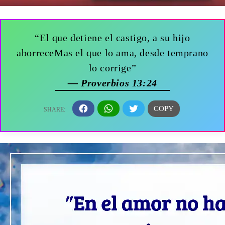
“El que detiene el castigo, a su hijo
aborreceMas el que lo ama, desde temprano
lo corrige”
— Proverbios 13:24