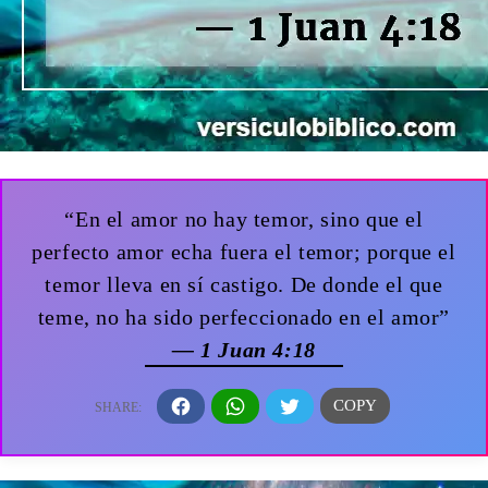
“En el amor no hay temor, sino que el
perfecto amor echa fuera el temor; porque el
temor lleva en sí castigo. De donde el que
teme, no ha sido perfeccionado en el amor”
— 1 Juan 4:18