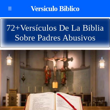
Versiculo Biblico
☰
72+Versículos De La Biblia
Sobre Padres Abusivos