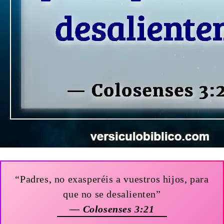
“Padres, no exasperéis a vuestros hijos, para
que no se desalienten”
— Colosenses 3:21