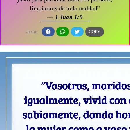
limpiarnos de toda maldad”
— 1 Juan 1:9