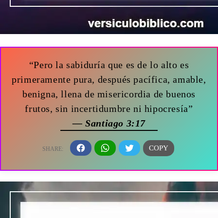
“Pero la sabiduría que es de lo alto es
primeramente pura, después pacífica, amable,
benigna, llena de misericordia de buenos
frutos, sin incertidumbre ni hipocresía”
— Santiago 3:17