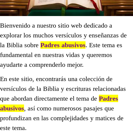
Bienvenido a nuestro sitio web dedicado a
explorar los muchos versículos y enseñanzas de
la Biblia sobre
Padres abusivos
. Este tema es
fundamental en nuestras vidas y queremos
ayudarte a comprenderlo mejor.
En este sitio, encontrarás una colección de
versículos de la Biblia y escrituras relacionadas
que abordan directamente el tema de
Padres
abusivos
, así como numerosos pasajes que
profundizan en las complejidades y matices de
este tema.