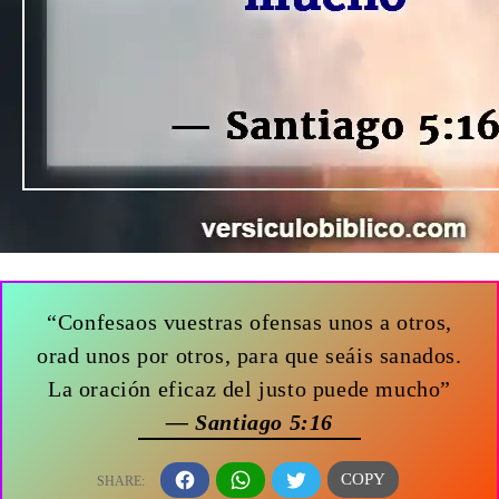
“Confesaos vuestras ofensas unos a otros,
orad unos por otros, para que seáis sanados.
La oración eficaz del justo puede mucho”
— Santiago 5:16