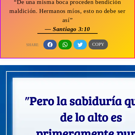
“De una misma boca proceden bendición
maldición. Hermanos míos, esto no debe ser
así”
— Santiago 3:10