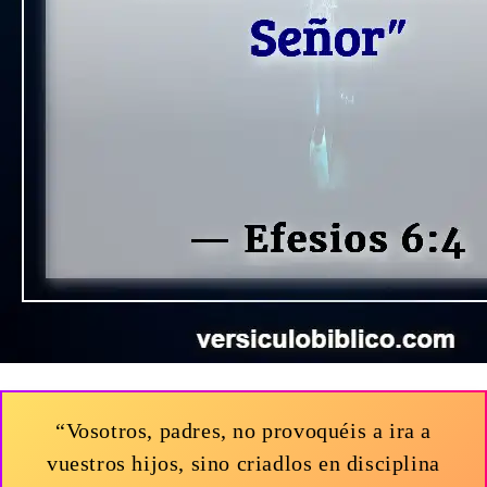
“Vosotros, padres, no provoquéis a ira a
vuestros hijos, sino criadlos en disciplina