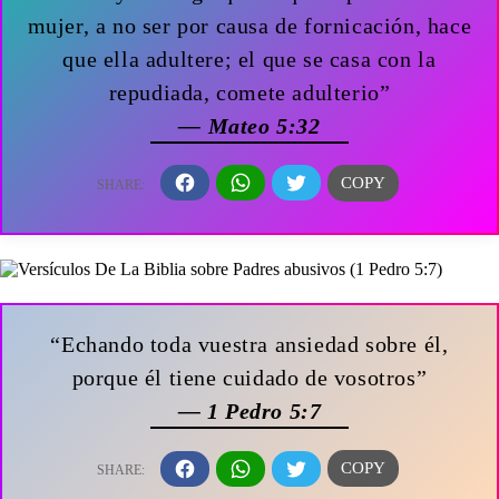
mujer, a no ser por causa de fornicación, hace
que ella adultere; el que se casa con la
repudiada, comete adulterio”
— Mateo 5:32
“Echando toda vuestra ansiedad sobre él,
porque él tiene cuidado de vosotros”
— 1 Pedro 5:7