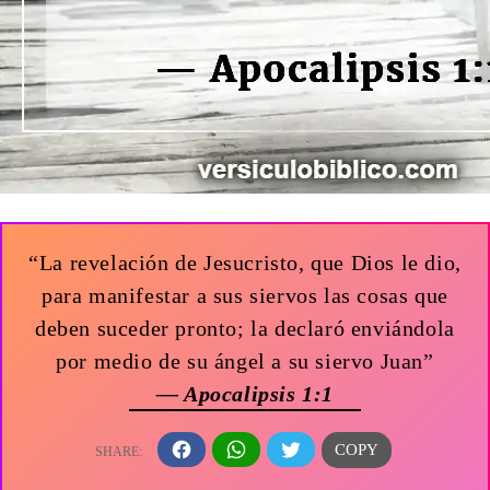
“La revelación de Jesucristo, que Dios le dio,
para manifestar a sus siervos las cosas que
deben suceder pronto; la declaró enviándola
por medio de su ángel a su siervo Juan”
— Apocalipsis 1:1