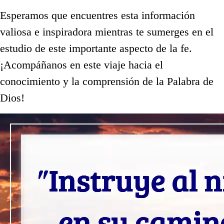
Esperamos que encuentres esta información
valiosa e inspiradora mientras te sumerges en el
estudio de este importante aspecto de la fe.
¡Acompáñanos en este viaje hacia el
conocimiento y la comprensión de la Palabra de
Dios!