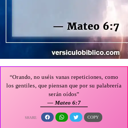
“Orando, no uséis vanas repeticiones, como
los gentiles, que piensan que por su palabrería
serán oídos”
— Mateo 6:7