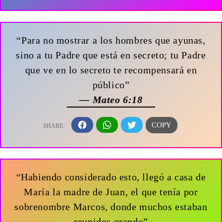
“Para no mostrar a los hombres que ayunas,
sino a tu Padre que está en secreto; tu Padre
que ve en lo secreto te recompensará en
público”
— Mateo 6:18
“Habiendo considerado esto, llegó a casa de
María la madre de Juan, el que tenía por
sobrenombre Marcos, donde muchos estaban
reunidos orando”