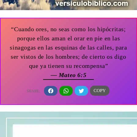
“Cuando ores, no seas como los hipócritas;
porque ellos aman el orar en pie en las
sinagogas en las esquinas de las calles, para
ser vistos de los hombres; de cierto os digo
que ya tienen su recompensa”
— Mateo 6:5