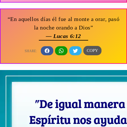
“En aquellos días él fue al monte a orar, pasó
la noche orando a Dios”
— Lucas 6:12