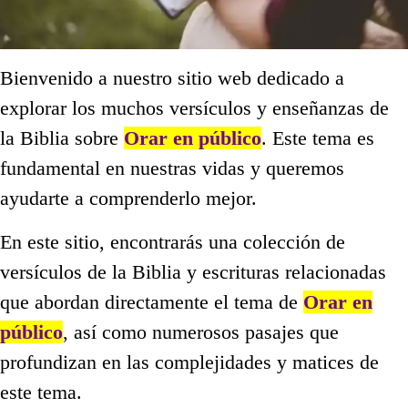
Bienvenido a nuestro sitio web dedicado a
explorar los muchos versículos y enseñanzas de
la Biblia sobre
Orar en público
. Este tema es
fundamental en nuestras vidas y queremos
ayudarte a comprenderlo mejor.
En este sitio, encontrarás una colección de
versículos de la Biblia y escrituras relacionadas
que abordan directamente el tema de
Orar en
público
, así como numerosos pasajes que
profundizan en las complejidades y matices de
este tema.