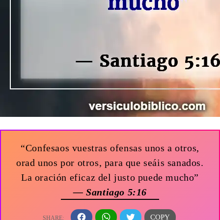
“Confesaos vuestras ofensas unos a otros,
orad unos por otros, para que seáis sanados.
La oración eficaz del justo puede mucho”
— Santiago 5:16