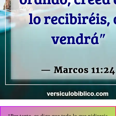
“Por tanto, os digo que todo lo que pidiereis