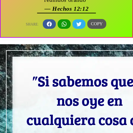
— Hechos 12:12