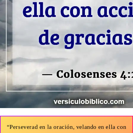
“Perseverad en la oración, velando en ella con