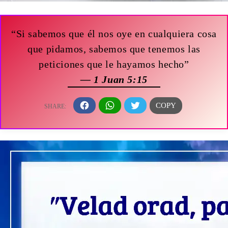
“Si sabemos que él nos oye en cualquiera cosa
que pidamos, sabemos que tenemos las
peticiones que le hayamos hecho”
— 1 Juan 5:15