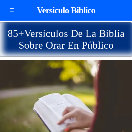
Versiculo Biblico
☰
85+Versículos De La Biblia
Sobre Orar En Público