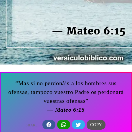
“Mas si no perdonáis a los hombres sus
ofensas, tampoco vuestro Padre os perdonará
vuestras ofensas”
— Mateo 6:15