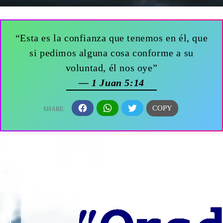
“Esta es la confianza que tenemos en él, que
si pedimos alguna cosa conforme a su
voluntad, él nos oye”
— 1 Juan 5:14