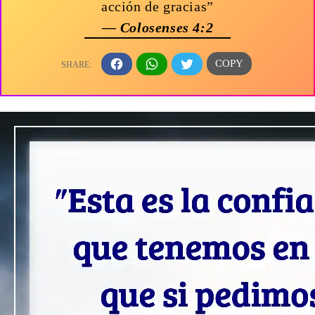
acción de gracias”
— Colosenses 4:2