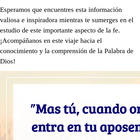
Esperamos que encuentres esta información
valiosa e inspiradora mientras te sumerges en el
estudio de este importante aspecto de la fe.
¡Acompáñanos en este viaje hacia el
conocimiento y la comprensión de la Palabra de
Dios!