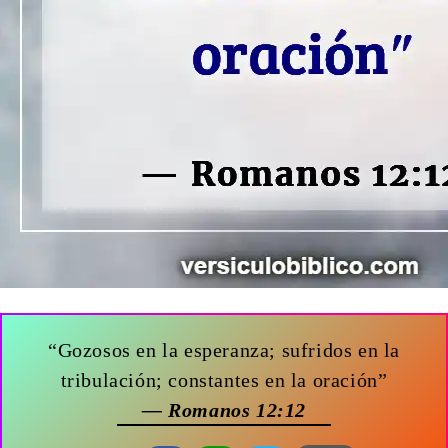
“Gozosos en la esperanza; sufridos en la
tribulación; constantes en la oración”
— Romanos 12:12