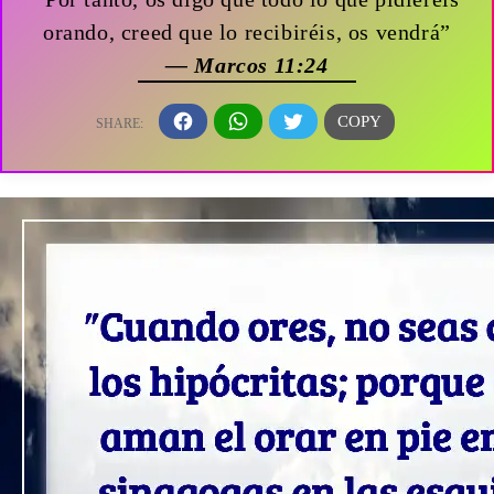
orando, creed que lo recibiréis, os vendrá”
— Marcos 11:24