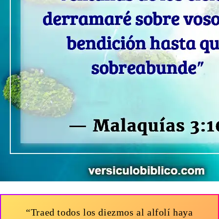
“Traed todos los diezmos al alfolí haya