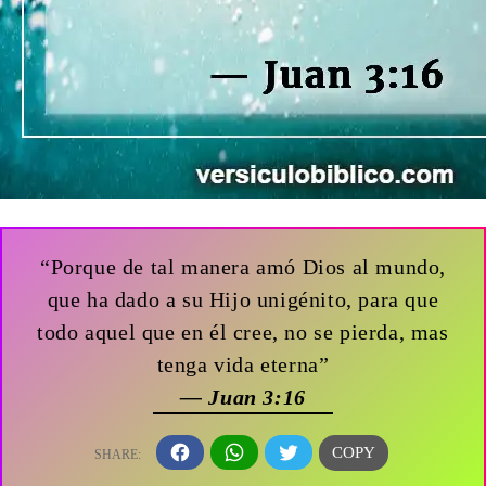
“Porque de tal manera amó Dios al mundo,
que ha dado a su Hijo unigénito, para que
todo aquel que en él cree, no se pierda, mas
tenga vida eterna”
— Juan 3:16