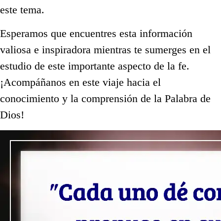
este tema.
Esperamos que encuentres esta información
valiosa e inspiradora mientras te sumerges en el
estudio de este importante aspecto de la fe.
¡Acompáñanos en este viaje hacia el
conocimiento y la comprensión de la Palabra de
Dios!