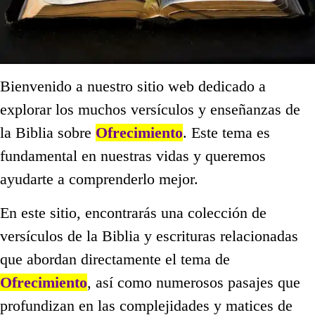
Bienvenido a nuestro sitio web dedicado a
explorar los muchos versículos y enseñanzas de
la Biblia sobre
Ofrecimiento
. Este tema es
fundamental en nuestras vidas y queremos
ayudarte a comprenderlo mejor.
En este sitio, encontrarás una colección de
versículos de la Biblia y escrituras relacionadas
que abordan directamente el tema de
Ofrecimiento
, así como numerosos pasajes que
profundizan en las complejidades y matices de