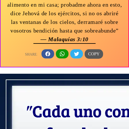
alimento en mi casa; probadme ahora en esto,
dice Jehová de los ejércitos, si no os abriré
las ventanas de los cielos, derramaré sobre
vosotros bendición hasta que sobreabunde”
— Malaquías 3:10