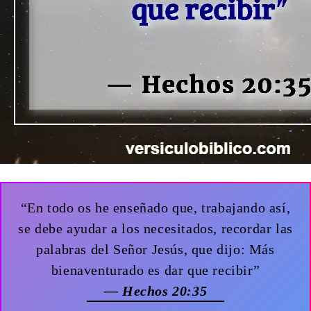
“En todo os he enseñado que, trabajando así,
se debe ayudar a los necesitados, recordar las
palabras del Señor Jesús, que dijo: Más
bienaventurado es dar que recibir”
— Hechos 20:35