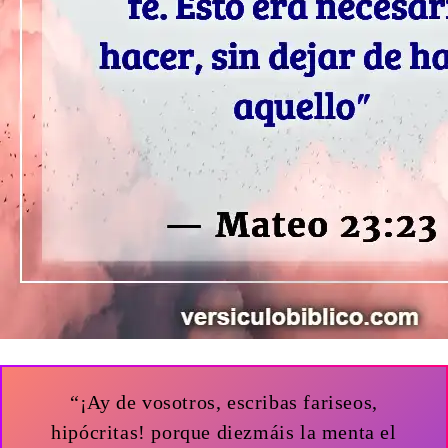
“¡Ay de vosotros, escribas fariseos,
hipócritas! porque diezmáis la menta el