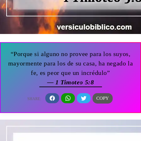
“Porque si alguno no provee para los suyos,
mayormente para los de su casa, ha negado la
fe, es peor que un incrédulo”
— 1 Timoteo 5:8