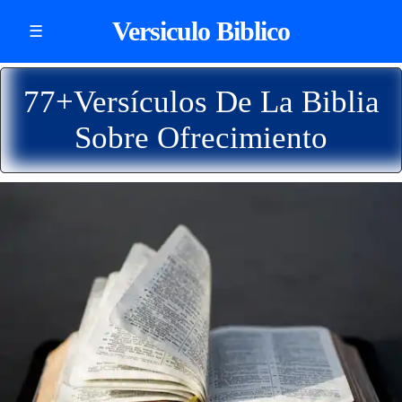
Versiculo Biblico
☰
77+Versículos De La Biblia
Sobre Ofrecimiento