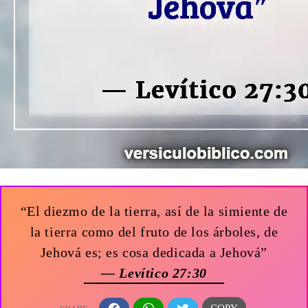
“El diezmo de la tierra, así de la simiente de
la tierra como del fruto de los árboles, de
Jehová es; es cosa dedicada a Jehová”
— Levítico 27:30