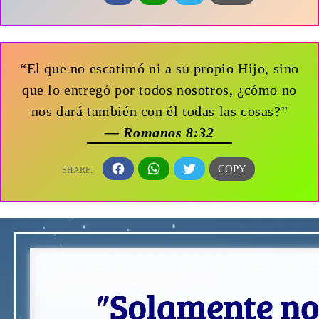
“El que no escatimó ni a su propio Hijo, sino
que lo entregó por todos nosotros, ¿cómo no
nos dará también con él todas las cosas?”
— Romanos 8:32