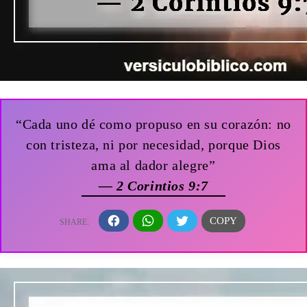
“Cada uno dé como propuso en su corazón: no
con tristeza, ni por necesidad, porque Dios
ama al dador alegre”
— 2 Corintios 9:7