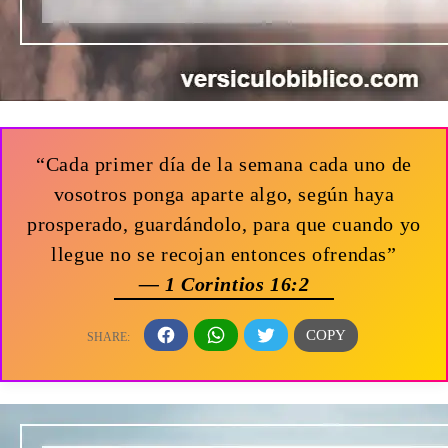
“Cada primer día de la semana cada uno de
vosotros ponga aparte algo, según haya
prosperado, guardándolo, para que cuando yo
llegue no se recojan entonces ofrendas”
— 1 Corintios 16:2