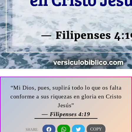
“Mi Dios, pues, suplirá todo lo que os falta
conforme a sus riquezas en gloria en Cristo
Jesús”
— Filipenses 4:19