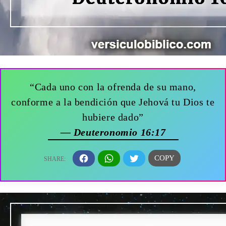
“Cada uno con la ofrenda de su mano,
conforme a la bendición que Jehová tu Dios te
hubiere dado”
— Deuteronomio 16:17