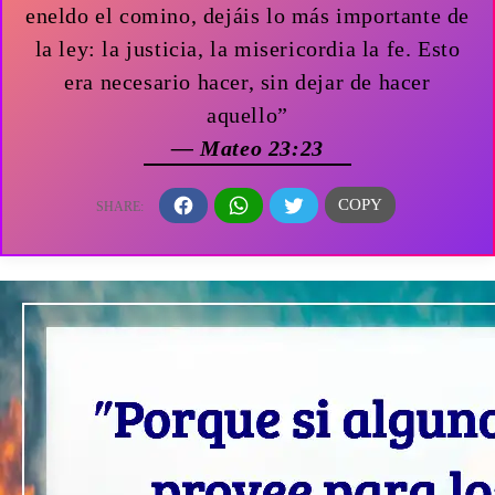
eneldo el comino, dejáis lo más importante de
la ley: la justicia, la misericordia la fe. Esto
era necesario hacer, sin dejar de hacer
aquello”
— Mateo 23:23