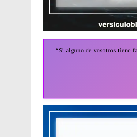
“Si alguno de vosotros tiene f