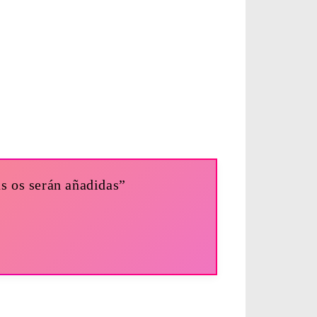
as os serán añadidas”