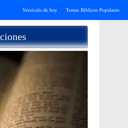
Versículo de hoy
Temas Bíblicos Populares
ciones