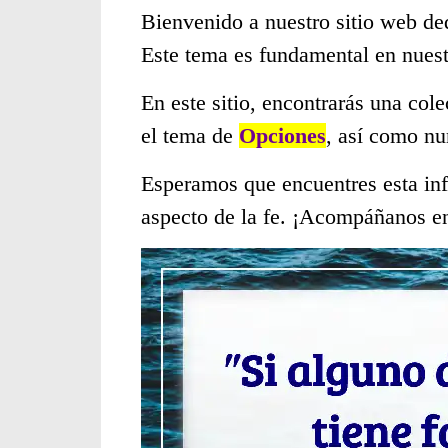
Bienvenido a nuestro sitio web de
Este tema es fundamental en nues
En este sitio, encontrarás una col
el tema de
Opciones
, así como nu
Esperamos que encuentres esta inf
aspecto de la fe. ¡Acompáñanos en