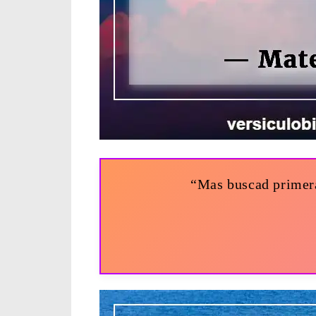
“Mas buscad primeram