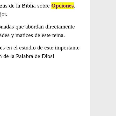
zas de la Biblia sobre
Opciones
.
jor.
cionadas que abordan directamente
ades y matices de este tema.
s en el estudio de este importante
n de la Palabra de Dios!