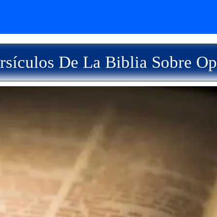
rsículos De La Biblia Sobre Op