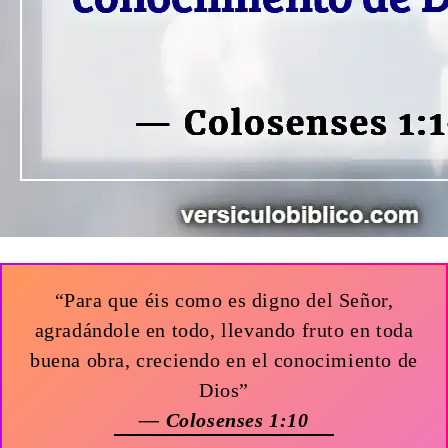
“Para que éis como es digno del Señor,
agradándole en todo, llevando fruto en toda
buena obra, creciendo en el conocimiento de
Dios”
— Colosenses 1:10