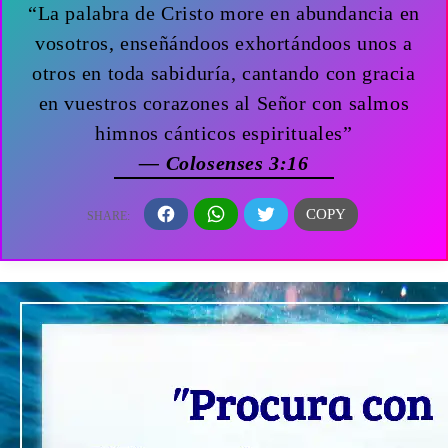
“La palabra de Cristo more en abundancia en
vosotros, enseñándoos exhortándoos unos a
otros en toda sabiduría, cantando con gracia
en vuestros corazones al Señor con salmos
himnos cánticos espirituales”
— Colosenses 3:16