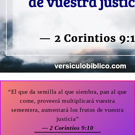
“El que da semilla al que siembra, pan al que
come, proveerá multiplicará vuestra
sementera, aumentará los frutos de vuestra
justicia”
— 2 Corintios 9:10