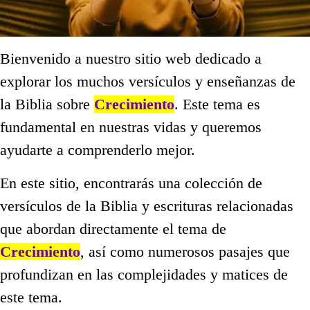
Bienvenido a nuestro sitio web dedicado a
explorar los muchos versículos y enseñanzas de
la Biblia sobre
Crecimiento
. Este tema es
fundamental en nuestras vidas y queremos
ayudarte a comprenderlo mejor.
En este sitio, encontrarás una colección de
versículos de la Biblia y escrituras relacionadas
que abordan directamente el tema de
Crecimiento
, así como numerosos pasajes que
profundizan en las complejidades y matices de
este tema.