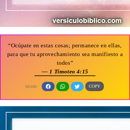
“Ocúpate en estas cosas; permanece en ellas,
para que tu aprovechamiento sea manifiesto a
todos”
— 1 Timoteo 4:15