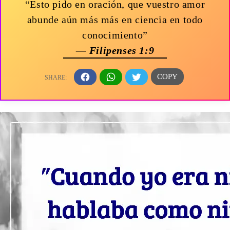
“Esto pido en oración, que vuestro amor
abunde aún más más en ciencia en todo
conocimiento”
— Filipenses 1:9