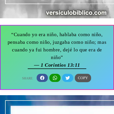
“Cuando yo era niño, hablaba como niño,
pensaba como niño, juzgaba como niño; mas
cuando ya fui hombre, dejé lo que era de
niño”
— 1 Corintios 13:11