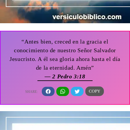
“Antes bien, creced en la gracia el
conocimiento de nuestro Señor Salvador
Jesucristo. A él sea gloria ahora hasta el día
de la eternidad. Amén”
— 2 Pedro 3:18