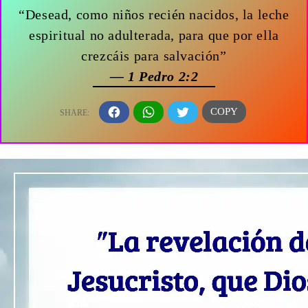
“Desead, como niños recién nacidos, la leche
espiritual no adulterada, para que por ella
crezcáis para salvación”
— 1 Pedro 2:2