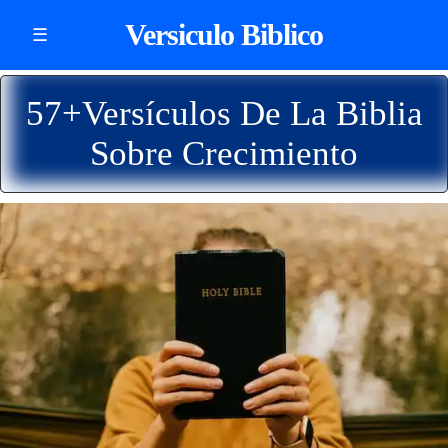
Versiculo Biblico
☰
57+Versículos De La Biblia
Sobre Crecimiento