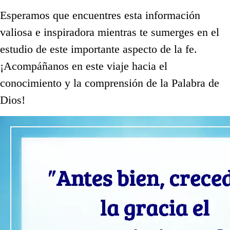
Esperamos que encuentres esta información
valiosa e inspiradora mientras te sumerges en el
estudio de este importante aspecto de la fe.
¡Acompáñanos en este viaje hacia el
conocimiento y la comprensión de la Palabra de
Dios!