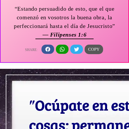
“Estando persuadido de esto, que el que
comenzó en vosotros la buena obra, la
perfeccionará hasta el día de Jesucristo”
— Filipenses 1:6