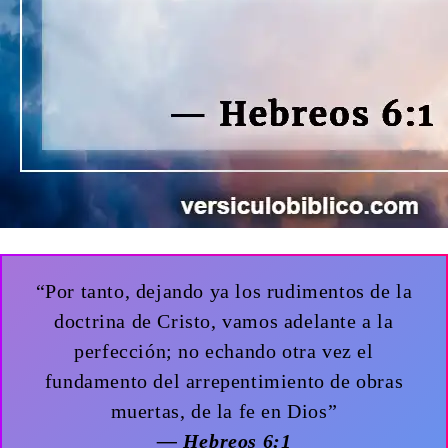
“Por tanto, dejando ya los rudimentos de la
doctrina de Cristo, vamos adelante a la
perfección; no echando otra vez el
fundamento del arrepentimiento de obras
muertas, de la fe en Dios”
— Hebreos 6:1