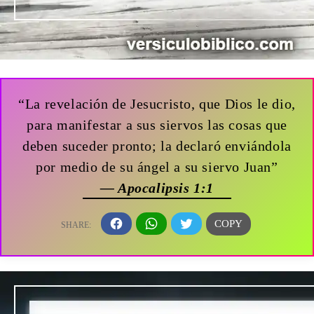
“La revelación de Jesucristo, que Dios le dio,
para manifestar a sus siervos las cosas que
deben suceder pronto; la declaró enviándola
por medio de su ángel a su siervo Juan”
— Apocalipsis 1:1