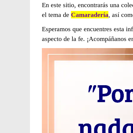
En este sitio, encontrarás una col
el tema de
Camaradería
, así com
Esperamos que encuentres esta inf
aspecto de la fe. ¡Acompáñanos en