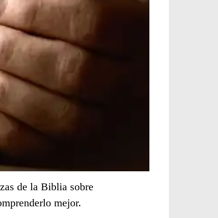
zas de la Biblia sobre
comprenderlo mejor.