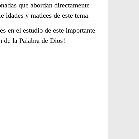
cionadas que abordan directamente
ejidades y matices de este tema.
s en el estudio de este importante
n de la Palabra de Dios!