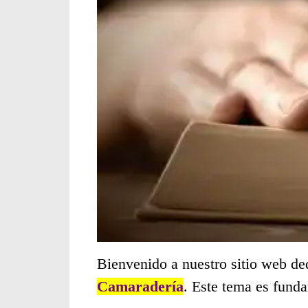
Bienvenido a nuestro sitio web de
Camaradería
. Este tema es fund