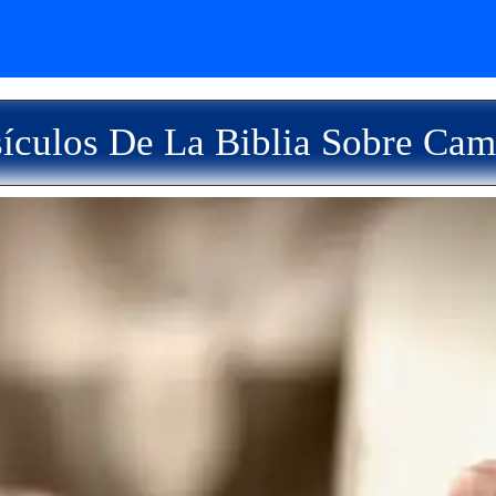
ículos De La Biblia Sobre Cam