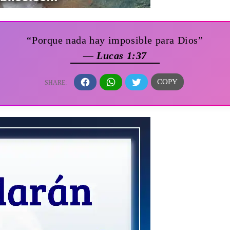
“Porque nada hay imposible para Dios”
— Lucas 1:37