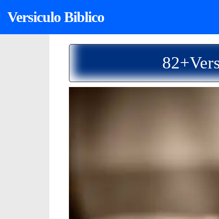
Versiculo Biblico
82+Vers