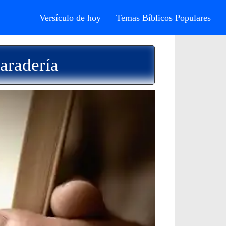
Versículo de hoy
Temas Bíblicos Populares
aradería