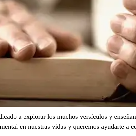
dicado a explorar los muchos versículos y enseñan
amental en nuestras vidas y queremos ayudarte a 