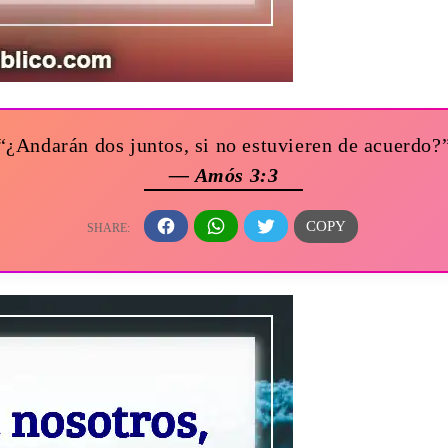
“¿Andarán dos juntos, si no estuvieren de acuerdo?
— Amós 3:3