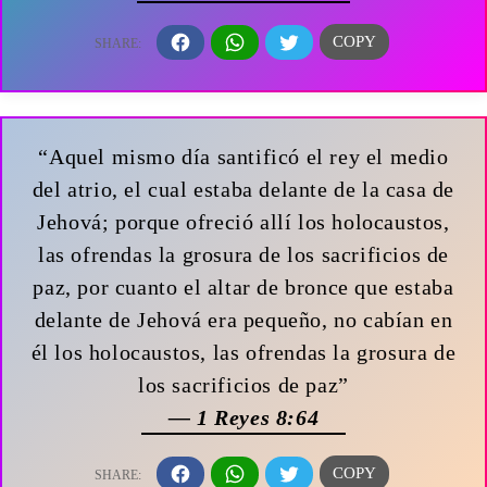
“Aquel mismo día santificó el rey el medio
del atrio, el cual estaba delante de la casa de
Jehová; porque ofreció allí los holocaustos,
las ofrendas la grosura de los sacrificios de
paz, por cuanto el altar de bronce que estaba
delante de Jehová era pequeño, no cabían en
él los holocaustos, las ofrendas la grosura de
los sacrificios de paz”
— 1 Reyes 8:64