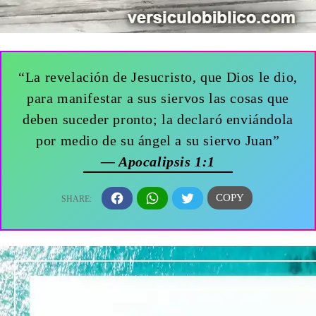
“La revelación de Jesucristo, que Dios le dio,
para manifestar a sus siervos las cosas que
deben suceder pronto; la declaró enviándola
por medio de su ángel a su siervo Juan”
— Apocalipsis 1:1