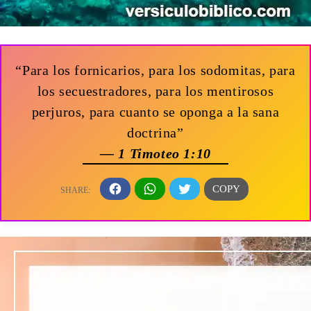
“Para los fornicarios, para los sodomitas, para
los secuestradores, para los mentirosos
perjuros, para cuanto se oponga a la sana
doctrina”
— 1 Timoteo 1:10