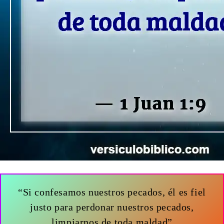
“Si confesamos nuestros pecados, él es fiel
justo para perdonar nuestros pecados,
limpiarnos de toda maldad”