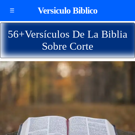
Versiculo Biblico
☰
56+Versículos De La Biblia
Sobre Corte