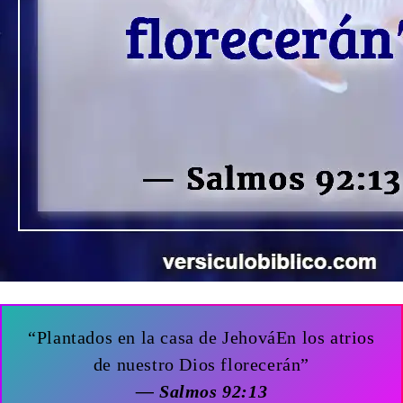
“Plantados en la casa de JehováEn los atrios
de nuestro Dios florecerán”
— Salmos 92:13