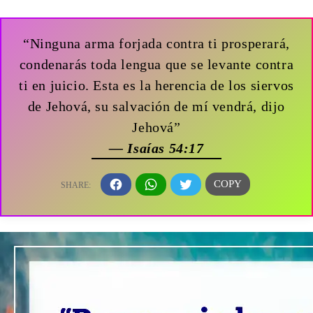
“Ninguna arma forjada contra ti prosperará,
condenarás toda lengua que se levante contra
ti en juicio. Esta es la herencia de los siervos
de Jehová, su salvación de mí vendrá, dijo
Jehová”
— Isaías 54:17