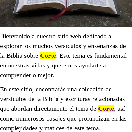
Bienvenido a nuestro sitio web dedicado a
explorar los muchos versículos y enseñanzas de
la Biblia sobre
Corte
. Este tema es fundamental
en nuestras vidas y queremos ayudarte a
comprenderlo mejor.
En este sitio, encontrarás una colección de
versículos de la Biblia y escrituras relacionadas
que abordan directamente el tema de
Corte
, así
como numerosos pasajes que profundizan en las
complejidades y matices de este tema.