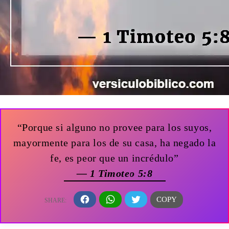
“Porque si alguno no provee para los suyos,
mayormente para los de su casa, ha negado la
fe, es peor que un incrédulo”
— 1 Timoteo 5:8