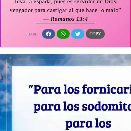
lleva la espada, pues es servidor de Dios,
vengador para castigar al que hace lo malo”
— Romanos 13:4