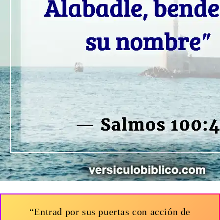
“Entrad por sus puertas con acción de