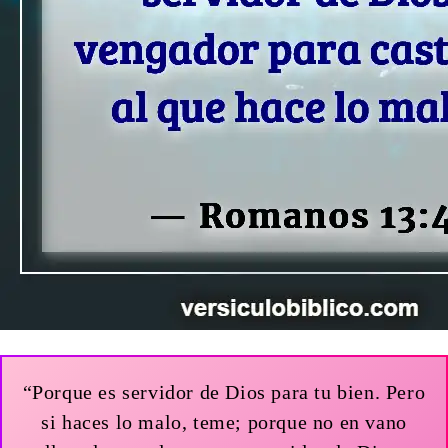
“Porque es servidor de Dios para tu bien. Pero
si haces lo malo, teme; porque no en vano