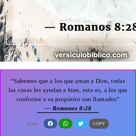
“Sabemos que a los que aman a Dios, todas
las cosas les ayudan a bien, esto es, a los que
conforme a su propósito son llamados”
— Romanos 8:28