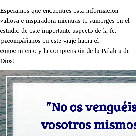
Esperamos que encuentres esta información
valiosa e inspiradora mientras te sumerges en el
estudio de este importante aspecto de la fe.
¡Acompáñanos en este viaje hacia el
conocimiento y la comprensión de la Palabra de
Dios!