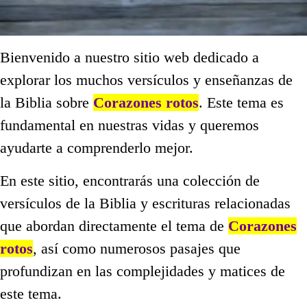
Bienvenido a nuestro sitio web dedicado a
explorar los muchos versículos y enseñanzas de
la Biblia sobre
Corazones rotos
. Este tema es
fundamental en nuestras vidas y queremos
ayudarte a comprenderlo mejor.
En este sitio, encontrarás una colección de
versículos de la Biblia y escrituras relacionadas
que abordan directamente el tema de
Corazones
rotos
, así como numerosos pasajes que
profundizan en las complejidades y matices de
este tema.