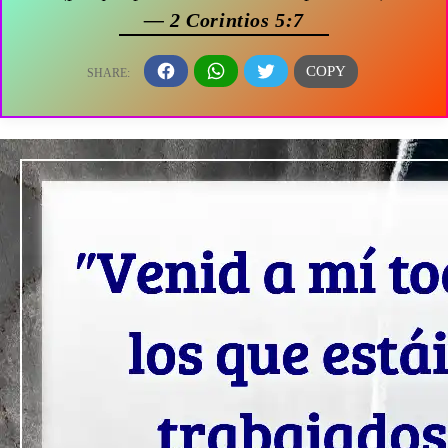
— 2 Corintios 5:7