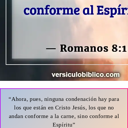
“Ahora, pues, ninguna condenación hay para
los que están en Cristo Jesús, los que no
andan conforme a la carne, sino conforme al
Espíritu”