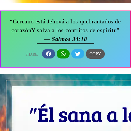
“Cercano está Jehová a los quebrantados de
corazónY salva a los contritos de espíritu”
— Salmos 34:18