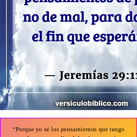
“Porque yo sé los pensamientos que tengo