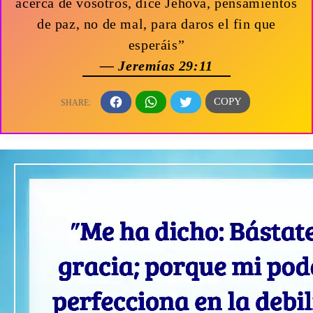
acerca de vosotros, dice Jehová, pensamientos
de paz, no de mal, para daros el fin que
esperáis”
— Jeremías 29:11