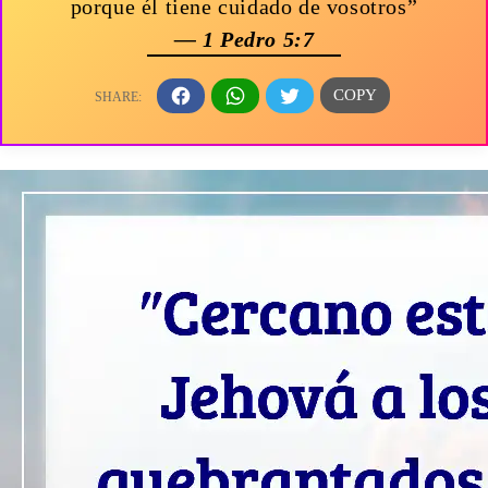
porque él tiene cuidado de vosotros”
— 1 Pedro 5:7