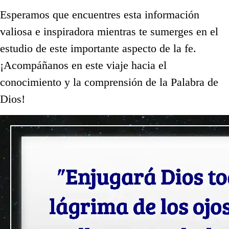
Esperamos que encuentres esta información
valiosa e inspiradora mientras te sumerges en el
estudio de este importante aspecto de la fe.
¡Acompáñanos en este viaje hacia el
conocimiento y la comprensión de la Palabra de
Dios!