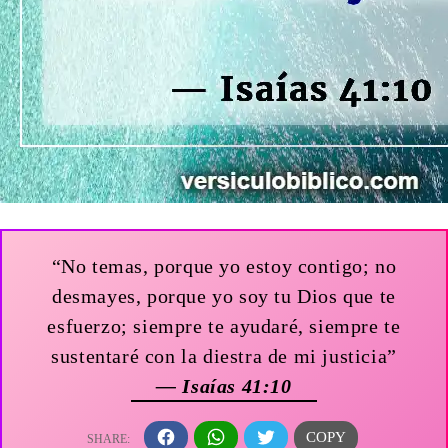
“No temas, porque yo estoy contigo; no
desmayes, porque yo soy tu Dios que te
esfuerzo; siempre te ayudaré, siempre te
sustentaré con la diestra de mi justicia”
— Isaías 41:10