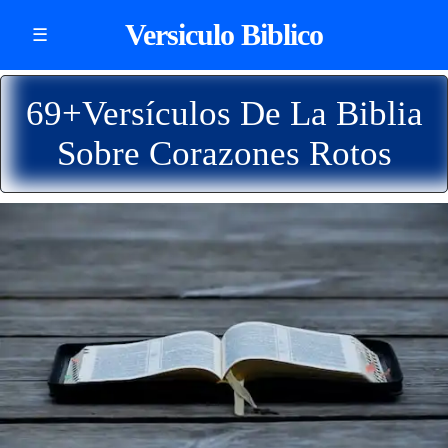
Versiculo Biblico
☰
69+Versículos De La Biblia
Sobre Corazones Rotos