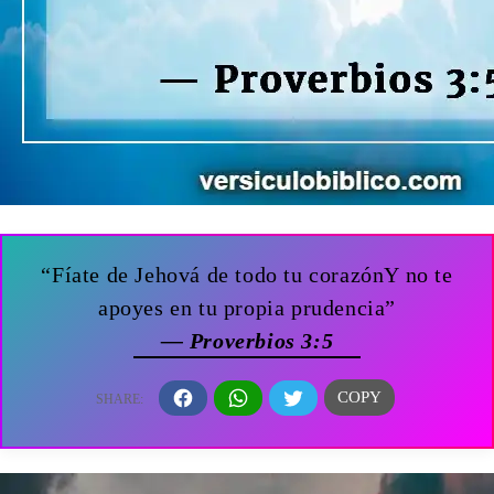
“Fíate de Jehová de todo tu corazónY no te
apoyes en tu propia prudencia”
— Proverbios 3:5