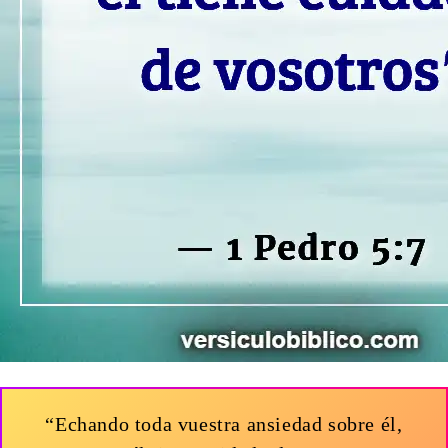
“Echando toda vuestra ansiedad sobre él,