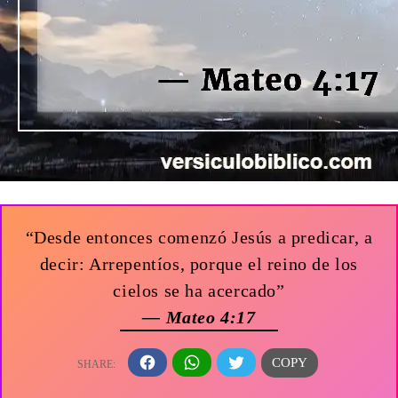
“Desde entonces comenzó Jesús a predicar, a
decir: Arrepentíos, porque el reino de los
cielos se ha acercado”
— Mateo 4:17