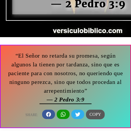
“El Señor no retarda su promesa, según
algunos la tienen por tardanza, sino que es
paciente para con nosotros, no queriendo que
ninguno perezca, sino que todos procedan al
arrepentimiento”
— 2 Pedro 3:9