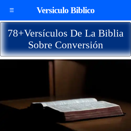
Versiculo Biblico
☰
78+Versículos De La Biblia
Sobre Conversión