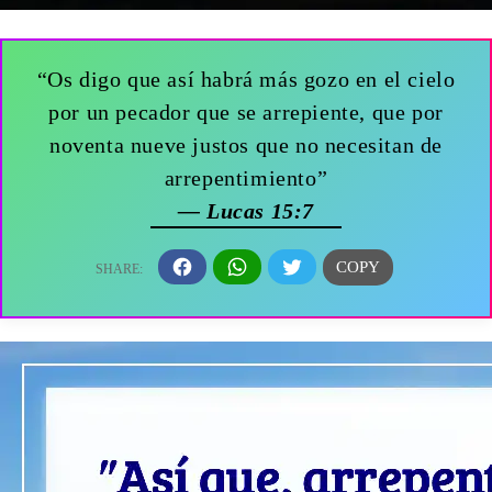
“Os digo que así habrá más gozo en el cielo
por un pecador que se arrepiente, que por
noventa nueve justos que no necesitan de
arrepentimiento”
— Lucas 15:7