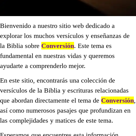
Bienvenido a nuestro sitio web dedicado a
explorar los muchos versículos y enseñanzas de
la Biblia sobre
Conversión
. Este tema es
fundamental en nuestras vidas y queremos
ayudarte a comprenderlo mejor.
En este sitio, encontrarás una colección de
versículos de la Biblia y escrituras relacionadas
que abordan directamente el tema de
Conversión
,
así como numerosos pasajes que profundizan en
las complejidades y matices de este tema.
Esperamos que encuentres esta información