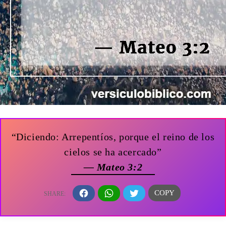
“Diciendo: Arrepentíos, porque el reino de los
cielos se ha acercado”
— Mateo 3:2