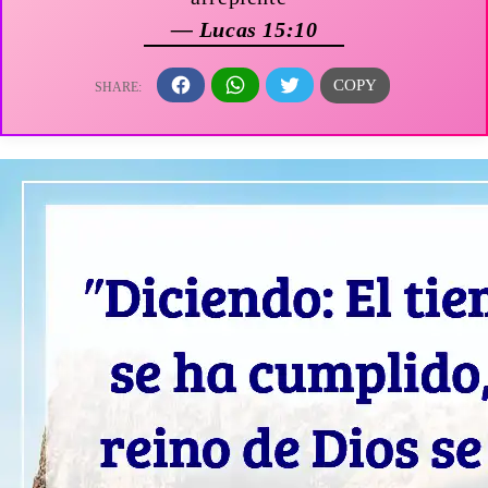
— Lucas 15:10