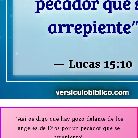
“Así os digo que hay gozo delante de los
ángeles de Dios por un pecador que se
arrepiente”