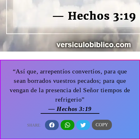
“Así que, arrepentíos convertíos, para que
sean borrados vuestros pecados; para que
vengan de la presencia del Señor tiempos de
refrigerio”
— Hechos 3:19