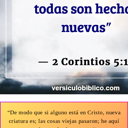
“De modo que si alguno está en Cristo, nueva
criatura es; las cosas viejas pasaron; he aquí