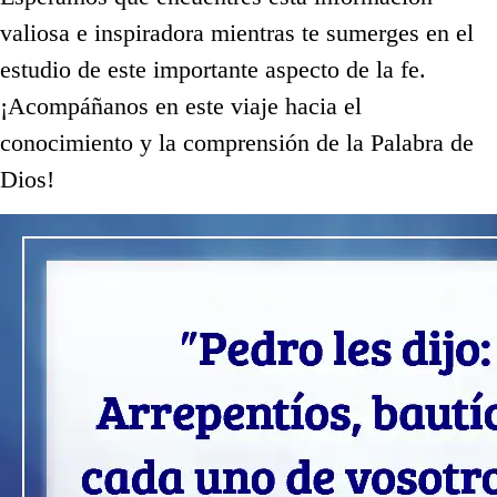
valiosa e inspiradora mientras te sumerges en el
estudio de este importante aspecto de la fe.
¡Acompáñanos en este viaje hacia el
conocimiento y la comprensión de la Palabra de
Dios!