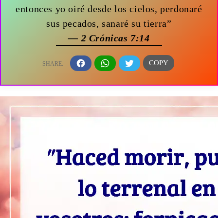
entonces yo oiré desde los cielos, perdonaré
sus pecados, sanaré su tierra”
— 2 Crónicas 7:14