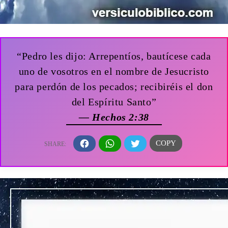
“Pedro les dijo: Arrepentíos, bautícese cada
uno de vosotros en el nombre de Jesucristo
para perdón de los pecados; recibiréis el don
del Espíritu Santo”
— Hechos 2:38