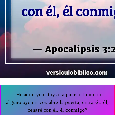
“He aquí, yo estoy a la puerta llamo; si
alguno oye mi voz abre la puerta, entraré a él,
cenaré con él, él conmigo”