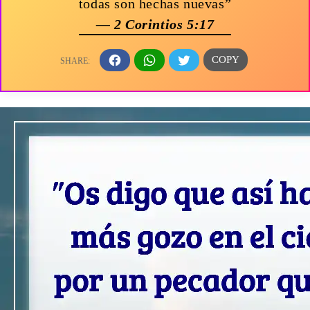
todas son hechas nuevas”
— 2 Corintios 5:17