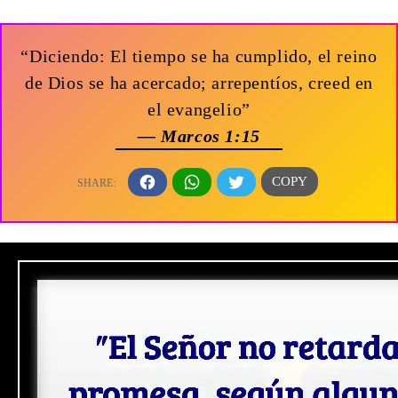
“Diciendo: El tiempo se ha cumplido, el reino
de Dios se ha acercado; arrepentíos, creed en
el evangelio”
— Marcos 1:15