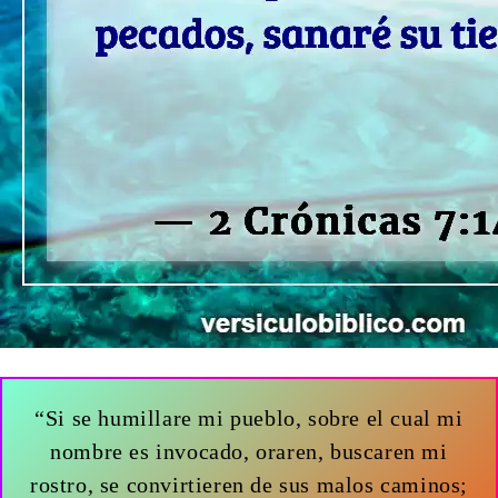
“Si se humillare mi pueblo, sobre el cual mi
nombre es invocado, oraren, buscaren mi
rostro, se convirtieren de sus malos caminos;