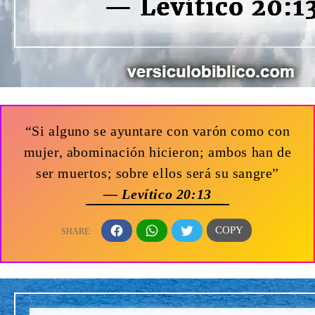
“Si alguno se ayuntare con varón como con
mujer, abominación hicieron; ambos han de
ser muertos; sobre ellos será su sangre”
— Levítico 20:13