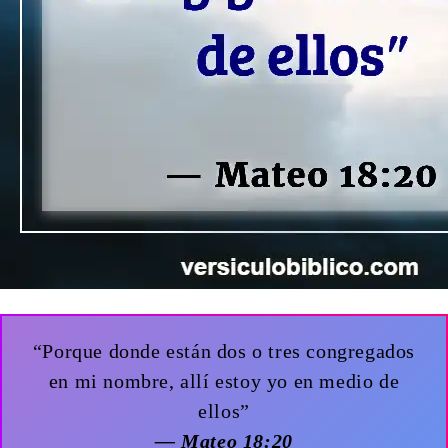
“Porque donde están dos o tres congregados
en mi nombre, allí estoy yo en medio de
ellos”
— Mateo 18:20