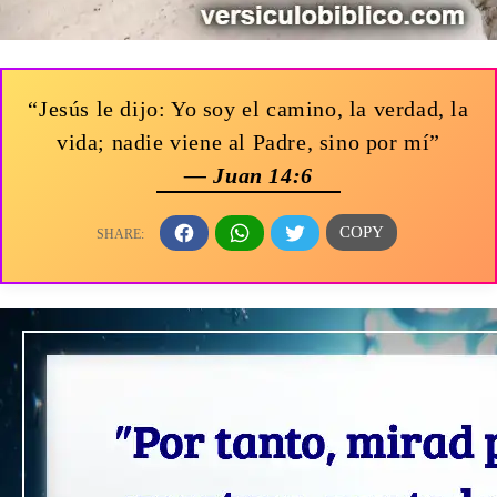
“Jesús le dijo: Yo soy el camino, la verdad, la
vida; nadie viene al Padre, sino por mí”
— Juan 14:6