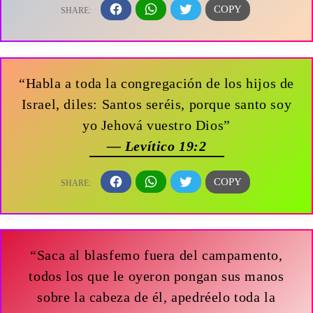
“Habla a toda la congregación de los hijos de
Israel, diles: Santos seréis, porque santo soy
yo Jehová vuestro Dios”
— Levítico 19:2
“Saca al blasfemo fuera del campamento,
todos los que le oyeron pongan sus manos
sobre la cabeza de él, apedréelo toda la