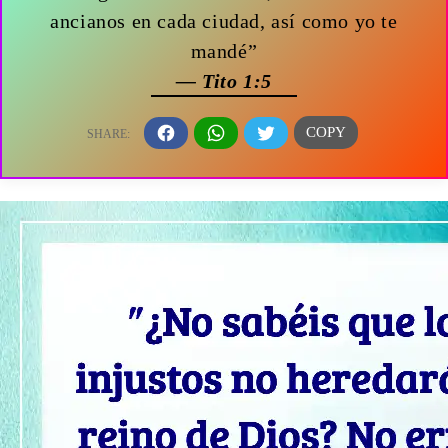
ancianos en cada ciudad, así como yo te
mandé”
— Tito 1:5