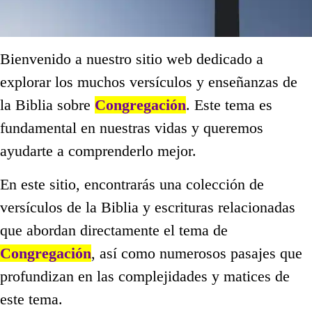
Bienvenido a nuestro sitio web dedicado a
explorar los muchos versículos y enseñanzas de
la Biblia sobre
Congregación
. Este tema es
fundamental en nuestras vidas y queremos
ayudarte a comprenderlo mejor.
En este sitio, encontrarás una colección de
versículos de la Biblia y escrituras relacionadas
que abordan directamente el tema de
Congregación
, así como numerosos pasajes que
profundizan en las complejidades y matices de
este tema.