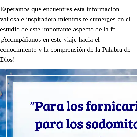
Esperamos que encuentres esta información
valiosa e inspiradora mientras te sumerges en el
estudio de este importante aspecto de la fe.
¡Acompáñanos en este viaje hacia el
conocimiento y la comprensión de la Palabra de
Dios!