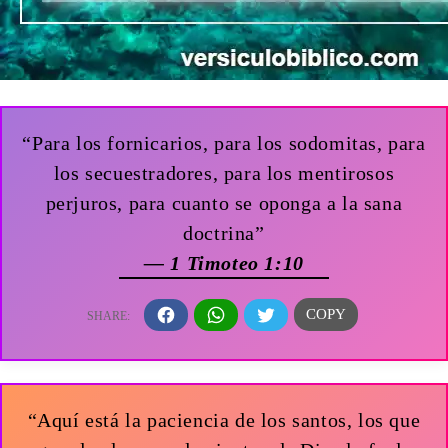
“Para los fornicarios, para los sodomitas, para
los secuestradores, para los mentirosos
perjuros, para cuanto se oponga a la sana
doctrina”
— 1 Timoteo 1:10
“Aquí está la paciencia de los santos, los que