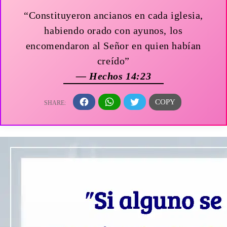
“Constituyeron ancianos en cada iglesia,
habiendo orado con ayunos, los
encomendaron al Señor en quien habían
creído”
— Hechos 14:23