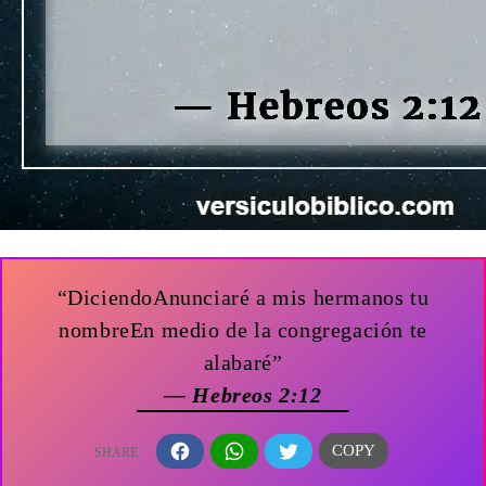
“DiciendoAnunciaré a mis hermanos tu
nombreEn medio de la congregación te
alabaré”
— Hebreos 2:12