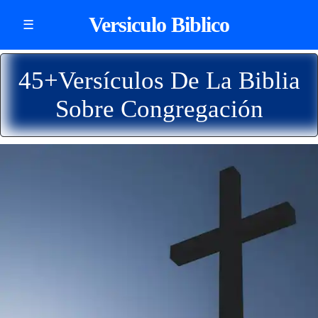
Versiculo Biblico
☰
45+Versículos De La Biblia
Sobre Congregación