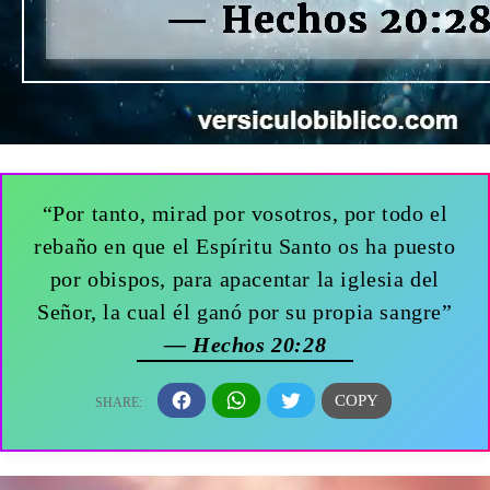
“Por tanto, mirad por vosotros, por todo el
rebaño en que el Espíritu Santo os ha puesto
por obispos, para apacentar la iglesia del
Señor, la cual él ganó por su propia sangre”
— Hechos 20:28