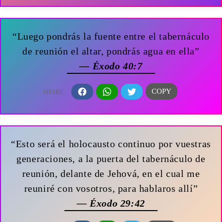
“Luego pondrás la fuente entre el tabernáculo
de reunión el altar, pondrás agua en ella”
— Éxodo 40:7
“Esto será el holocausto continuo por vuestras
generaciones, a la puerta del tabernáculo de
reunión, delante de Jehová, en el cual me
reuniré con vosotros, para hablaros allí”
— Éxodo 29:42