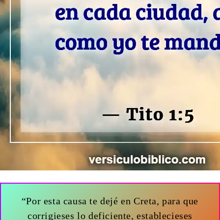
“Por esta causa te dejé en Creta, para que
corrigieses lo deficiente, establecieses