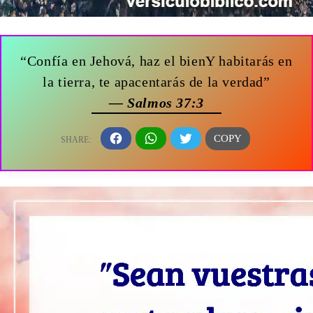
“Confía en Jehová, haz el bienY habitarás en
la tierra, te apacentarás de la verdad”
— Salmos 37:3