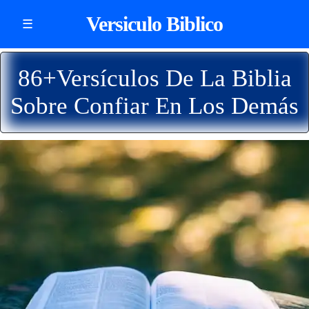
Versiculo Biblico
☰
86+Versículos De La Biblia
Sobre Confiar En Los Demás