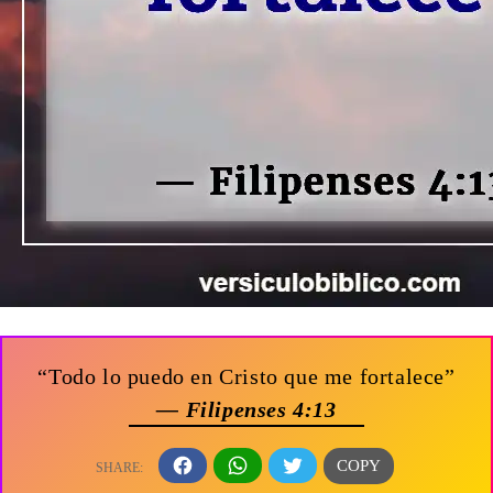
“Todo lo puedo en Cristo que me fortalece”
— Filipenses 4:13