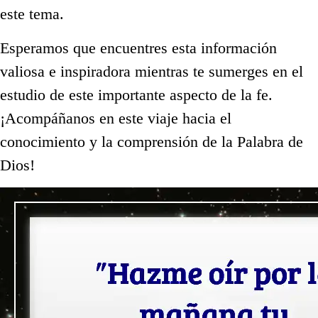
este tema.
Esperamos que encuentres esta información
valiosa e inspiradora mientras te sumerges en el
estudio de este importante aspecto de la fe.
¡Acompáñanos en este viaje hacia el
conocimiento y la comprensión de la Palabra de
Dios!