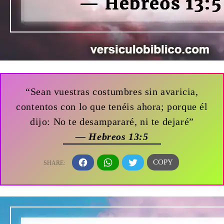
“Sean vuestras costumbres sin avaricia,
contentos con lo que tenéis ahora; porque él
dijo: No te desampararé, ni te dejaré”
— Hebreos 13:5