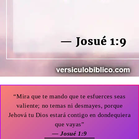
“Mira que te mando que te esfuerces seas
valiente; no temas ni desmayes, porque
Jehová tu Dios estará contigo en dondequiera
que vayas”
— Josué 1:9