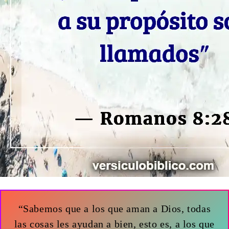
“Sabemos que a los que aman a Dios, todas
las cosas les ayudan a bien, esto es, a los que