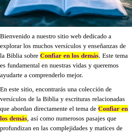
Bienvenido a nuestro sitio web dedicado a
explorar los muchos versículos y enseñanzas de
la Biblia sobre
Confiar en los demás
. Este tema
es fundamental en nuestras vidas y queremos
ayudarte a comprenderlo mejor.
En este sitio, encontrarás una colección de
versículos de la Biblia y escrituras relacionadas
que abordan directamente el tema de
Confiar en
los demás
, así como numerosos pasajes que
profundizan en las complejidades y matices de