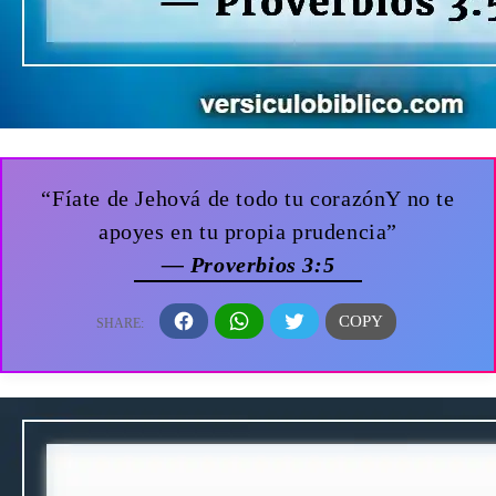
“Fíate de Jehová de todo tu corazónY no te
apoyes en tu propia prudencia”
— Proverbios 3:5