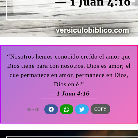
“Nosotros hemos conocido creído el amor que
Dios tiene para con nosotros. Dios es amor; el
que permanece en amor, permanece en Dios,
Dios en él”
— 1 Juan 4:16