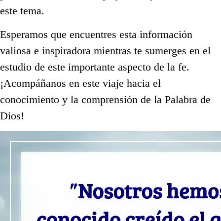
este tema.
Esperamos que encuentres esta información
valiosa e inspiradora mientras te sumerges en el
estudio de este importante aspecto de la fe.
¡Acompáñanos en este viaje hacia el
conocimiento y la comprensión de la Palabra de
Dios!