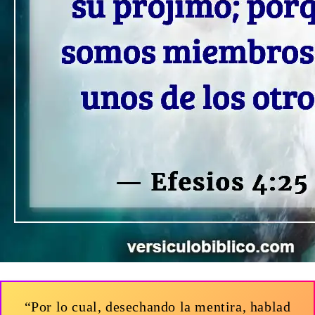
“Por lo cual, desechando la mentira, hablad