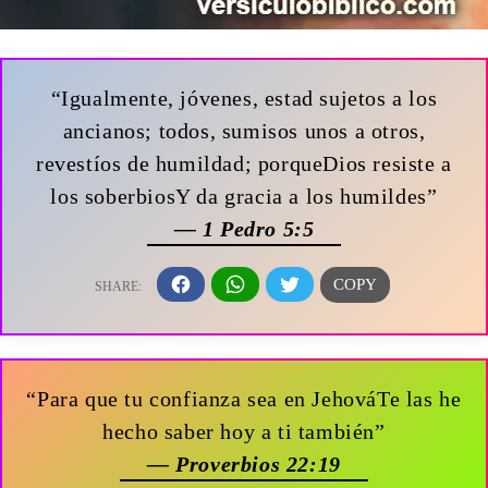
“Igualmente, jóvenes, estad sujetos a los
ancianos; todos, sumisos unos a otros,
revestíos de humildad; porqueDios resiste a
los soberbiosY da gracia a los humildes”
— 1 Pedro 5:5
“Para que tu confianza sea en JehováTe las he
hecho saber hoy a ti también”
— Proverbios 22:19