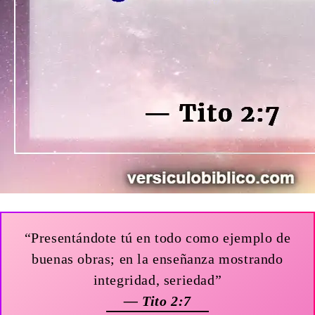
“Presentándote tú en todo como ejemplo de
buenas obras; en la enseñanza mostrando
integridad, seriedad”
— Tito 2:7