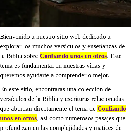
Bienvenido a nuestro sitio web dedicado a
explorar los muchos versículos y enseñanzas de
la Biblia sobre
Confiando unos en otros
. Este
tema es fundamental en nuestras vidas y
queremos ayudarte a comprenderlo mejor.
En este sitio, encontrarás una colección de
versículos de la Biblia y escrituras relacionadas
que abordan directamente el tema de
Confiando
unos en otros
, así como numerosos pasajes que
profundizan en las complejidades y matices de