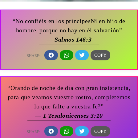
“No confiéis en los príncipesNi en hijo de
hombre, porque no hay en él salvación”
— Salmos 146:3
“Orando de noche de día con gran insistencia,
para que veamos vuestro rostro, completemos
lo que falte a vuestra fe?”
— 1 Tesalonicenses 3:10