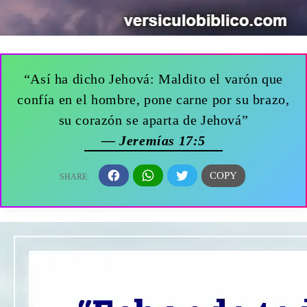
“Así ha dicho Jehová: Maldito el varón que
confía en el hombre, pone carne por su brazo,
su corazón se aparta de Jehová”
— Jeremías 17:5