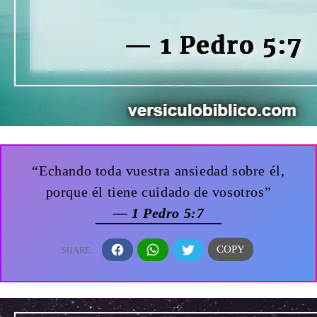
“Echando toda vuestra ansiedad sobre él,
porque él tiene cuidado de vosotros”
— 1 Pedro 5:7