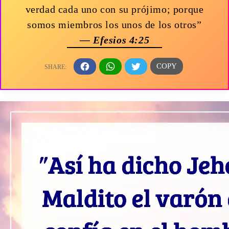
verdad cada uno con su prójimo; porque
somos miembros los unos de los otros”
— Efesios 4:25