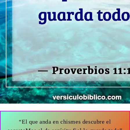
“El que anda en chismes descubre el