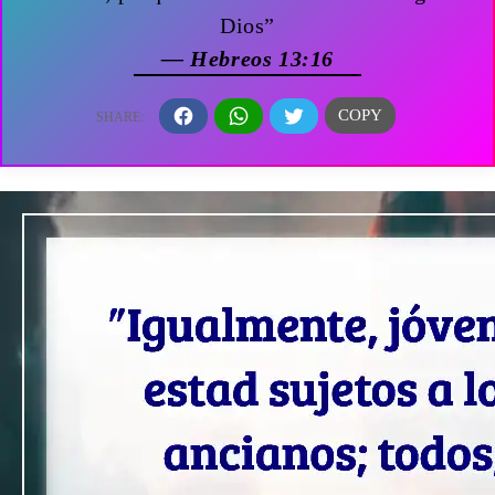
Dios”
— Hebreos 13:16