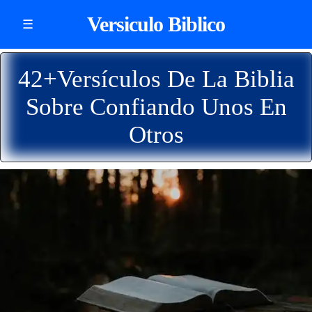
Versiculo Biblico
☰
42+Versículos De La Biblia
Sobre Confiando Unos En
Otros