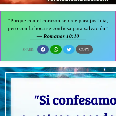
“Porque con el corazón se cree para justicia,
pero con la boca se confiesa para salvación”
— Romanos 10:10