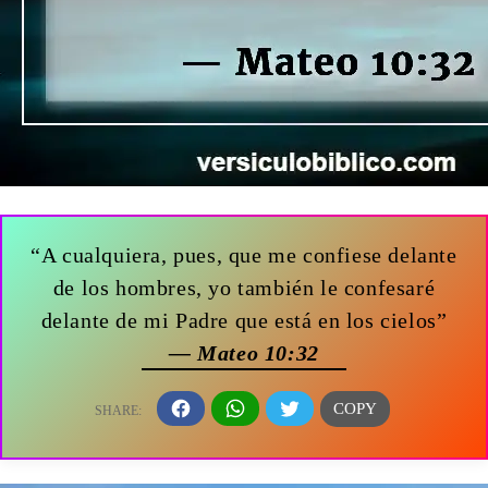
“A cualquiera, pues, que me confiese delante
de los hombres, yo también le confesaré
delante de mi Padre que está en los cielos”
— Mateo 10:32