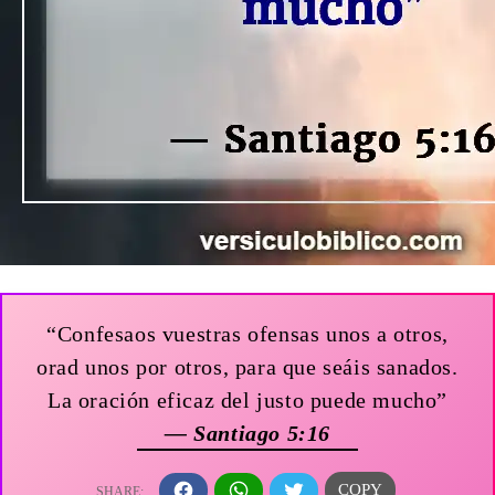
“Confesaos vuestras ofensas unos a otros,
orad unos por otros, para que seáis sanados.
La oración eficaz del justo puede mucho”
— Santiago 5:16