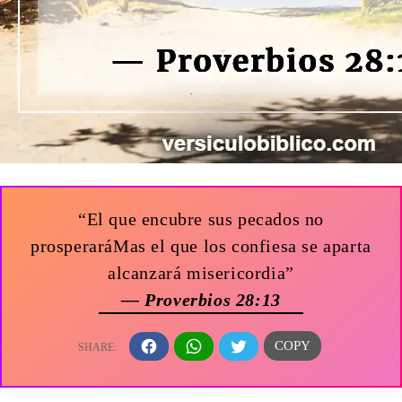
“El que encubre sus pecados no
prosperaráMas el que los confiesa se aparta
alcanzará misericordia”
— Proverbios 28:13