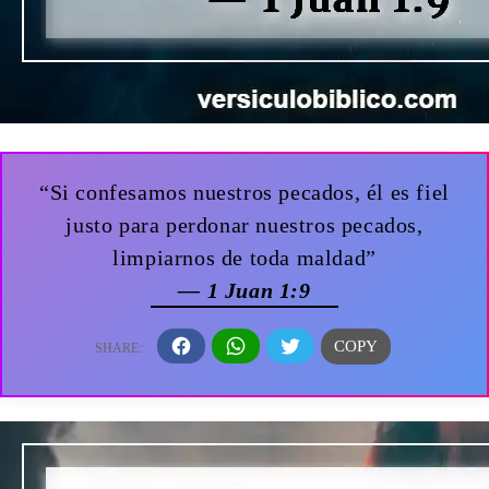
“Si confesamos nuestros pecados, él es fiel
justo para perdonar nuestros pecados,
limpiarnos de toda maldad”
— 1 Juan 1:9