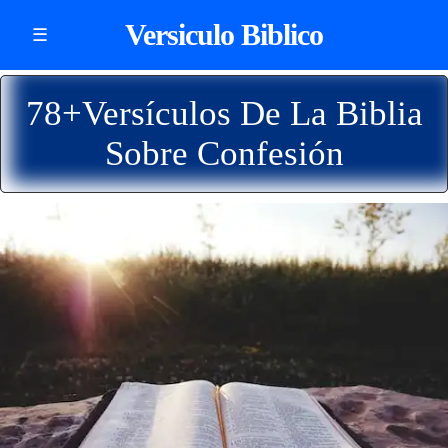
Versiculo Biblico
☰
78+Versículos De La Biblia
Sobre Confesión