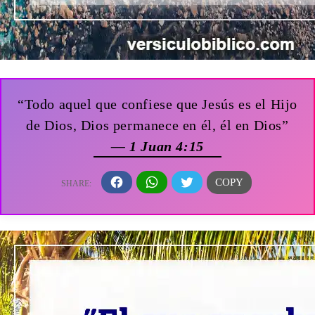
“Todo aquel que confiese que Jesús es el Hijo
de Dios, Dios permanece en él, él en Dios”
— 1 Juan 4:15