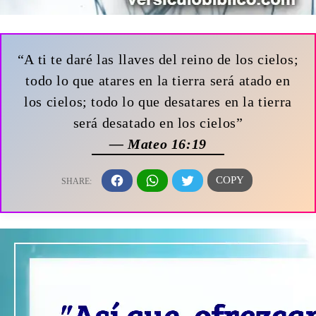
“A ti te daré las llaves del reino de los cielos;
todo lo que atares en la tierra será atado en
los cielos; todo lo que desatares en la tierra
será desatado en los cielos”
— Mateo 16:19