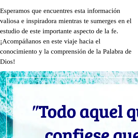
Esperamos que encuentres esta información
valiosa e inspiradora mientras te sumerges en el
estudio de este importante aspecto de la fe.
¡Acompáñanos en este viaje hacia el
conocimiento y la comprensión de la Palabra de
Dios!