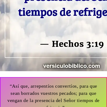
“Así que, arrepentíos convertíos, para que
sean borrados vuestros pecados; para que
vengan de la presencia del Señor tiempos de