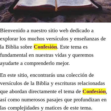
Bienvenido a nuestro sitio web dedicado a
explorar los muchos versículos y enseñanzas de
la Biblia sobre
Confesión
. Este tema es
fundamental en nuestras vidas y queremos
ayudarte a comprenderlo mejor.
En este sitio, encontrarás una colección de
versículos de la Biblia y escrituras relacionadas
que abordan directamente el tema de
Confesión
,
así como numerosos pasajes que profundizan en
las complejidades y matices de este tema.