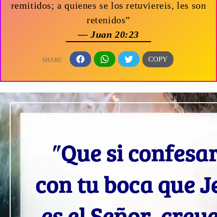
remitidos; a quienes se los retuviereis, les son
retenidos”
— Juan 20:23