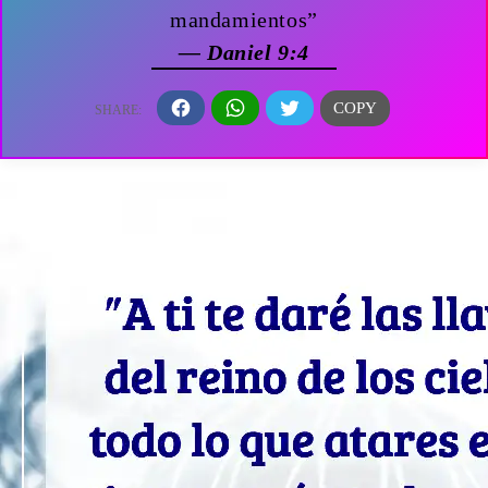
mandamientos”
— Daniel 9:4