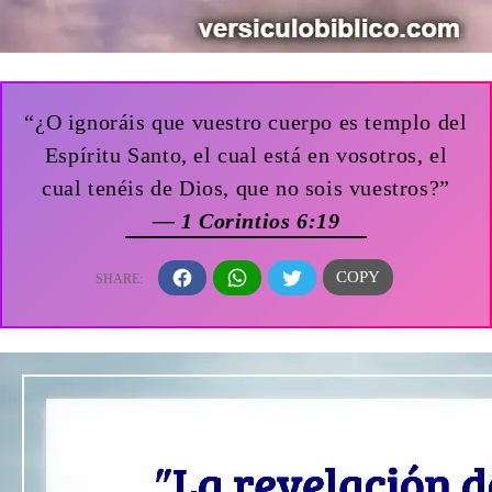
“¿O ignoráis que vuestro cuerpo es templo del
Espíritu Santo, el cual está en vosotros, el
cual tenéis de Dios, que no sois vuestros?”
— 1 Corintios 6:19