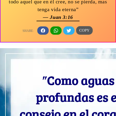
todo aquel que en él cree, no se pierda, mas
tenga vida eterna”
— Juan 3:16