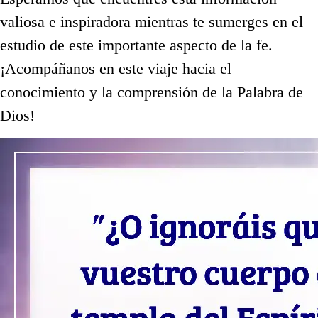
valiosa e inspiradora mientras te sumerges en el
estudio de este importante aspecto de la fe.
¡Acompáñanos en este viaje hacia el
conocimiento y la comprensión de la Palabra de
Dios!