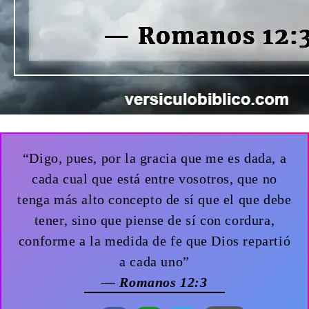
“Digo, pues, por la gracia que me es dada, a
cada cual que está entre vosotros, que no
tenga más alto concepto de sí que el que debe
tener, sino que piense de sí con cordura,
conforme a la medida de fe que Dios repartió
a cada uno”
— Romanos 12:3