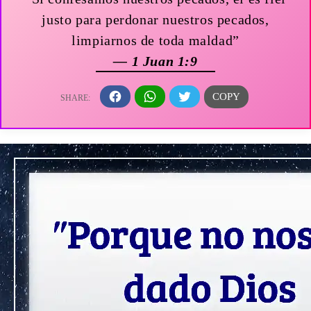
justo para perdonar nuestros pecados,
limpiarnos de toda maldad”
— 1 Juan 1:9