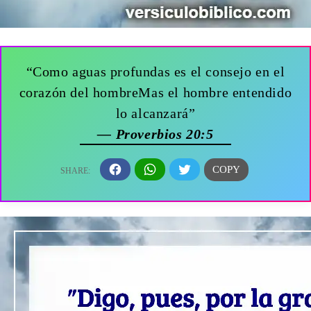
“Como aguas profundas es el consejo en el
corazón del hombreMas el hombre entendido
lo alcanzará”
— Proverbios 20:5