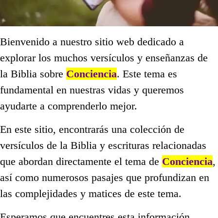
Bienvenido a nuestro sitio web dedicado a
explorar los muchos versículos y enseñanzas de
la Biblia sobre
Conciencia
. Este tema es
fundamental en nuestras vidas y queremos
ayudarte a comprenderlo mejor.
En este sitio, encontrarás una colección de
versículos de la Biblia y escrituras relacionadas
que abordan directamente el tema de
Conciencia
,
así como numerosos pasajes que profundizan en
las complejidades y matices de este tema.
Esperamos que encuentres esta información