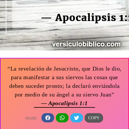
“La revelación de Jesucristo, que Dios le dio,
para manifestar a sus siervos las cosas que
deben suceder pronto; la declaró enviándola
por medio de su ángel a su siervo Juan”
— Apocalipsis 1:1