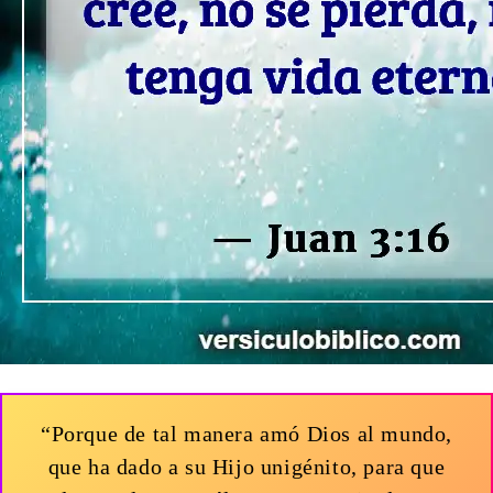
“Porque de tal manera amó Dios al mundo,
que ha dado a su Hijo unigénito, para que