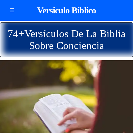
Versiculo Biblico
☰
74+Versículos De La Biblia
Sobre Conciencia