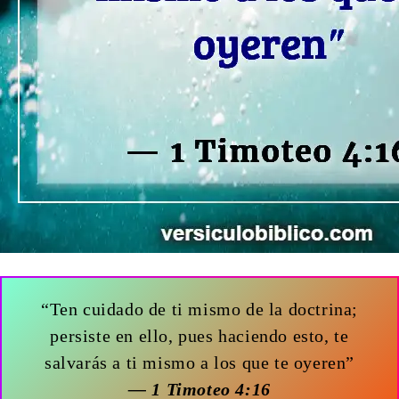
“Ten cuidado de ti mismo de la doctrina;
persiste en ello, pues haciendo esto, te
salvarás a ti mismo a los que te oyeren”
— 1 Timoteo 4:16