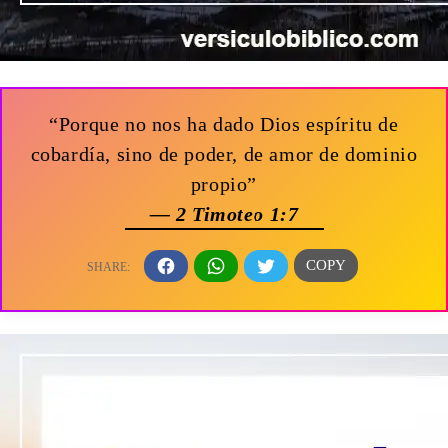
“Porque no nos ha dado Dios espíritu de
cobardía, sino de poder, de amor de dominio
propio”
— 2 Timoteo 1:7