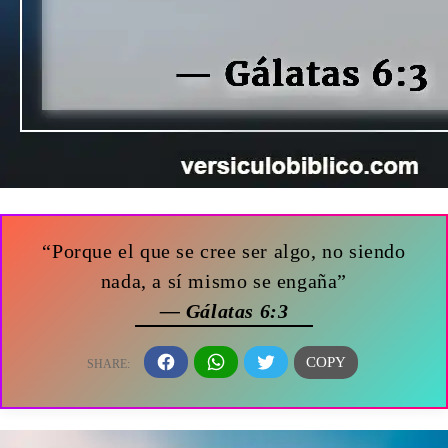
“Porque el que se cree ser algo, no siendo
nada, a sí mismo se engaña”
— Gálatas 6:3