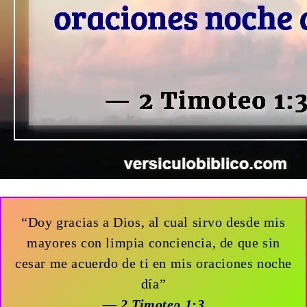
“Doy gracias a Dios, al cual sirvo desde mis
mayores con limpia conciencia, de que sin
cesar me acuerdo de ti en mis oraciones noche
día”
— 2 Timoteo 1:3