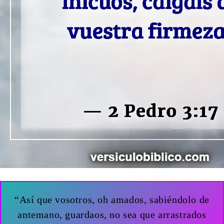
“Así que vosotros, oh amados, sabiéndolo de
antemano, guardaos, no sea que arrastrados