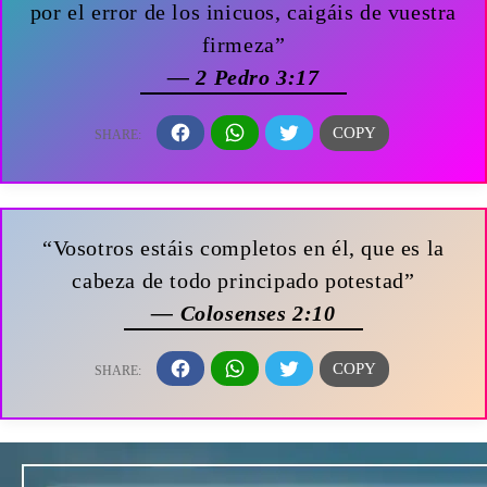
por el error de los inicuos, caigáis de vuestra
firmeza”
— 2 Pedro 3:17
“Vosotros estáis completos en él, que es la
cabeza de todo principado potestad”
— Colosenses 2:10