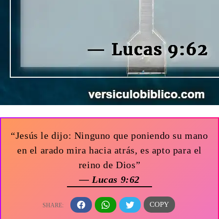
“Jesús le dijo: Ninguno que poniendo su mano
en el arado mira hacia atrás, es apto para el
reino de Dios”
— Lucas 9:62