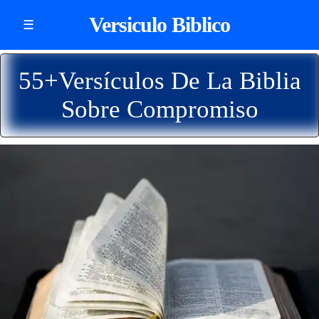
Versiculo Biblico
☰
55+Versículos De La Biblia
Sobre Compromiso