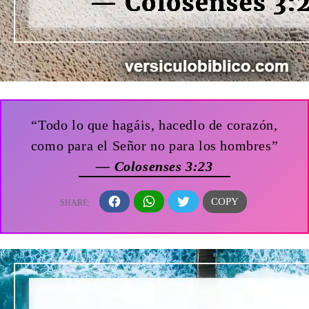
“Todo lo que hagáis, hacedlo de corazón,
como para el Señor no para los hombres”
— Colosenses 3:23