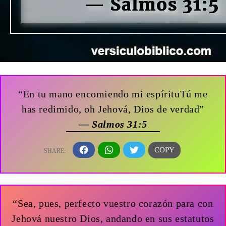
“En tu mano encomiendo mi espírituTú me
has redimido, oh Jehová, Dios de verdad”
— Salmos 31:5
“Sea, pues, perfecto vuestro corazón para con
Jehová nuestro Dios, andando en sus estatutos