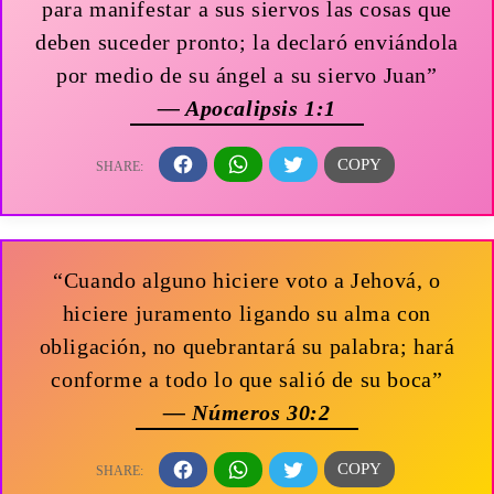
para manifestar a sus siervos las cosas que
deben suceder pronto; la declaró enviándola
por medio de su ángel a su siervo Juan”
— Apocalipsis 1:1
“Cuando alguno hiciere voto a Jehová, o
hiciere juramento ligando su alma con
obligación, no quebrantará su palabra; hará
conforme a todo lo que salió de su boca”
— Números 30:2