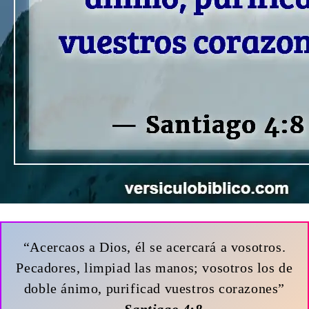
“Acercaos a Dios, él se acercará a vosotros.
Pecadores, limpiad las manos; vosotros los de
doble ánimo, purificad vuestros corazones”
— Santiago 4:8