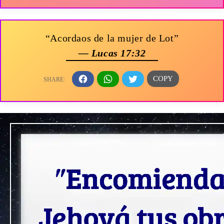
“Acordaos de la mujer de Lot”
— Lucas 17:32