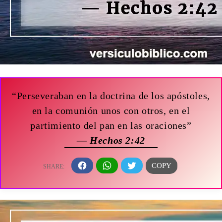
“Perseveraban en la doctrina de los apóstoles,
en la comunión unos con otros, en el
partimiento del pan en las oraciones”
— Hechos 2:42