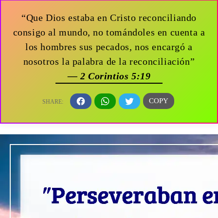
“Que Dios estaba en Cristo reconciliando
consigo al mundo, no tomándoles en cuenta a
los hombres sus pecados, nos encargó a
nosotros la palabra de la reconciliación”
— 2 Corintios 5:19