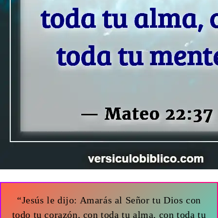
“Jesús le dijo: Amarás al Señor tu Dios con
todo tu corazón, con toda tu alma, con toda tu