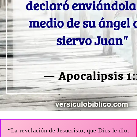
“La revelación de Jesucristo, que Dios le dio,