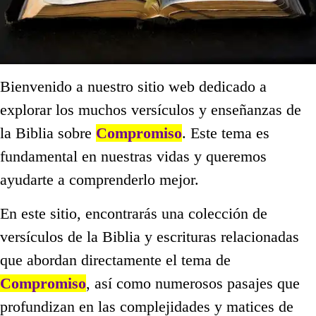
Bienvenido a nuestro sitio web dedicado a
explorar los muchos versículos y enseñanzas de
la Biblia sobre
Compromiso
. Este tema es
fundamental en nuestras vidas y queremos
ayudarte a comprenderlo mejor.
En este sitio, encontrarás una colección de
versículos de la Biblia y escrituras relacionadas
que abordan directamente el tema de
Compromiso
, así como numerosos pasajes que
profundizan en las complejidades y matices de