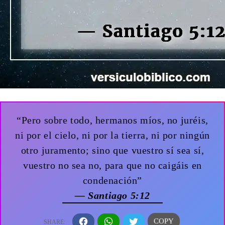
“Pero sobre todo, hermanos míos, no juréis,
ni por el cielo, ni por la tierra, ni por ningún
otro juramento; sino que vuestro sí sea sí,
vuestro no sea no, para que no caigáis en
condenación”
— Santiago 5:12