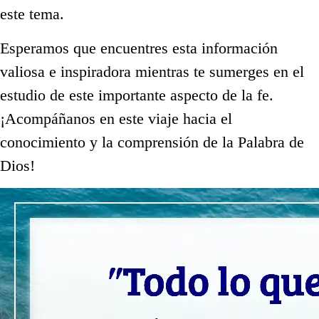
este tema.
Esperamos que encuentres esta información
valiosa e inspiradora mientras te sumerges en el
estudio de este importante aspecto de la fe.
¡Acompáñanos en este viaje hacia el
conocimiento y la comprensión de la Palabra de
Dios!