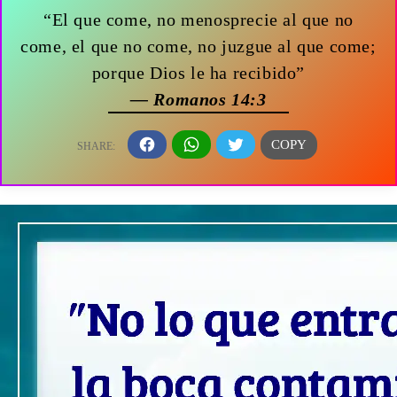
“El que come, no menosprecie al que no
come, el que no come, no juzgue al que come;
porque Dios le ha recibido”
— Romanos 14:3