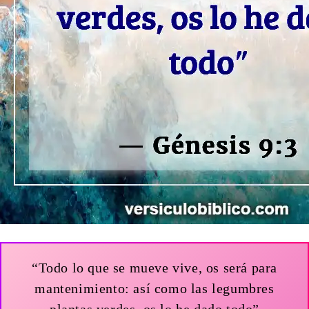
“Todo lo que se mueve vive, os será para
mantenimiento: así como las legumbres
plantas verdes, os lo he dado todo”