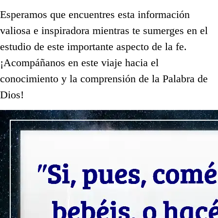
Esperamos que encuentres esta información
valiosa e inspiradora mientras te sumerges en el
estudio de este importante aspecto de la fe.
¡Acompáñanos en este viaje hacia el
conocimiento y la comprensión de la Palabra de
Dios!