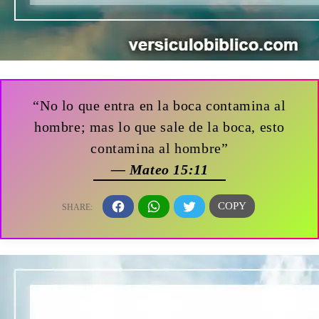
“No lo que entra en la boca contamina al
hombre; mas lo que sale de la boca, esto
contamina al hombre”
— Mateo 15:11