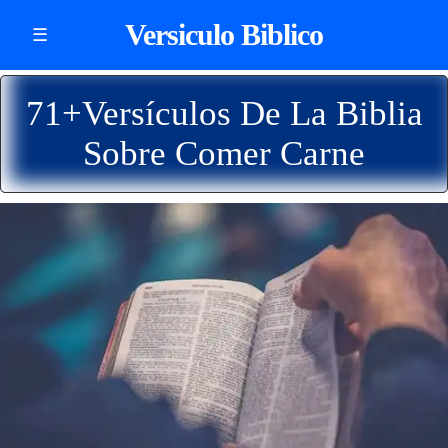
Versiculo Biblico
☰
71+Versículos De La Biblia
Sobre Comer Carne