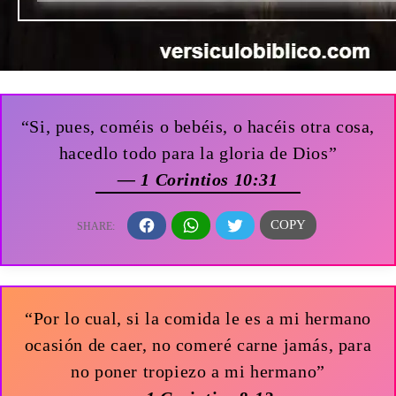
“Si, pues, coméis o bebéis, o hacéis otra cosa,
hacedlo todo para la gloria de Dios”
— 1 Corintios 10:31
“Por lo cual, si la comida le es a mi hermano
ocasión de caer, no comeré carne jamás, para
no poner tropiezo a mi hermano”