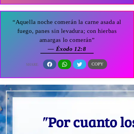
“Aquella noche comerán la carne asada al
fuego, panes sin levadura; con hierbas
amargas lo comerán”
— Éxodo 12:8