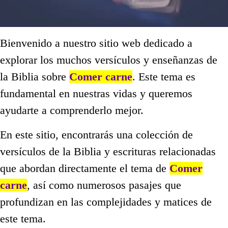
Bienvenido a nuestro sitio web dedicado a
explorar los muchos versículos y enseñanzas de
la Biblia sobre
Comer carne
. Este tema es
fundamental en nuestras vidas y queremos
ayudarte a comprenderlo mejor.
En este sitio, encontrarás una colección de
versículos de la Biblia y escrituras relacionadas
que abordan directamente el tema de
Comer
carne
, así como numerosos pasajes que
profundizan en las complejidades y matices de
este tema.