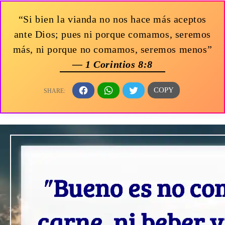
“Si bien la vianda no nos hace más aceptos
ante Dios; pues ni porque comamos, seremos
más, ni porque no comamos, seremos menos”
— 1 Corintios 8:8