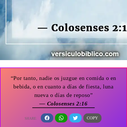
“Por tanto, nadie os juzgue en comida o en
bebida, o en cuanto a días de fiesta, luna
nueva o días de reposo”
— Colosenses 2:16