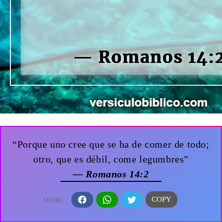
“Porque uno cree que se ha de comer de todo;
otro, que es débil, come legumbres”
— Romanos 14:2