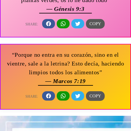
— Génesis 9:3
“Porque no entra en su corazón, sino en el
vientre, sale a la letrina? Esto decía, haciendo
limpios todos los alimentos”
— Marcos 7:19