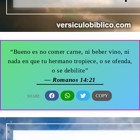
“Bueno es no comer carne, ni beber vino, ni
nada en que tu hermano tropiece, o se ofenda,
o se debilite”
— Romanos 14:21