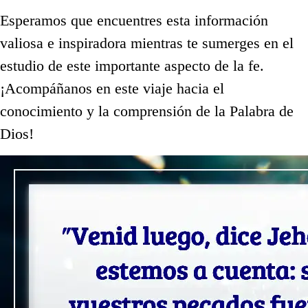
Esperamos que encuentres esta información
valiosa e inspiradora mientras te sumerges en el
estudio de este importante aspecto de la fe.
¡Acompáñanos en este viaje hacia el
conocimiento y la comprensión de la Palabra de
Dios!