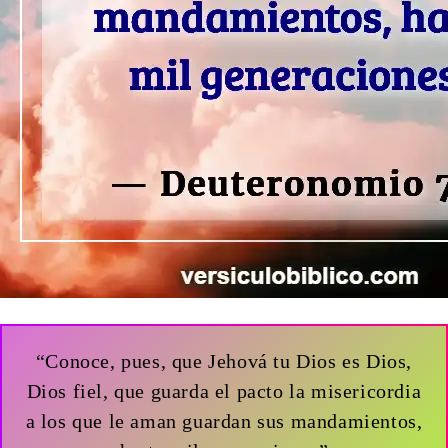
“Conoce, pues, que Jehová tu Dios es Dios,
Dios fiel, que guarda el pacto la misericordia
a los que le aman guardan sus mandamientos,