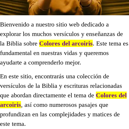
Bienvenido a nuestro sitio web dedicado a
explorar los muchos versículos y enseñanzas de
la Biblia sobre
Colores del arcoiris
. Este tema es
fundamental en nuestras vidas y queremos
ayudarte a comprenderlo mejor.
En este sitio, encontrarás una colección de
versículos de la Biblia y escrituras relacionadas
que abordan directamente el tema de
Colores del
arcoiris
, así como numerosos pasajes que
profundizan en las complejidades y matices de
este tema.