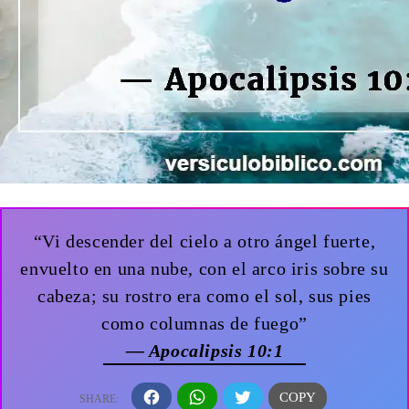
“Vi descender del cielo a otro ángel fuerte,
envuelto en una nube, con el arco iris sobre su
cabeza; su rostro era como el sol, sus pies
como columnas de fuego”
— Apocalipsis 10:1