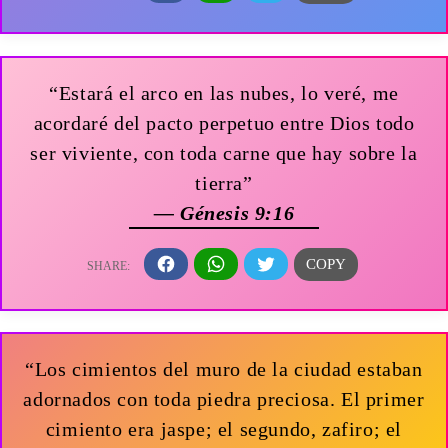
“Estará el arco en las nubes, lo veré, me
acordaré del pacto perpetuo entre Dios todo
ser viviente, con toda carne que hay sobre la
tierra”
— Génesis 9:16
“Los cimientos del muro de la ciudad estaban
adornados con toda piedra preciosa. El primer
cimiento era jaspe; el segundo, zafiro; el