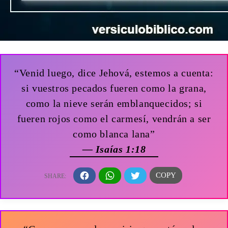
“Venid luego, dice Jehová, estemos a cuenta:
si vuestros pecados fueren como la grana,
como la nieve serán emblanquecidos; si
fueren rojos como el carmesí, vendrán a ser
como blanca lana”
— Isaías 1:18