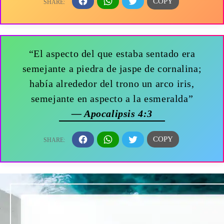
“El aspecto del que estaba sentado era
semejante a piedra de jaspe de cornalina;
había alrededor del trono un arco iris,
semejante en aspecto a la esmeralda”
— Apocalipsis 4:3