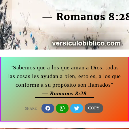
“Sabemos que a los que aman a Dios, todas
las cosas les ayudan a bien, esto es, a los que
conforme a su propósito son llamados”
— Romanos 8:28