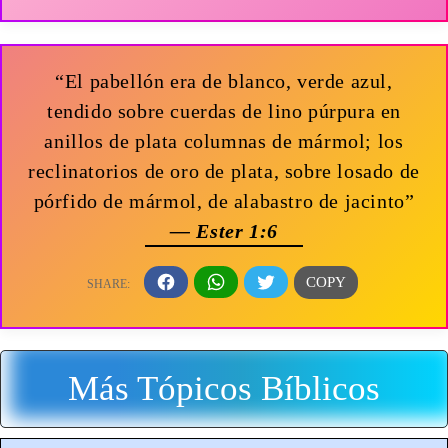
“El pabellón era de blanco, verde azul,
tendido sobre cuerdas de lino púrpura en
anillos de plata columnas de mármol; los
reclinatorios de oro de plata, sobre losado de
pórfido de mármol, de alabastro de jacinto”
— Ester 1:6
Más Tópicos Bíblicos