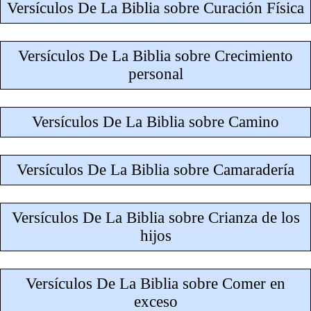
Versículos De La Biblia sobre Curación Física
Versículos De La Biblia sobre Crecimiento
personal
Versículos De La Biblia sobre Camino
Versículos De La Biblia sobre Camaradería
Versículos De La Biblia sobre Crianza de los
hijos
Versículos De La Biblia sobre Comer en
exceso