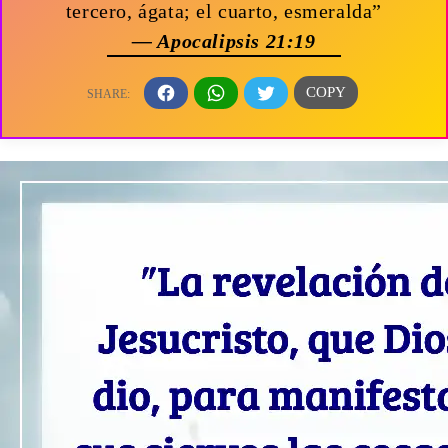
tercero, ágata; el cuarto, esmeralda”
— Apocalipsis 21:19