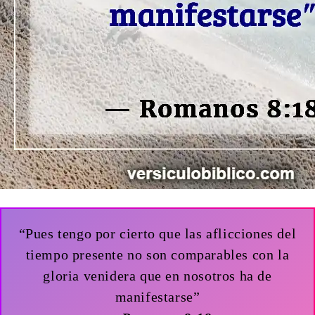
“Pues tengo por cierto que las aflicciones del
tiempo presente no son comparables con la
gloria venidera que en nosotros ha de
manifestarse”