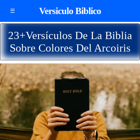
Versiculo Biblico
☰
23+Versículos De La Biblia
Sobre Colores Del Arcoiris