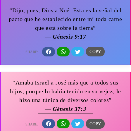
“Dijo, pues, Dios a Noé: Esta es la señal del
pacto que he establecido entre mí toda carne
que está sobre la tierra”
— Génesis 9:17
“Amaba Israel a José más que a todos sus
hijos, porque lo había tenido en su vejez; le
hizo una túnica de diversos colores”
— Génesis 37:3