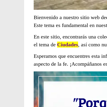
Bienvenido a nuestro sitio web de
Este tema es fundamental en nues
En este sitio, encontrarás una col
el tema de
Ciudades
, así como nu
Esperamos que encuentres esta inf
aspecto de la fe. ¡Acompáñanos en