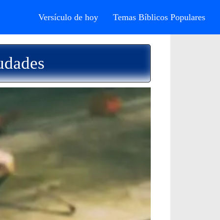
Versículo de hoy
Temas Bíblicos Populares
udades