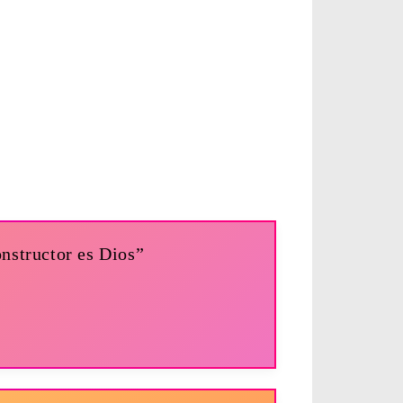
nstructor es Dios”