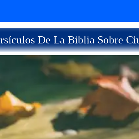
rsículos De La Biblia Sobre Ci