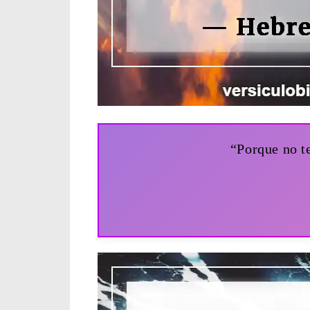
“Porque no t