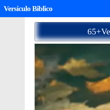
Versiculo Biblico
65+Ve