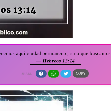
enemos aquí ciudad permanente, sino que buscamos 
— Hebreos 13:14