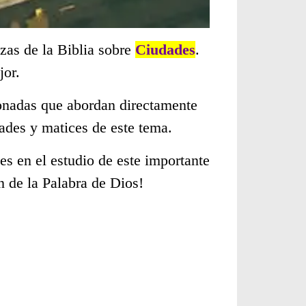
zas de la Biblia sobre
Ciudades
.
jor.
cionadas que abordan directamente
ades y matices de este tema.
s en el estudio de este importante
n de la Palabra de Dios!