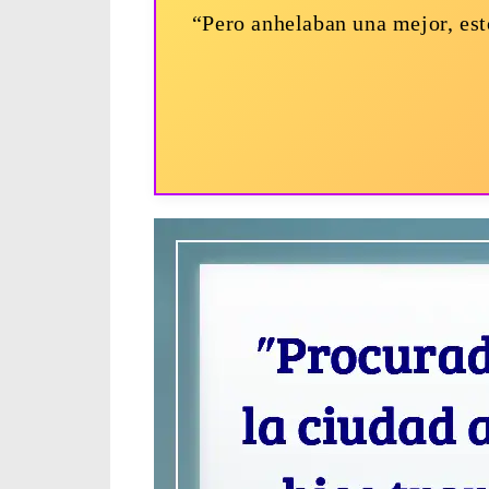
“Pero anhelaban una mejor, esto