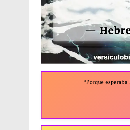
“Porque esperaba 