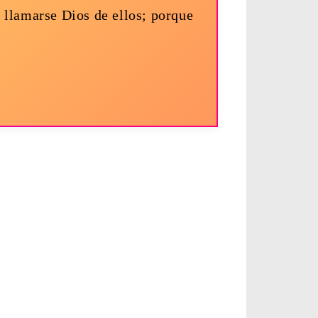
e llamarse Dios de ellos; porque