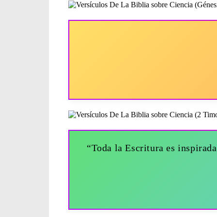
“Toda la Escritura es inspirada 