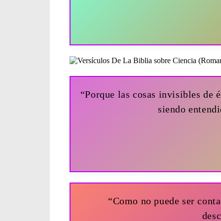
“Porque las cosas invisibles de 
siendo entendi
“Como no puede ser contado
desc